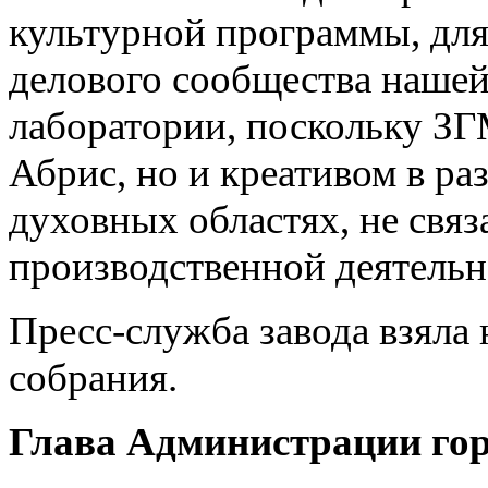
культурной программы, для
делового сообщества нашей,
лаборатории, поскольку ЗГ
Абрис, но и креативом в р
духовных областях, не свя
производственной деятельн
Пресс-служба завода взяла
собрания.
Глава Администрации гор