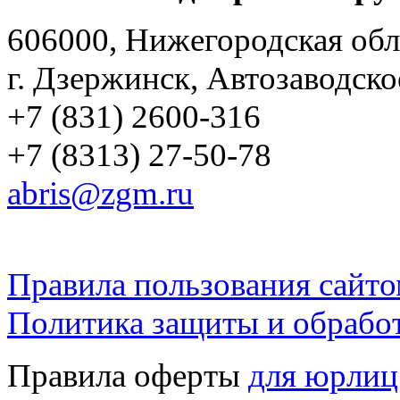
606000, Нижегородская обл
г. Дзержинск, Автозаводско
+7 (831) 2600-316
+7 (8313) 27-50-78
abris@zgm.ru
Правила пользования сайто
Политика защиты и обрабо
Правила оферты
для юрлиц