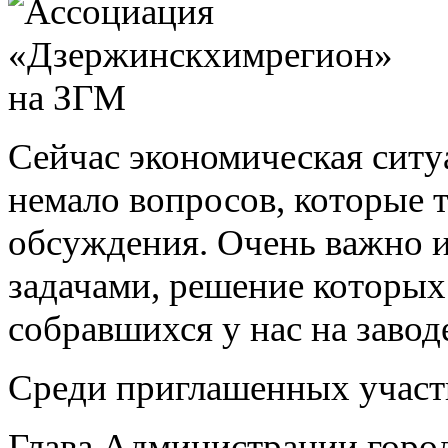
Сейчас экономическая ситуа
немало вопросов, которые 
обсуждения. Очень важно и
задачами, решение которых
собравшихся у нас на заво
Среди приглашенных участ
Глава Администрации горо