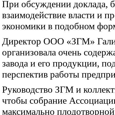
При обсуждении доклада, б
взаимодействие власти и п
экономики в подобном фор
Директор ООО «ЗГМ» Галин
организовала очень содер
завода и его продукции, п
перспектив работы предпри
Руководство ЗГМ и коллект
чтобы собрание Ассоциаци
максимально плодотворной 