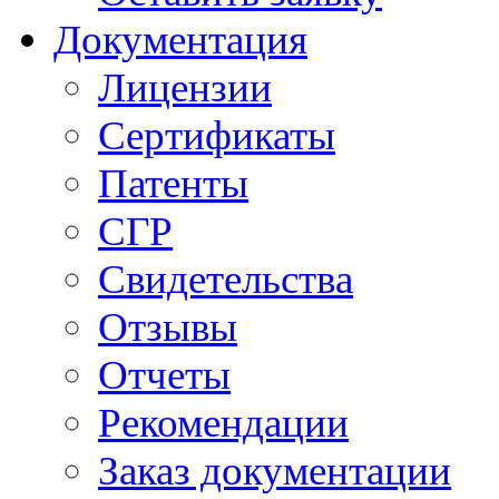
Документация
Лицензии
Сертификаты
Патенты
СГР
Свидетельства
Отзывы
Отчеты
Рекомендации
Заказ документации