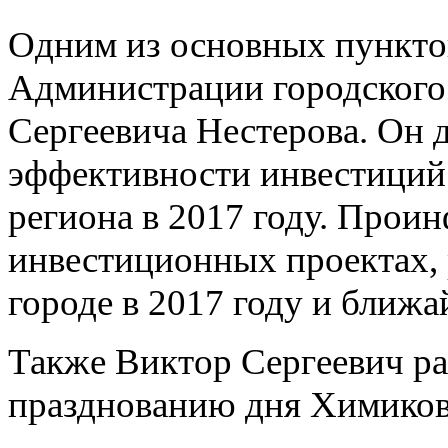
Одним из основных пунктов
Администрации городского
Сергеевича Нестерова. Он 
эффективности инвестиций 
региона в 2017 году. Прои
инвестиционных проектах,
городе в 2017 году и ближ
Также Виктор Сергеевич рас
празднованию дня Химиков 