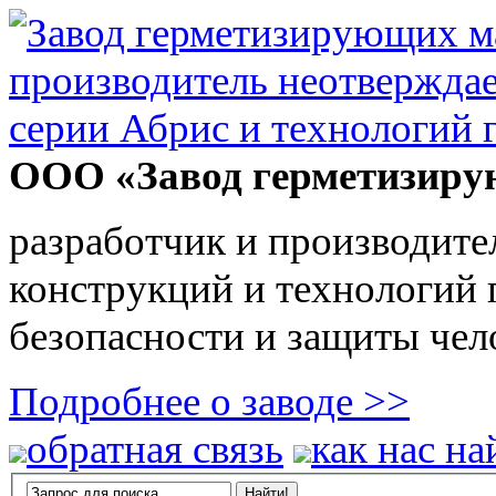
ООО «Завод герметизиру
разработчик и производите
конструкций и технологий
безопасности и защиты чел
Подробнее о заводе >>
обратная связь
как нас на