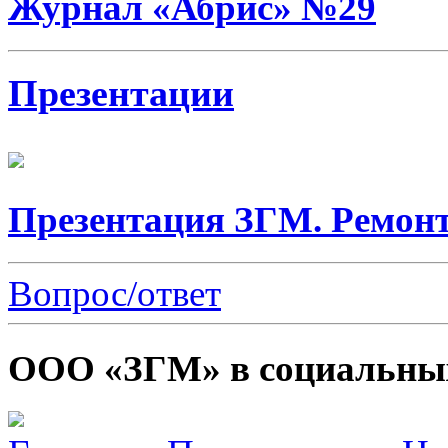
Журнал «Абрис» №29
Презентации
Презентация ЗГМ. Ремонт
Вопрос/ответ
ООО «ЗГМ» в социальных