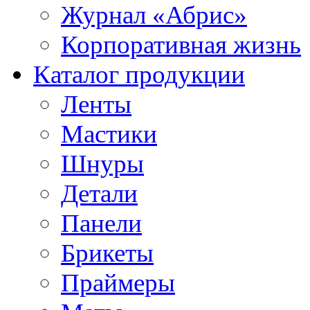
Журнал «Абрис»
Корпоративная жизнь
Каталог продукции
Ленты
Мастики
Шнуры
Детали
Панели
Брикеты
Праймеры