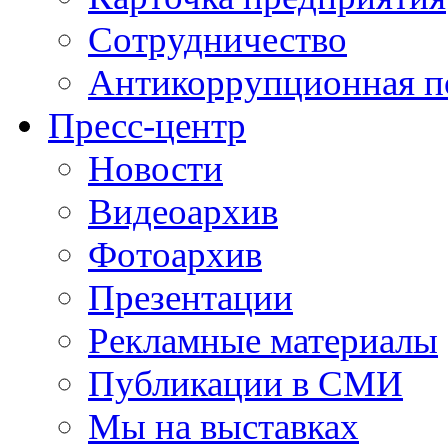
Сотрудничество
Антикоррупционная п
Пресс-центр
Новости
Видеоархив
Фотоархив
Презентации
Рекламные материалы
Публикации в СМИ
Мы на выставках