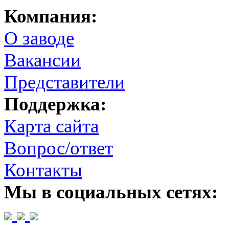
Компания:
О заводе
Вакансии
Представители
Поддержка:
Карта сайта
Вопрос/ответ
Контакты
Мы в социальных сетях: