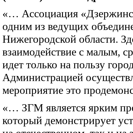
«… Ассоциация «Дзержинск
одним из ведущих объедин
Нижегородской области. Зд
взаимодействие с малым, с
идет только на пользу горо
Администрацией осуществл
мероприятие это продемон
«… ЗГМ является ярким пре
который демонстрирует уст