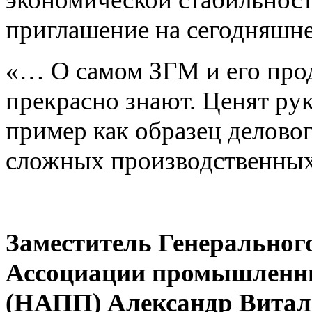
приглашение на сегодняшне
«… О самом ЗГМ и его прод
прекрасно знают. Ценят рук
пример как образец делово
сложных производственных
Заместитель Генеральног
Ассоциации промышленни
(НАПП) Александр Витал