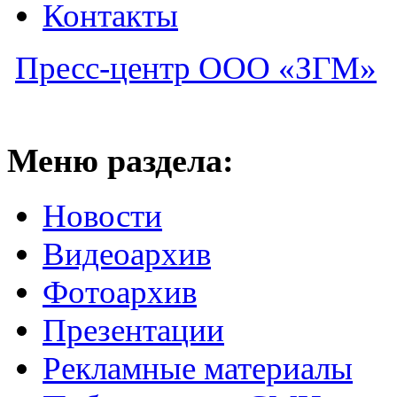
Контакты
Пресс-центр ООО «ЗГМ»
Меню раздела:
Новости
Видеоархив
Фотоархив
Презентации
Рекламные материалы