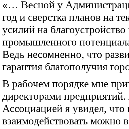
«… Весной у Администраци
год и сверстка планов на 
усилий на благоустройство 
промышленного потенциала.
Ведь несомненно, что разв
гарантия благополучия горо
В рабочем порядке мне при
директорами предприятий. 
Ассоциацией я увидел, что
взаимодействовать можно в