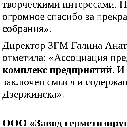
творческими интересами. 
огромное спасибо за прекр
собрания».
Директор ЗГМ Галина Анат
отметила: «Ассоциация пре
комплекс предприятий
. И
заключен смысл и содержан
Дзержинска».
ООО «Завод герметизиру