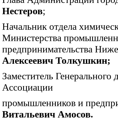
Нестеров
;
Начальник отдела химичес
Министерства промышленно
предпринимательства Ниже
Алексеевич Толкушкин;
Заместитель Генерального 
Ассоциации
промышленников и предпр
Витальевич Амосов.