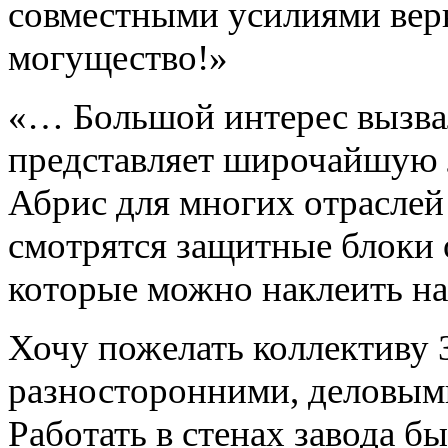
совместными усилиями вер
могущество!»
«… Большой интерес вызва
представляет широчайшую 
Абрис для многих отрасле
смотрятся защитные блоки 
которые можно наклеить н
Хочу пожелать коллективу 
разносторонними, деловым
Работать в стенах завода б