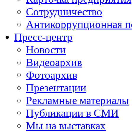
Сотрудничество
Антикоррупционная п
Пресс-центр
Новости
Видеоархив
Фотоархив
Презентации
Рекламные материалы
Публикации в СМИ
Мы на выставках