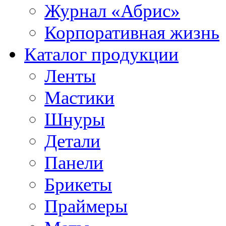
Журнал «Абрис»
Корпоративная жизнь
Каталог продукции
Ленты
Мастики
Шнуры
Детали
Панели
Брикеты
Праймеры