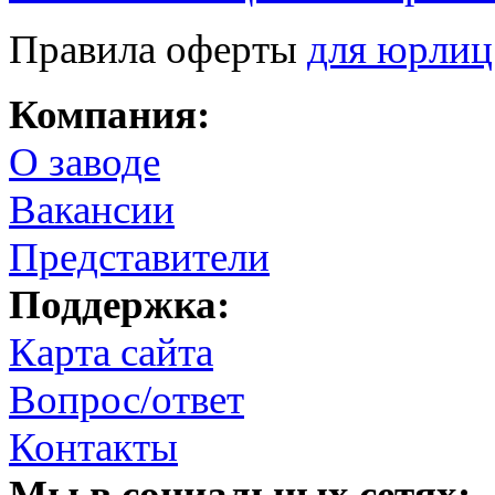
Правила оферты
для юрлиц
Компания:
О заводе
Вакансии
Представители
Поддержка:
Карта сайта
Вопрос/ответ
Контакты
Мы в социальных сетях: