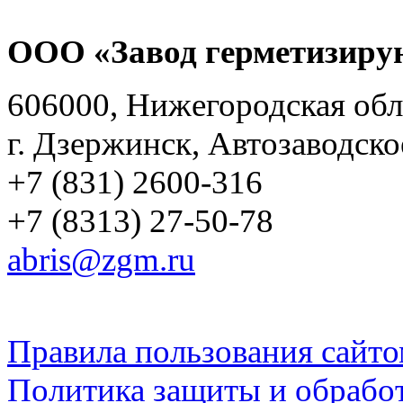
ООО «Завод герметизиру
606000, Нижегородская обл
г. Дзержинск, Автозаводско
+7 (831) 2600-316
+7 (8313) 27-50-78
abris@zgm.ru
Правила пользования сайто
Политика защиты и обрабо