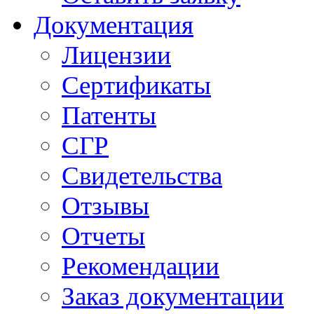
Документация
Лицензии
Сертификаты
Патенты
СГР
Свидетельства
Отзывы
Отчеты
Рекомендации
Заказ документации