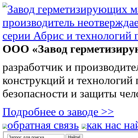
ООО «Завод герметизиру
разработчик и производите
конструкций и технологий
безопасности и защиты чел
Подробнее о заводе >>
обратная связь
как нас на