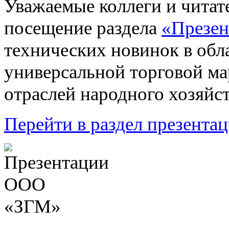
Уважаемые коллеги и читат
посещение раздела
«Презен
технических новинок в обл
универсальной торговой м
отраслей народного хозяйст
Перейти в раздел презент