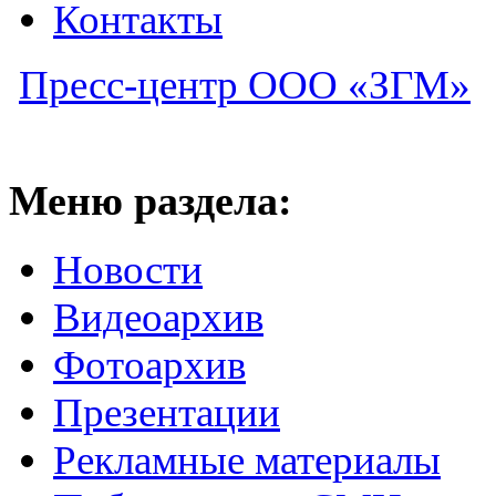
Контакты
Пресс-центр ООО «ЗГМ»
Меню раздела:
Новости
Видеоархив
Фотоархив
Презентации
Рекламные материалы