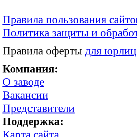
Правила пользования сайто
Политика защиты и обрабо
Правила оферты
для юрлиц
Компания:
О заводе
Вакансии
Представители
Поддержка:
Карта сайта