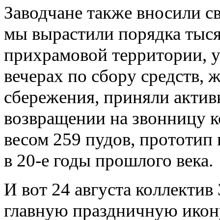
Заводчане также вносили с
мы вырастили порядка тыся
прихрамовой территории, у
вечерах по сбору средств, 
сбережения, приняли актив
возвращении на звонницу 
весом 259 пудов, прототип
в 20-е годы прошлого века.
И вот 24 августа коллектив
главную праздничную икон