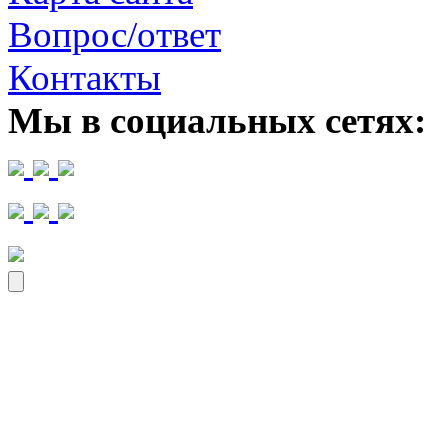
Вопрос/ответ
Контакты
Мы в социальных сетях: