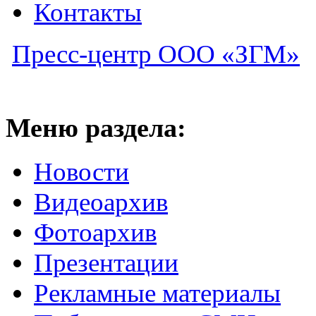
Контакты
Пресс-центр ООО «ЗГМ»
Меню раздела:
Новости
Видеоархив
Фотоархив
Презентации
Рекламные материалы