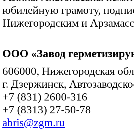
ООО «Завод герметизиру
606000, Нижегородская обл
г. Дзержинск, Автозаводско
+7 (831) 2600-316
+7 (8313) 27-50-78
abris@zgm.ru