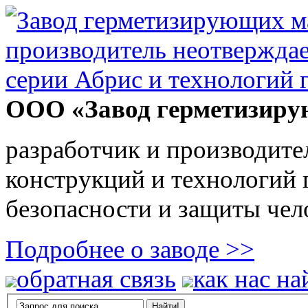
ООО «Завод герметизиру
разработчик и производите
конструкций и технологий
безопасности и защиты чел
Подробнее о заводе >>
обратная связь
как нас на