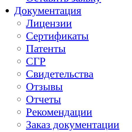
Документация
Лицензии
Сертификаты
Патенты
СГР
Свидетельства
Отзывы
Отчеты
Рекомендации
Заказ документации