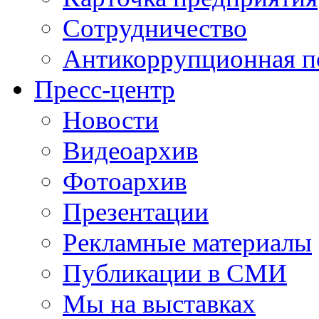
Сотрудничество
Антикоррупционная п
Пресс-центр
Новости
Видеоархив
Фотоархив
Презентации
Рекламные материалы
Публикации в СМИ
Мы на выставках