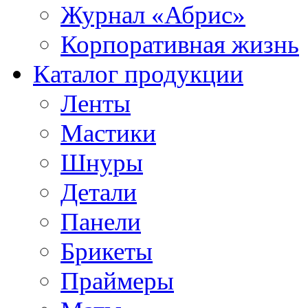
Журнал «Абрис»
Корпоративная жизнь
Каталог продукции
Ленты
Мастики
Шнуры
Детали
Панели
Брикеты
Праймеры