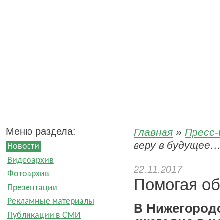
Пресс-центр ООО «ЗГМ»
Меню раздела:
Главная
»
Пресс
веру в будущее
Новости
Видеоархив
22.11.2017
Фотоархив
Помогая об
Презентации
Рекламные материалы
В Нижегород
Публикации в СМИ