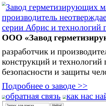
ООО «Завод герметизиру
разработчик и производите
конструкций и технологий
безопасности и защиты чел
Подробнее о заводе >>
обратная связь
как нас на