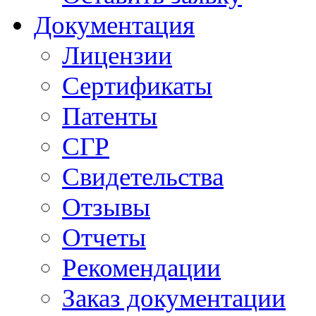
Документация
Лицензии
Сертификаты
Патенты
СГР
Свидетельства
Отзывы
Отчеты
Рекомендации
Заказ документации