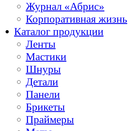
Журнал «Абрис»
Корпоративная жизнь
Каталог продукции
Ленты
Мастики
Шнуры
Детали
Панели
Брикеты
Праймеры