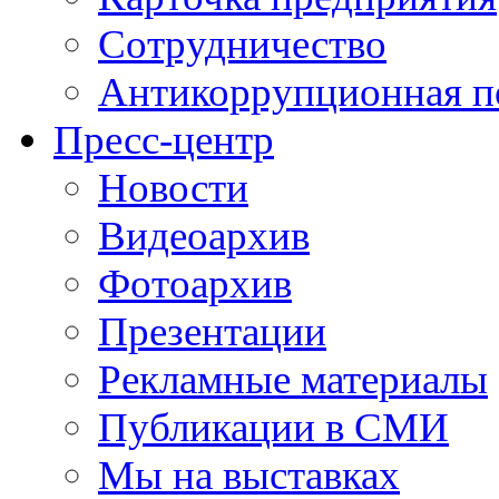
Сотрудничество
Антикоррупционная п
Пресс-центр
Новости
Видеоархив
Фотоархив
Презентации
Рекламные материалы
Публикации в СМИ
Мы на выставках