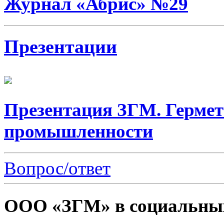
Журнал «Абрис» №29
Презентации
Презентация ЗГМ. Гермет
промышленности
Вопрос/ответ
ООО «ЗГМ» в социальных