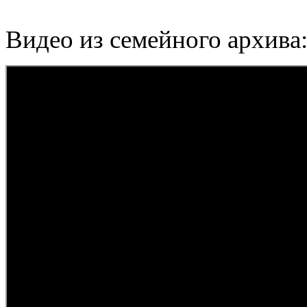
Видео из семейного архива