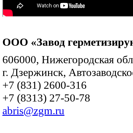
ООО «Завод герметизиру
606000, Нижегородская обл
г. Дзержинск, Автозаводско
+7 (831) 2600-316
+7 (8313) 27-50-78
abris@zgm.ru