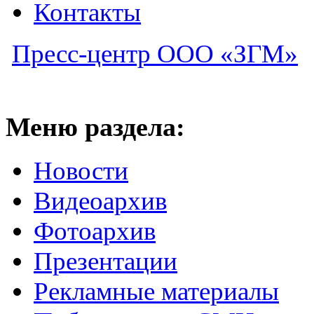
Контакты
Пресс-центр ООО «ЗГМ»
Меню раздела:
Новости
Видеоархив
Фотоархив
Презентации
Рекламные материалы