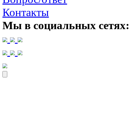
Контакты
Мы в социальных сетях: