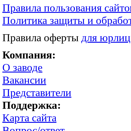
Правила пользования сайто
Политика защиты и обрабо
Правила оферты
для юрлиц
Компания:
О заводе
Вакансии
Представители
Поддержка:
Карта сайта
Вопрос/ответ