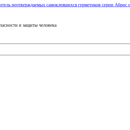
пасности и защиты человека