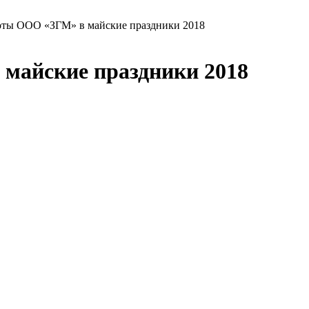
оты ООО «ЗГМ» в майские праздники 2018
майские праздники 2018