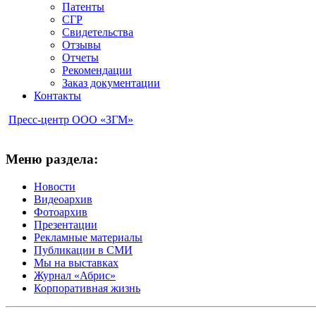
Патенты
СГР
Свидетельства
Отзывы
Отчеты
Рекомендации
Заказ документации
Контакты
Пресс-центр ООО «ЗГМ»
Меню раздела:
Новости
Видеоархив
Фотоархив
Презентации
Рекламные материалы
Публикации в СМИ
Мы на выставках
Журнал «Абрис»
Корпоративная жизнь