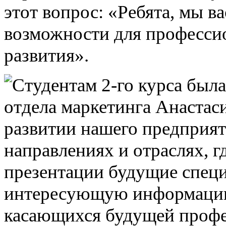
этот вопрос: «Ребята, мы ва
возможности для профессио
развития».