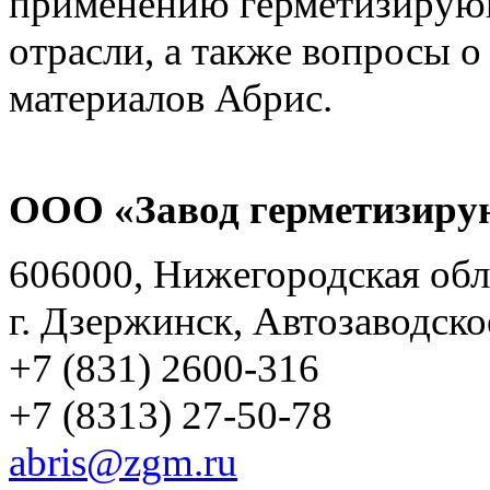
ООО «Завод герметизиру
606000, Нижегородская обл
г. Дзержинск, Автозаводско
+7 (831) 2600-316
+7 (8313) 27-50-78
abris@zgm.ru