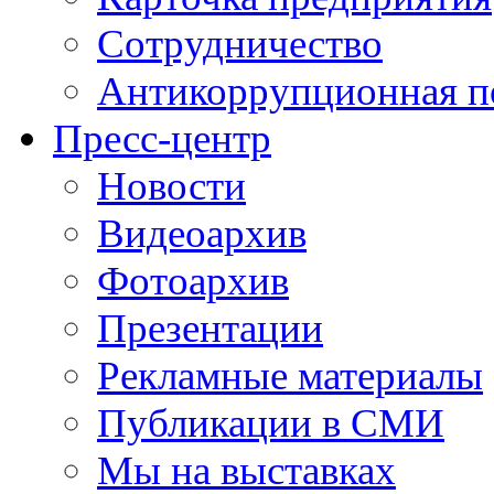
Сотрудничество
Антикоррупционная п
Пресс-центр
Новости
Видеоархив
Фотоархив
Презентации
Рекламные материалы
Публикации в СМИ
Мы на выставках