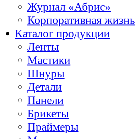
Журнал «Абрис»
Корпоративная жизнь
Каталог продукции
Ленты
Мастики
Шнуры
Детали
Панели
Брикеты
Праймеры