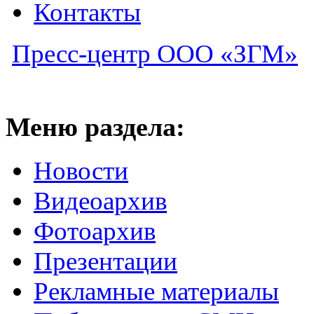
Контакты
Пресс-центр ООО «ЗГМ»
Меню раздела:
Новости
Видеоархив
Фотоархив
Презентации
Рекламные материалы