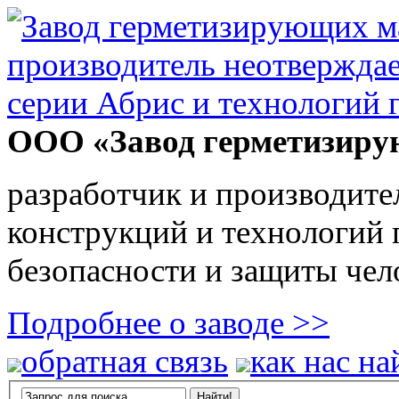
ООО «Завод герметизиру
разработчик и производите
конструкций и технологий
безопасности и защиты чел
Подробнее о заводе >>
обратная связь
как нас на