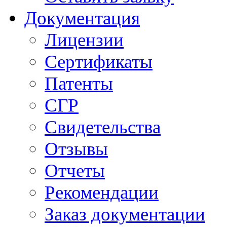
Документация
Лицензии
Сертификаты
Патенты
СГР
Свидетельства
Отзывы
Отчеты
Рекомендации
Заказ документации