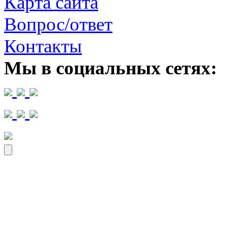
Карта сайта
Вопрос/ответ
Контакты
Мы в социальных сетях: