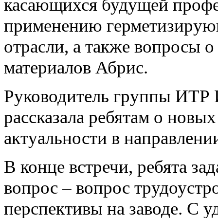
касающихся будущей профе
применению герметизирующ
отрасли, а также вопросы 
материалов Абрис.
Руководитель группы ИТР 
рассказала ребятам о новых
актуальности в направлени
В конце встречи, ребята за
вопрос – вопрос трудоустр
перспективы на заводе. С у