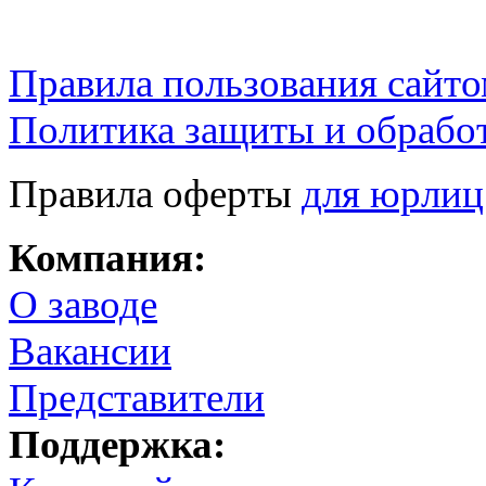
Правила пользования сайто
Политика защиты и обрабо
Правила оферты
для юрлиц
Компания:
О заводе
Вакансии
Представители
Поддержка: