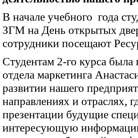
В начале учебного года ст
ЗГМ на День открытых двер
сотрудники посещают Ресур
Студентам 2-го курса была
отдела маркетинга Анастаси
развитии нашего предприяти
направлениях и отраслях, г
презентации будущие спец
интересующую информацию 