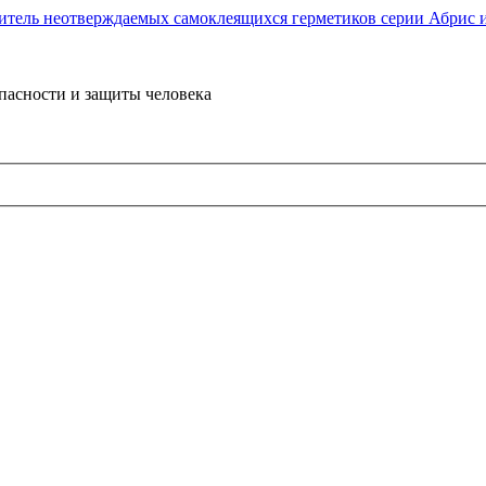
пасности и защиты человека