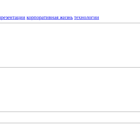
презентации
корпоративная жизнь
технологии