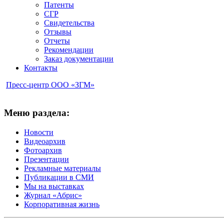
Патенты
СГР
Свидетельства
Отзывы
Отчеты
Рекомендации
Заказ документации
Контакты
Пресс-центр ООО «ЗГМ»
Меню раздела:
Новости
Видеоархив
Фотоархив
Презентации
Рекламные материалы
Публикации в СМИ
Мы на выставках
Журнал «Абрис»
Корпоративная жизнь