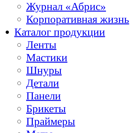
Журнал «Абрис»
Корпоративная жизнь
Каталог продукции
Ленты
Мастики
Шнуры
Детали
Панели
Брикеты
Праймеры