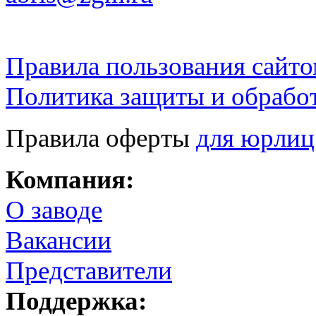
Правила пользования сайто
Политика защиты и обрабо
Правила оферты
для юрлиц
Компания:
О заводе
Вакансии
Представители
Поддержка: