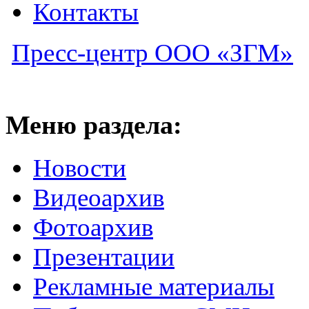
Контакты
Пресс-центр ООО «ЗГМ»
Меню раздела:
Новости
Видеоархив
Фотоархив
Презентации
Рекламные материалы