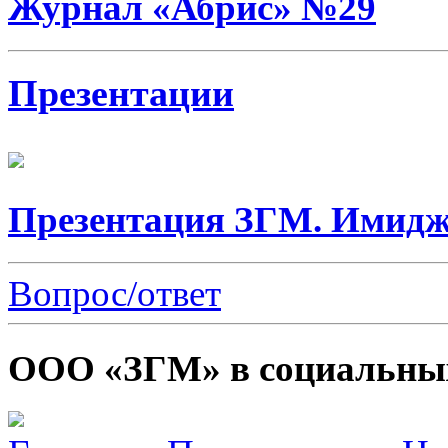
Журнал «Абрис» №29
Презентации
Презентация ЗГМ. Имидж
Вопрос/ответ
ООО «ЗГМ» в социальных