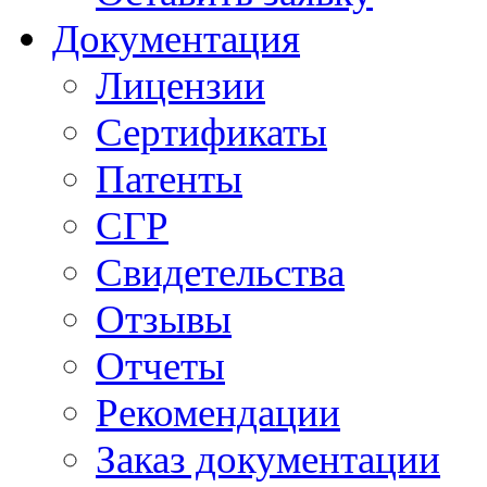
Документация
Лицензии
Сертификаты
Патенты
СГР
Свидетельства
Отзывы
Отчеты
Рекомендации
Заказ документации