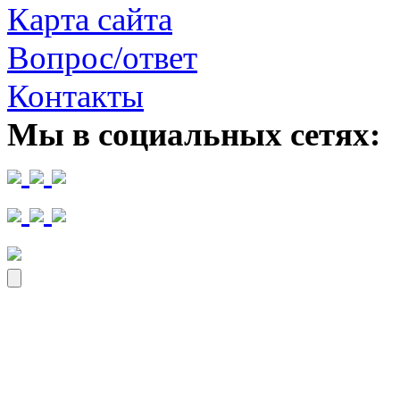
Карта сайта
Вопрос/ответ
Контакты
Мы в социальных сетях: