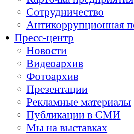
Сотрудничество
Антикоррупционная п
Пресс-центр
Новости
Видеоархив
Фотоархив
Презентации
Рекламные материалы
Публикации в СМИ
Мы на выставках