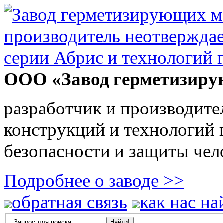
ООО «Завод герметизиру
разработчик и производите
конструкций и технологий
безопасности и защиты чел
Подробнее о заводе >>
обратная связь
как нас на