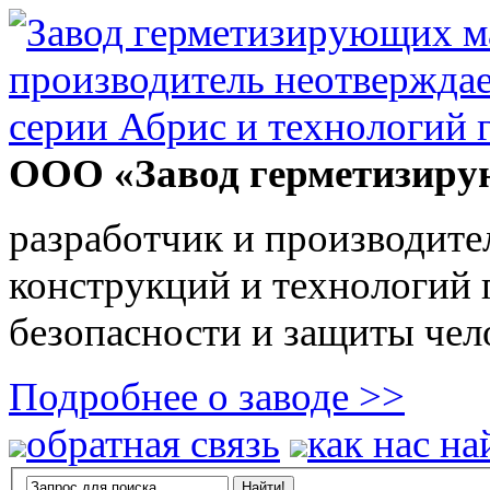
ООО «Завод герметизиру
разработчик и производите
конструкций и технологий
безопасности и защиты чел
Подробнее о заводе >>
обратная связь
как нас на