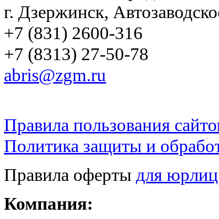
г. Дзержинск, Автозаводско
+7 (831) 2600-316
+7 (8313) 27-50-78
abris@zgm.ru
Правила пользования сайто
Политика защиты и обрабо
Правила оферты
для юрлиц
Компания: