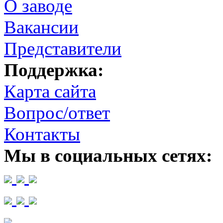
О заводе
Вакансии
Представители
Поддержка:
Карта сайта
Вопрос/ответ
Контакты
Мы в социальных сетях: