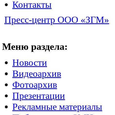
Контакты
Пресс-центр ООО «ЗГМ»
Меню раздела:
Новости
Видеоархив
Фотоархив
Презентации
Рекламные материалы