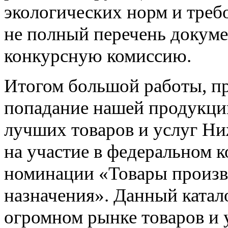
экологических норм и требо
не полный перечень докуме
конкурсную комиссию.
Итогом большой работы, п
попадание нашей продукци
лучших товаров и услуг Ни
на участие в федеральном 
номинации «Товары произв
назначения». Данный катал
огромном рынке товаров и 