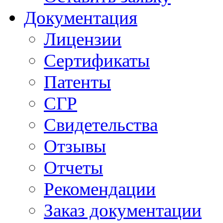
Документация
Лицензии
Сертификаты
Патенты
СГР
Свидетельства
Отзывы
Отчеты
Рекомендации
Заказ документации