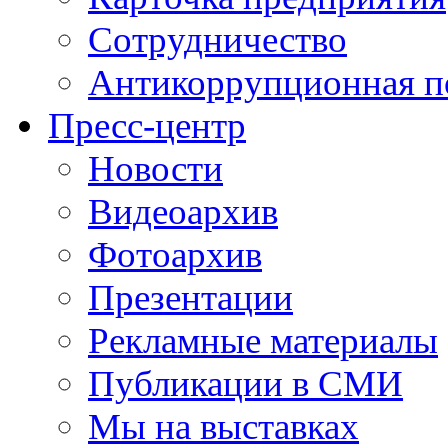
Сотрудничество
Антикоррупционная п
Пресс-центр
Новости
Видеоархив
Фотоархив
Презентации
Рекламные материалы
Публикации в СМИ
Мы на выставках