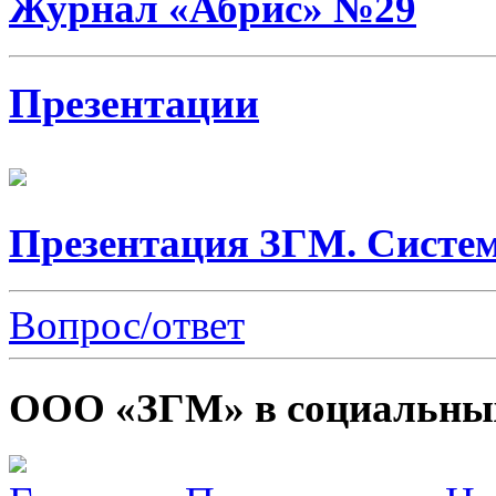
Журнал «Абрис» №29
Презентации
Презентация ЗГМ. Систем
Вопрос/ответ
ООО «ЗГМ» в социальных