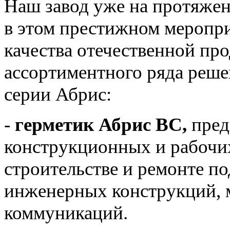
Наш завод уже на протяжен
в этом престижном меропр
качества отечественной про
ассортиментного ряда реше
серии Абрис:
-
герметик Абрис ВС,
пред
конструкционных и рабочи
строительстве и ремонте п
инженерных конструкций, 
коммуникаций.