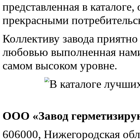
представленная в каталоге,
прекрасными потребительс
Коллективу завода приятно 
любовью выполненная нами
самом высоком уровне.
ООО «Завод герметизиру
606000, Нижегородская обл