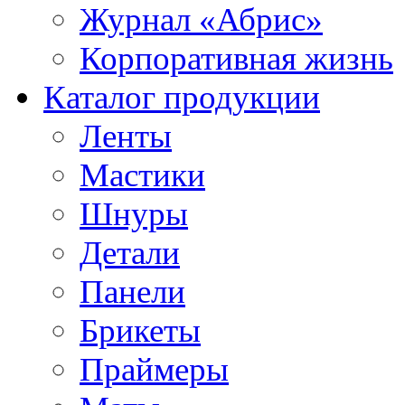
Журнал «Абрис»
Корпоративная жизнь
Каталог продукции
Ленты
Мастики
Шнуры
Детали
Панели
Брикеты
Праймеры