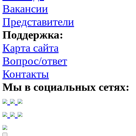
Вакансии
Представители
Поддержка:
Карта сайта
Вопрос/ответ
Контакты
Мы в социальных сетях: