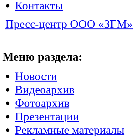
Контакты
Пресс-центр ООО «ЗГМ»
Меню раздела:
Новости
Видеоархив
Фотоархив
Презентации
Рекламные материалы