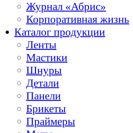
Журнал «Абрис»
Корпоративная жизнь
Каталог продукции
Ленты
Мастики
Шнуры
Детали
Панели
Брикеты
Праймеры