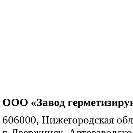
ООО «Завод герметизиру
606000, Нижегородская обл
г. Дзержинск, Автозаводско