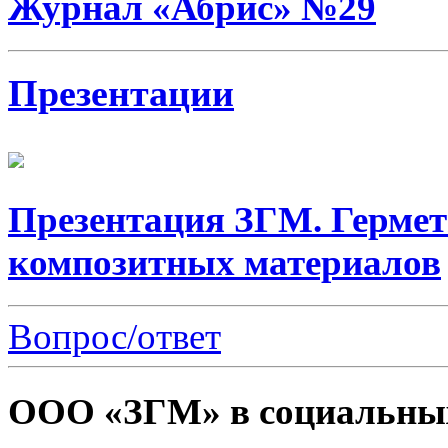
Журнал «Абрис» №29
Презентации
Презентация ЗГМ. Гермет
композитных материалов
Вопрос/ответ
ООО «ЗГМ» в социальных