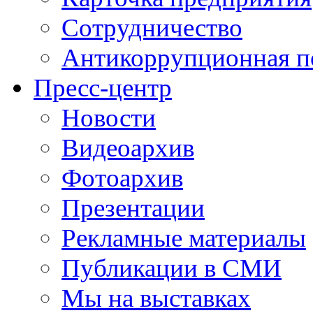
Сотрудничество
Антикоррупционная п
Пресс-центр
Новости
Видеоархив
Фотоархив
Презентации
Рекламные материалы
Публикации в СМИ
Мы на выставках