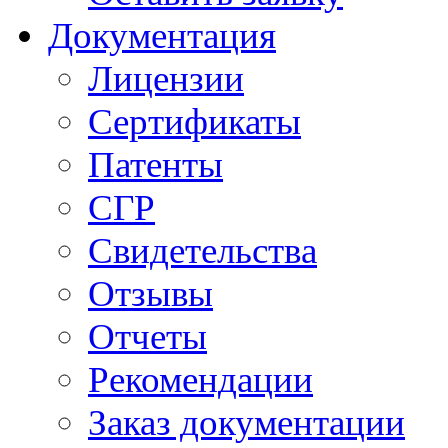
Документация
Лицензии
Сертификаты
Патенты
СГР
Свидетельства
Отзывы
Отчеты
Рекомендации
Заказ документации