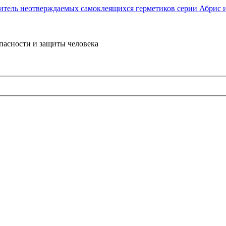
пасности и защиты человека