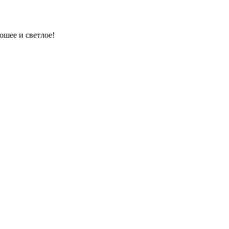
ошее и светлое!