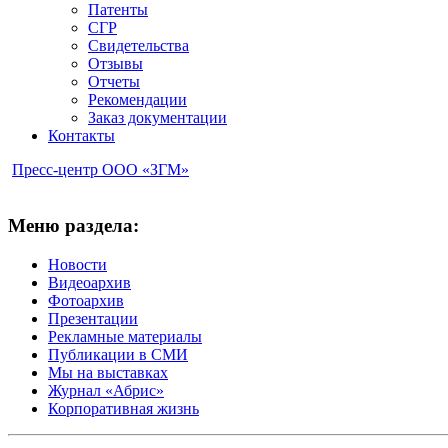
Патенты
СГР
Свидетельства
Отзывы
Отчеты
Рекомендации
Заказ документации
Контакты
Пресс-центр ООО «ЗГМ»
Меню раздела:
Новости
Видеоархив
Фотоархив
Презентации
Рекламные материалы
Публикации в СМИ
Мы на выставках
Журнал «Абрис»
Корпоративная жизнь