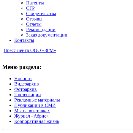
Патенты
СГР
Свидетельства
Отзывы
Отчеты
Рекомендации
Заказ документации
Контакты
Пресс-центр ООО «ЗГМ»
Меню раздела:
Новости
Видеоархив
Фотоархив
Презентации
Рекламные материалы
Публикации в СМИ
Мы на выставках
Журнал «Абрис»
Корпоративная жизнь