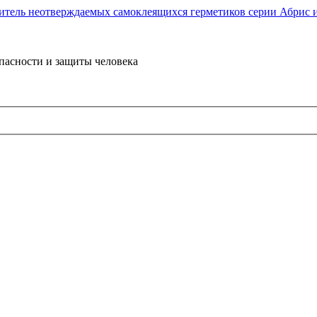
пасности и защиты человека