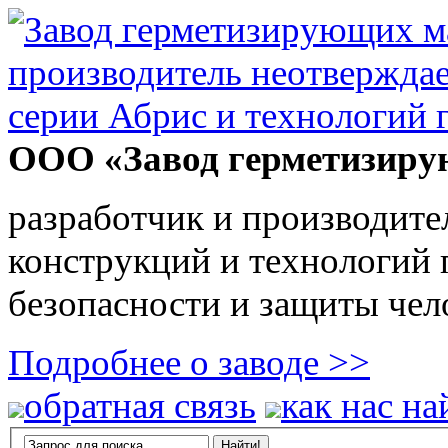
ООО «Завод герметизиру
разработчик и производите
конструкций и технологий
безопасности и защиты чел
Подробнее о заводе >>
обратная связь
как нас на