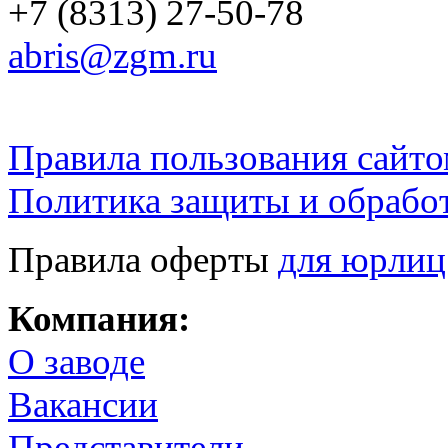
+7 (8313) 27-50-78
abris@zgm.ru
Правила пользования сайто
Политика защиты и обрабо
Правила оферты
для юрлиц
Компания:
О заводе
Вакансии
Представители