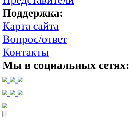
Поддержка:
Карта сайта
Вопрос/ответ
Контакты
Мы в социальных сетях: