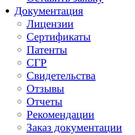
Документация
Лицензии
Сертификаты
Патенты
СГР
Свидетельства
Отзывы
Отчеты
Рекомендации
Заказ документации