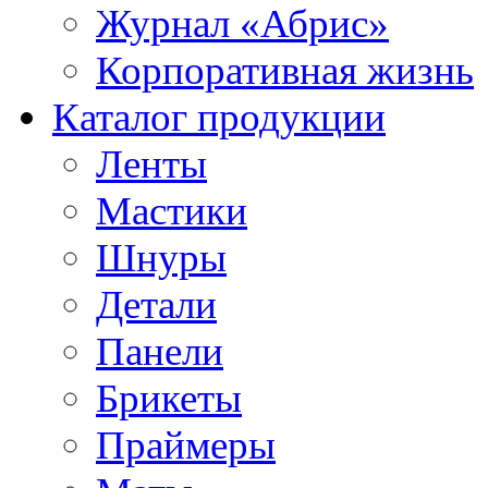
Журнал «Абрис»
Корпоративная жизнь
Каталог продукции
Ленты
Мастики
Шнуры
Детали
Панели
Брикеты
Праймеры