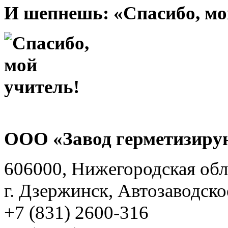
И шепнешь: «Спасибо, мо
ООО «Завод герметизиру
606000, Нижегородская обл
г. Дзержинск, Автозаводско
+7 (831) 2600-316