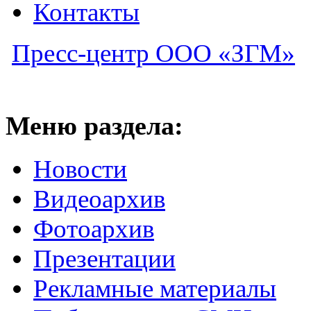
Контакты
Пресс-центр ООО «ЗГМ»
Меню раздела:
Новости
Видеоархив
Фотоархив
Презентации
Рекламные материалы