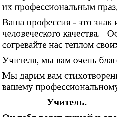
их профессиональным пра
Ваша профессия - это знак 
человеческого качества. О
согревайте нас теплом свои
Учителя, мы вам очень бла
Мы дарим вам стихотворени
вашему профессиональному
Учитель.