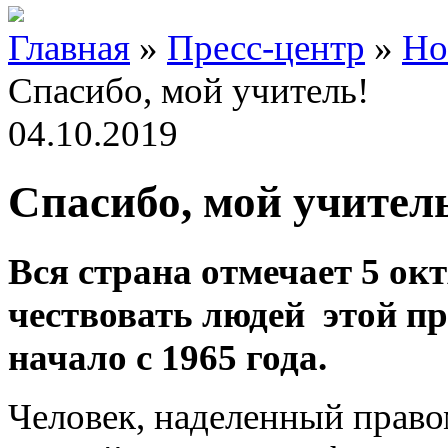
Главная
»
Пресс-центр
»
Но
Спасибо, мой учитель!
04.10.2019
Спасибо, мой учител
Вся страна отмечает 5 ок
чествовать людей этой пр
начало с 1965 года.
Человек, наделенный прав