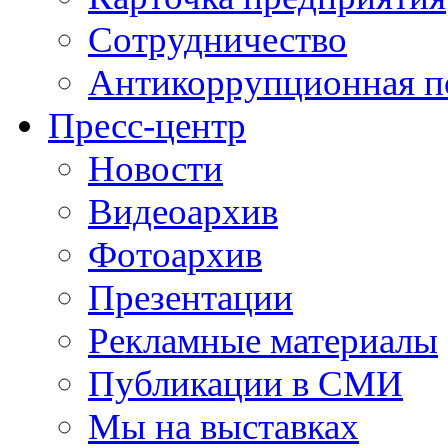
Сотрудничество
Антикоррупционная п
Пресс-центр
Новости
Видеоархив
Фотоархив
Презентации
Рекламные материалы
Публикации в СМИ
Мы на выставках