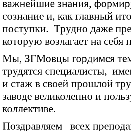
важнейшие знания, формиру
сознание и, как главный ит
поступки. Трудно даже пре
которую возлагает на себя 
Мы, ЗГМовцы гордимся тем
трудятся специалисты, име
и стаж в своей прошлой тр
заводе великолепно и поль
коллективе.
Поздравляем всех препода