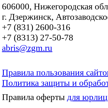
606000, Нижегородская обл
г. Дзержинск, Автозаводско
+7 (831) 2600-316
+7 (8313) 27-50-78
abris@zgm.ru
Правила пользования сайто
Политика защиты и обрабо
Правила оферты
для юрлиц