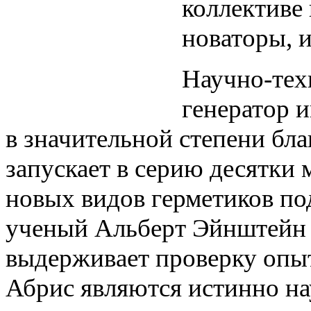
коллективе
новаторы, 
Научно-тех
генератор 
в значительной степени бл
запускает в серию десятки
новых видов герметиков по
ученый Альберт Эйнштейн ск
выдерживает проверку опыт
Абрис являются истинно н