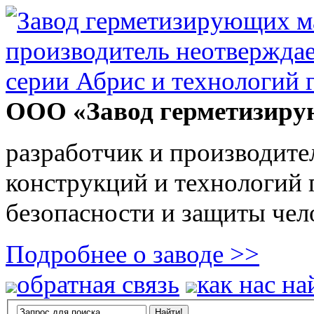
ООО «Завод герметизиру
разработчик и производите
конструкций и технологий
безопасности и защиты чел
Подробнее о заводе >>
обратная связь
как нас на