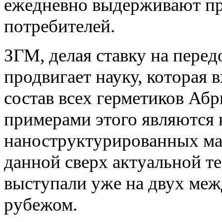
ежедневно выдерживают пр
потребителей.
ЗГМ, делая ставку на пере
продвигает науку, которая 
состав всех герметиков Аб
примерами этого являются 
наноструктурированных ма
данной сверх актуальной т
выступали уже на двух ме
рубежом.