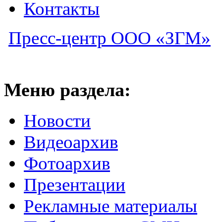
Контакты
Пресс-центр ООО «ЗГМ»
Меню раздела:
Новости
Видеоархив
Фотоархив
Презентации
Рекламные материалы