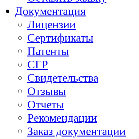
Документация
Лицензии
Сертификаты
Патенты
СГР
Свидетельства
Отзывы
Отчеты
Рекомендации
Заказ документации