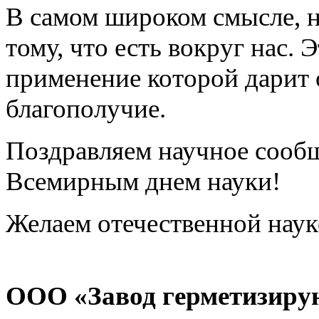
В самом широком смысле, н
тому, что есть вокруг нас. 
применение которой дарит 
благополучие.
Поздравляем научное сообщ
Всемирным днем науки!
Желаем отечественной наук
ООО «Завод герметизиру