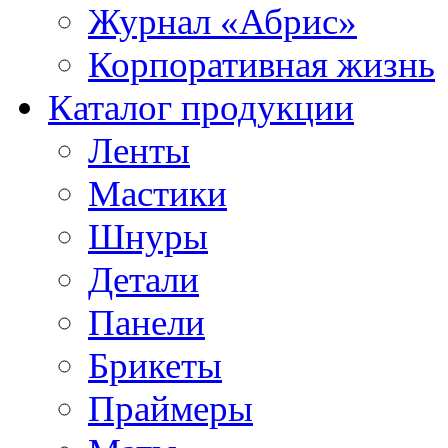
Журнал «Абрис»
Корпоративная жизнь
Каталог продукции
Ленты
Мастики
Шнуры
Детали
Панели
Брикеты
Праймеры