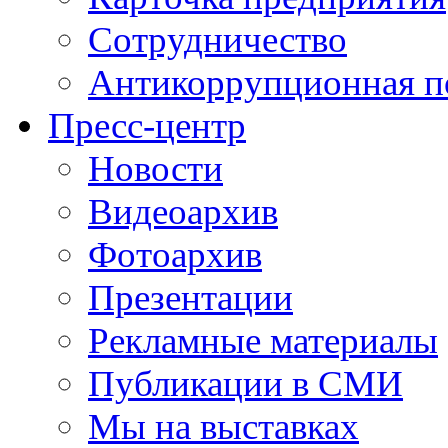
Сотрудничество
Антикоррупционная п
Пресс-центр
Новости
Видеоархив
Фотоархив
Презентации
Рекламные материалы
Публикации в СМИ
Мы на выставках