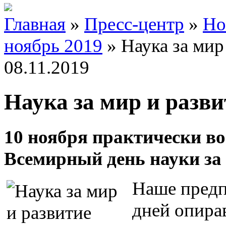
Главная
»
Пресс-центр
»
Но
ноябрь 2019
»
Наука за мир
08.11.2019
Наука за мир и разви
10 ноября практически во
Всемирный день науки за 
Наше предп
дней опира