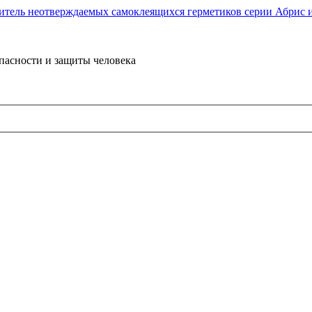
пасности и защиты человека