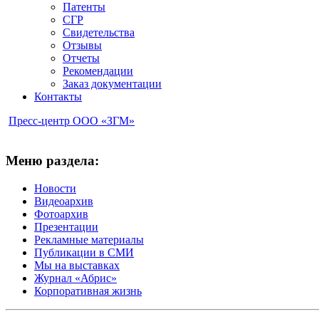
Патенты
СГР
Свидетельства
Отзывы
Отчеты
Рекомендации
Заказ документации
Контакты
Пресс-центр ООО «ЗГМ»
Меню раздела:
Новости
Видеоархив
Фотоархив
Презентации
Рекламные материалы
Публикации в СМИ
Мы на выставках
Журнал «Абрис»
Корпоративная жизнь