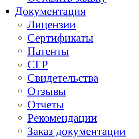
Документация
Лицензии
Сертификаты
Патенты
СГР
Свидетельства
Отзывы
Отчеты
Рекомендации
Заказ документации