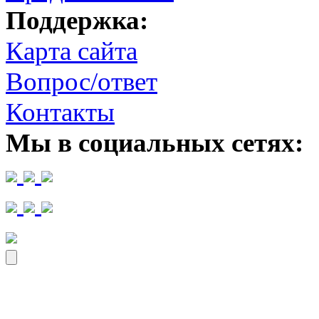
Поддержка:
Карта сайта
Вопрос/ответ
Контакты
Мы в социальных сетях: