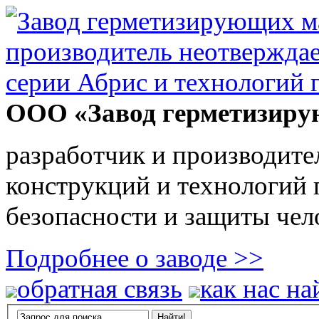
ООО «Завод герметизиру
разработчик и производите
конструкций и технологий
безопасности и защиты чел
Подробнее о заводе >>
обратная связь
как нас на