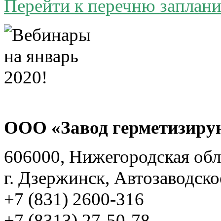
Перейти к перечню заплан
ООО «Завод герметизиру
606000, Нижегородская обл
г. Дзержинск, Автозаводско
+7 (831) 2600-316
+7 (8313) 27-50-78