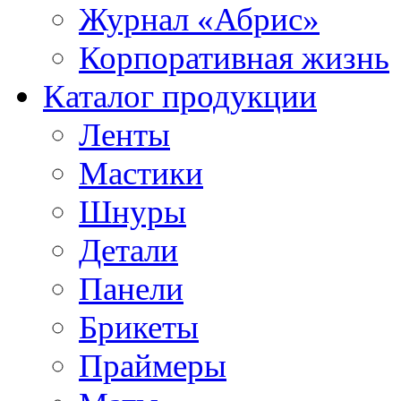
Журнал «Абрис»
Корпоративная жизнь
Каталог продукции
Ленты
Мастики
Шнуры
Детали
Панели
Брикеты
Праймеры