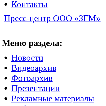
Контакты
Пресс-центр ООО «ЗГМ»
Меню раздела:
Новости
Видеоархив
Фотоархив
Презентации
Рекламные материалы