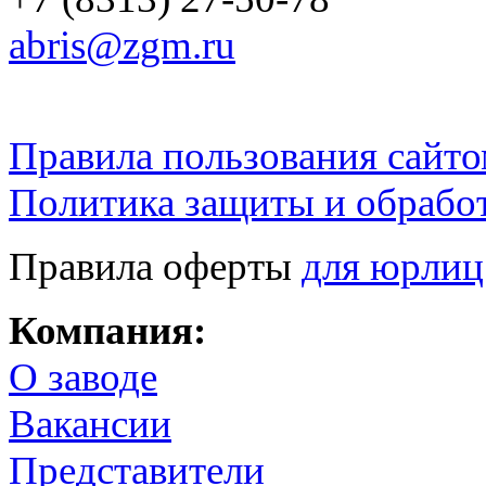
abris@zgm.ru
Правила пользования сайто
Политика защиты и обрабо
Правила оферты
для юрлиц
Компания:
О заводе
Вакансии
Представители