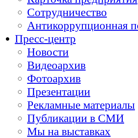
Сотрудничество
Антикоррупционная п
Пресс-центр
Новости
Видеоархив
Фотоархив
Презентации
Рекламные материалы
Публикации в СМИ
Мы на выставках