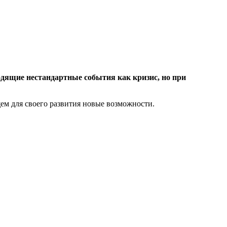
дящие нестандартные события как кризис, но при
ем для своего развития новые возможности.