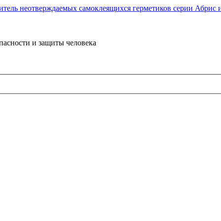
пасности и защиты человека