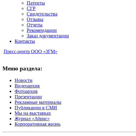
Патенты
СГР
Свидетельства
Отзывы
Отчеты
Рекомендации
Заказ документации
Контакты
Пресс-центр ООО «ЗГМ»
Меню раздела:
Новости
Видеоархив
Фотоархив
Презентации
Рекламные материалы
Публикации в СМИ
Мы на выставках
Журнал «Абрис»
Корпоративная жизнь