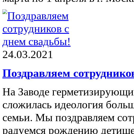
24.03.2021
Поздравляем сотрудников
На Заводе герметизирующих
сложилась идеология боль
семьи. Мы поздравляем сот
радуемся рождению детише