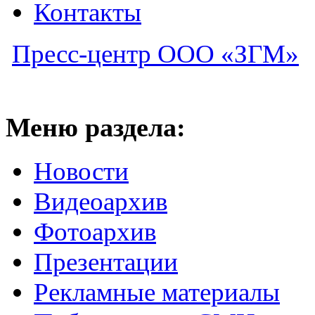
Контакты
Пресс-центр ООО «ЗГМ»
Меню раздела:
Новости
Видеоархив
Фотоархив
Презентации
Рекламные материалы