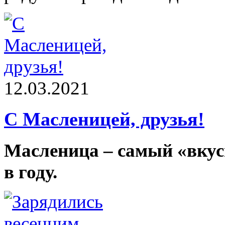
12.03.2021
С Масленицей, друзья!
Масленица – самый «вкус
в году.