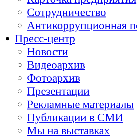
Сотрудничество
Антикоррупционная п
Пресс-центр
Новости
Видеоархив
Фотоархив
Презентации
Рекламные материалы
Публикации в СМИ
Мы на выставках