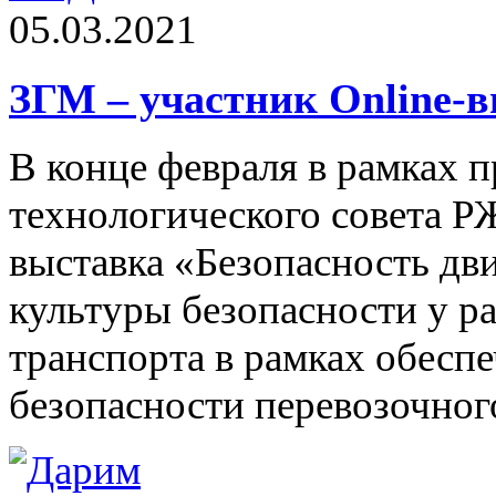
05.03.2021
ЗГМ – участник Onlinе-
В конце февраля в рамках 
технологического совета РЖ
выставка «Безопасность дв
культуры безопасности у 
транспорта в рамках обесп
безопасности перевозочног