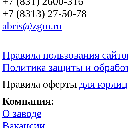
+7 (831) 2600-316
+7 (8313) 27-50-78
abris@zgm.ru
Правила пользования сайто
Политика защиты и обрабо
Правила оферты
для юрлиц
Компания:
О заводе
Вакансии