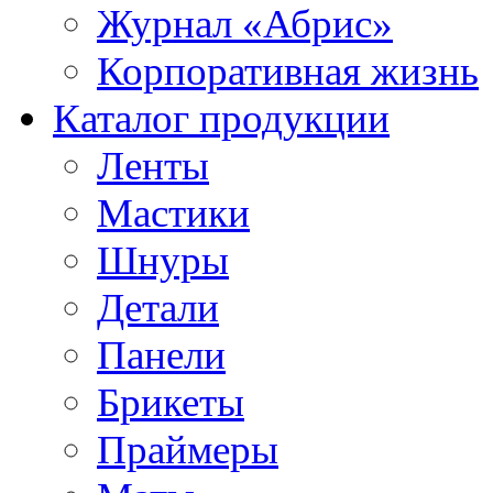
Журнал «Абрис»
Корпоративная жизнь
Каталог продукции
Ленты
Мастики
Шнуры
Детали
Панели
Брикеты
Праймеры