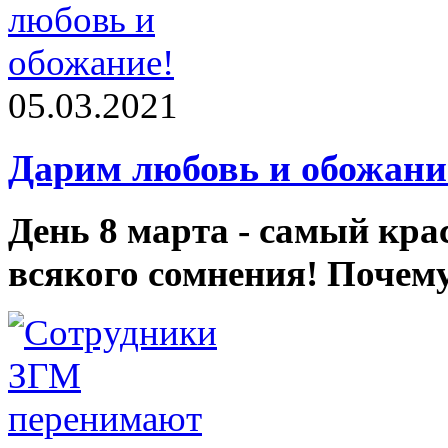
05.03.2021
Дарим любовь и обожани
День 8 марта - самый кра
всякого сомнения! Почем