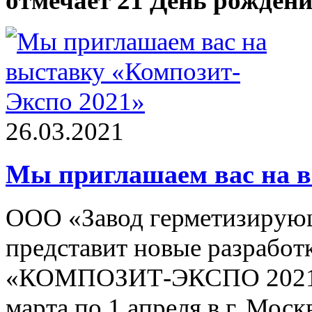
отмечает 21 День рождени
26.03.2021
Мы приглашаем вас на в
ООО «Завод герметизирующ
представит новые разработ
«КОМПОЗИТ-ЭКСПО 2021», 
марта по 1 апреля в г. Мос