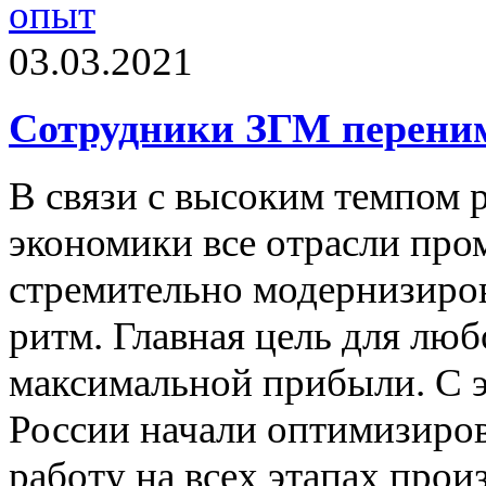
03.03.2021
Сотрудники ЗГМ перени
В связи с высоким темпом 
экономики все отрасли п
стремительно модернизиров
ритм. Главная цель для люб
максимальной прибыли. С 
России начали оптимизиров
работу на всех этапах прои