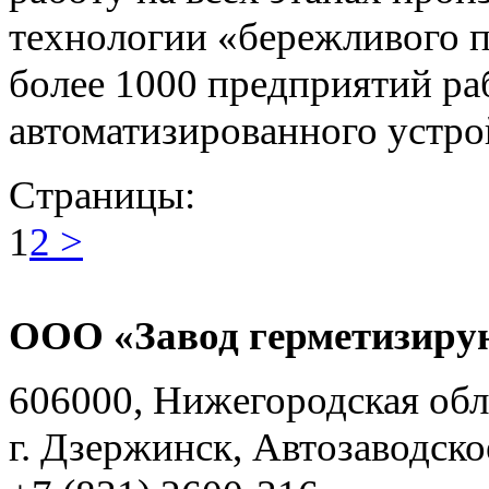
технологии «бережливого п
более 1000 предприятий ра
автоматизированного устро
Страницы:
1
2
>
ООО «Завод герметизиру
606000, Нижегородская обл
г. Дзержинск, Автозаводско