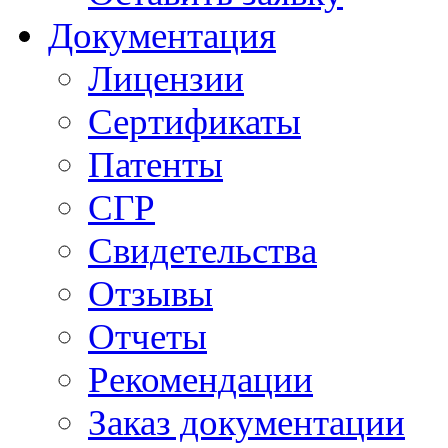
Документация
Лицензии
Сертификаты
Патенты
СГР
Свидетельства
Отзывы
Отчеты
Рекомендации
Заказ документации