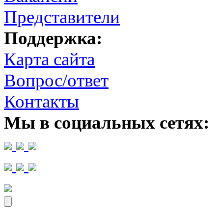
Представители
Поддержка:
Карта сайта
Вопрос/ответ
Контакты
Мы в социальных сетях: