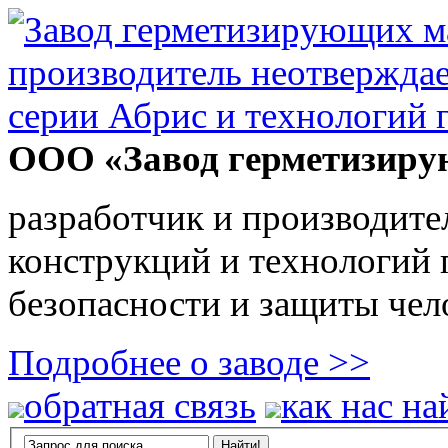
ООО «Завод герметизиру
разработчик и производите
конструкций и технологий
безопасности и защиты чел
Подробнее о заводе >>
обратная связь
как нас на