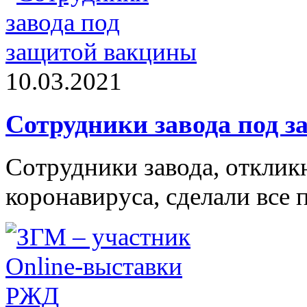
10.03.2021
Сотрудники завода под 
Сотрудники завода, отклик
коронавируса, сделали все 