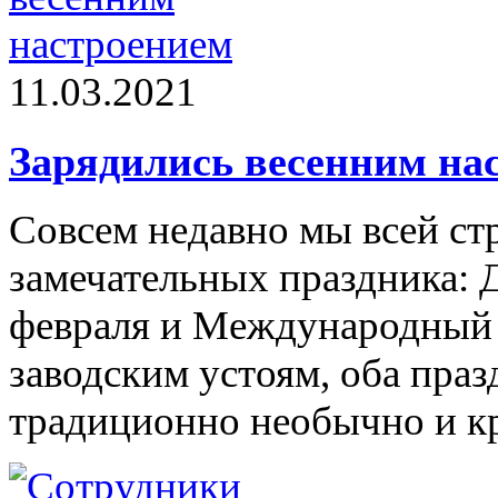
11.03.2021
Зарядились весенним на
Совсем недавно мы всей ст
замечательных праздника: 
февраля и Международный 
заводским устоям, оба праз
традиционно необычно и к