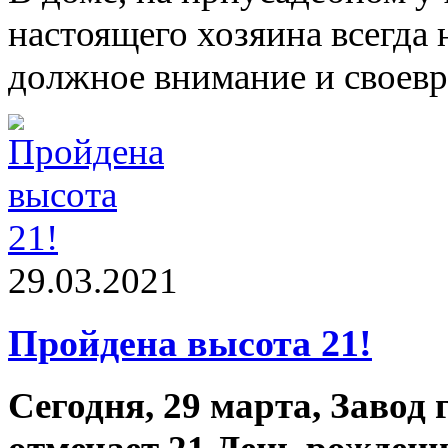
настоящего хозяина всегда
должное внимание и своевр
29.03.2021
Пройдена высота 21!
Сегодня, 29 марта, Заво