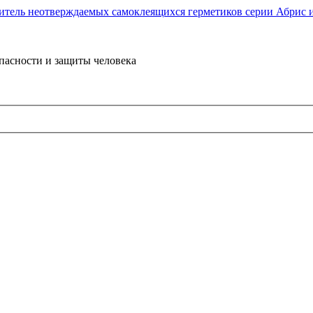
пасности и защиты человека