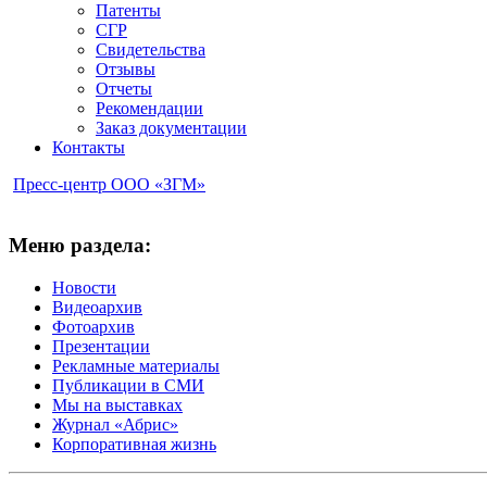
Патенты
СГР
Свидетельства
Отзывы
Отчеты
Рекомендации
Заказ документации
Контакты
Пресс-центр ООО «ЗГМ»
Меню раздела:
Новости
Видеоархив
Фотоархив
Презентации
Рекламные материалы
Публикации в СМИ
Мы на выставках
Журнал «Абрис»
Корпоративная жизнь