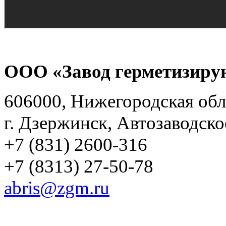
ООО «Завод герметизиру
606000, Нижегородская обл
г. Дзержинск, Автозаводско
+7 (831) 2600-316
+7 (8313) 27-50-78
abris@zgm.ru