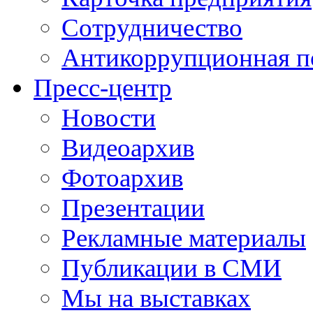
Сотрудничество
Антикоррупционная п
Пресс-центр
Новости
Видеоархив
Фотоархив
Презентации
Рекламные материалы
Публикации в СМИ
Мы на выставках