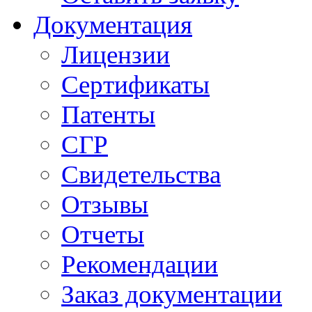
Документация
Лицензии
Сертификаты
Патенты
СГР
Свидетельства
Отзывы
Отчеты
Рекомендации
Заказ документации