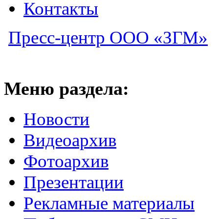
Контакты
Пресс-центр ООО «ЗГМ»
Меню раздела:
Новости
Видеоархив
Фотоархив
Презентации
Рекламные материалы