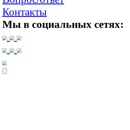
Контакты
Мы в социальных сетях: