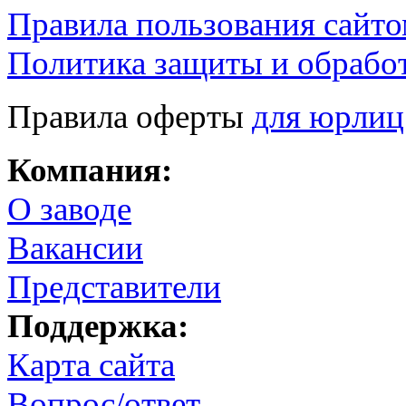
Правила пользования сайто
Политика защиты и обрабо
Правила оферты
для юрлиц
Компания:
О заводе
Вакансии
Представители
Поддержка:
Карта сайта
Вопрос/ответ