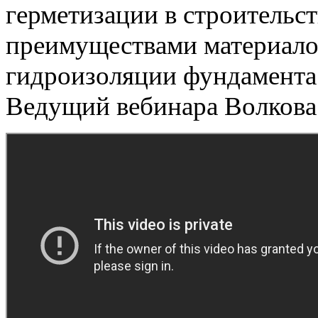
герметизации в строительс
преимуществами материало
гидроизоляции фундамента
Ведущий вебинара Волкова 