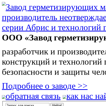
ООО «Завод герметизиру
разработчик и производите
конструкций и технологий
безопасности и защиты чел
Подробнее о заводе >>
обратная связь
как нас на