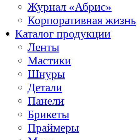
Журнал «Абрис»
Корпоративная жизнь
Каталог продукции
Ленты
Мастики
Шнуры
Детали
Панели
Брикеты
Праймеры