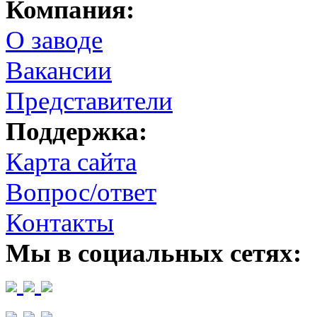
Компания:
О заводе
Вакансии
Представители
Поддержка:
Карта сайта
Вопрос/ответ
Контакты
Мы в социальных сетях: