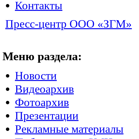
Контакты
Пресс-центр ООО «ЗГМ»
Меню раздела:
Новости
Видеоархив
Фотоархив
Презентации
Рекламные материалы