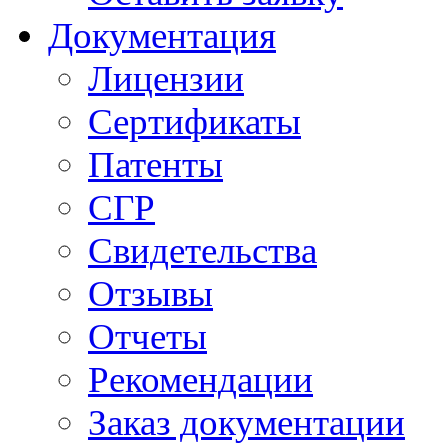
Документация
Лицензии
Сертификаты
Патенты
СГР
Свидетельства
Отзывы
Отчеты
Рекомендации
Заказ документации