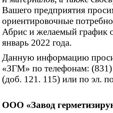
Вашего предприятия проси
ориентировочные потребно
Абрис и желаемый график о
январь 2022 года.
Данную информацию проси
«ЗГМ» по телефонам: (831) 
(доб. 121. 115) или по эл. 
ООО «Завод герметизиру