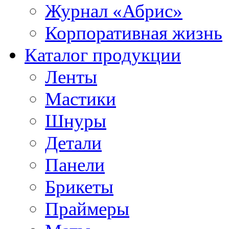
Журнал «Абрис»
Корпоративная жизнь
Каталог продукции
Ленты
Мастики
Шнуры
Детали
Панели
Брикеты
Праймеры