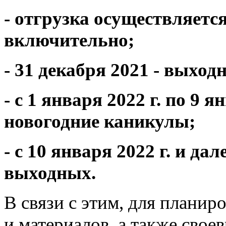
- отгрузка осуществляется
включительно;
- 31 декабря 2021 - выход
- с 1 января 2022 г. по 9
новогодние каникулы;
- с 10 января 2022 г. и д
выходных.
В связи с этим, для планир
и материалов, а также свое