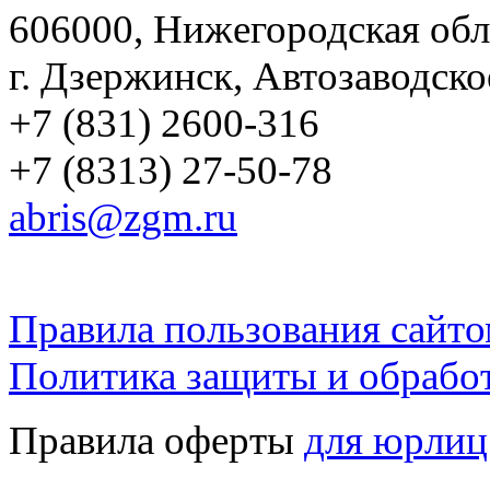
606000, Нижегородская обл
г. Дзержинск, Автозаводско
+7 (831) 2600-316
+7 (8313) 27-50-78
abris@zgm.ru
Правила пользования сайто
Политика защиты и обрабо
Правила оферты
для юрлиц