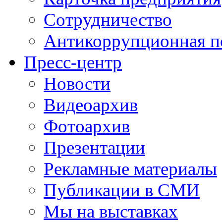
Сотрудничество
Антикоррупционная п
Пресс-центр
Новости
Видеоархив
Фотоархив
Презентации
Рекламные материалы
Публикации в СМИ
Мы на выставках