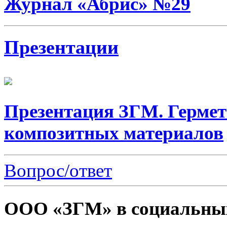
Журнал «Абрис» №29
Презентации
Презентация ЗГМ. Гермет
композитных материалов
Вопрос/ответ
ООО «ЗГМ» в социальных