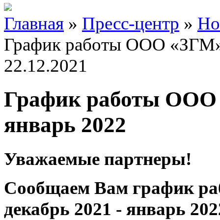
Главная
»
Пресс-центр
»
Но
График работы ООО «ЗГМ» н
22.12.2021
График работы ООО «
январь 2022
Уважаемые партнеры!
Сообщаем Вам график ра
декабрь 2021 - январь 202