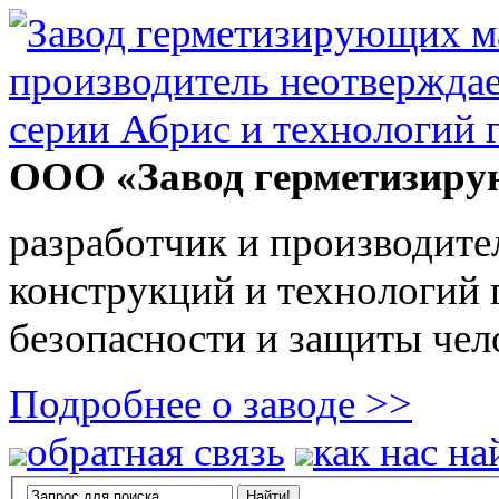
ООО «Завод герметизиру
разработчик и производите
конструкций и технологий
безопасности и защиты чел
Подробнее о заводе >>
обратная связь
как нас на