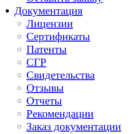
Документация
Лицензии
Сертификаты
Патенты
СГР
Свидетельства
Отзывы
Отчеты
Рекомендации
Заказ документации