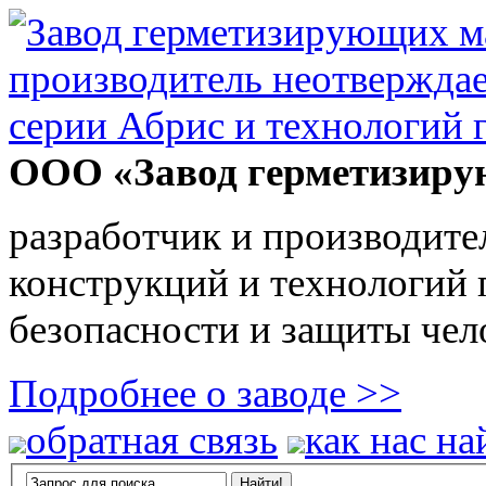
ООО «Завод герметизиру
разработчик и производите
конструкций и технологий
безопасности и защиты чел
Подробнее о заводе >>
обратная связь
как нас на