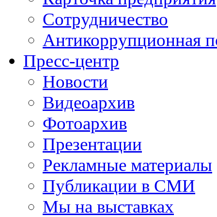
Сотрудничество
Антикоррупционная п
Пресс-центр
Новости
Видеоархив
Фотоархив
Презентации
Рекламные материалы
Публикации в СМИ
Мы на выставках