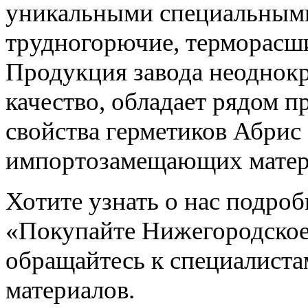
уникальными специальными
трудногорючие, терморасши
Продукция завода неоднокр
качество, обладает рядом 
свойства герметиков Абрис
импортозамещающих матер
Хотите узнать о нас подро
«Покупайте Нижегородское»
обращайтесь к специалист
материалов.