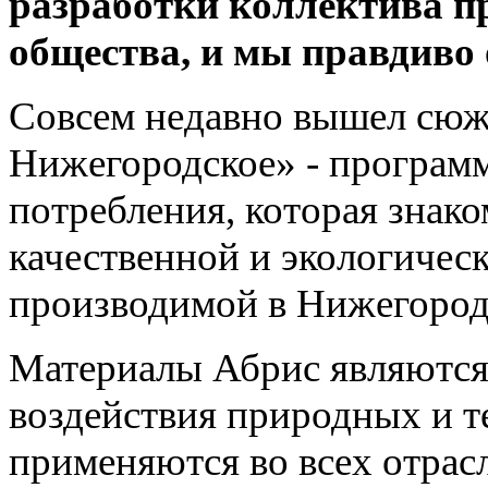
разработки коллектива п
общества, и мы правдиво 
Совсем недавно вышел сюж
Нижегородское» - программ
потребления, которая знак
качественной и экологичес
производимой в Нижегород
Материалы Абрис являются
воздействия природных и т
применяются во всех отра