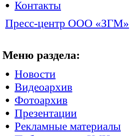
Контакты
Пресс-центр ООО «ЗГМ»
Меню раздела:
Новости
Видеоархив
Фотоархив
Презентации
Рекламные материалы