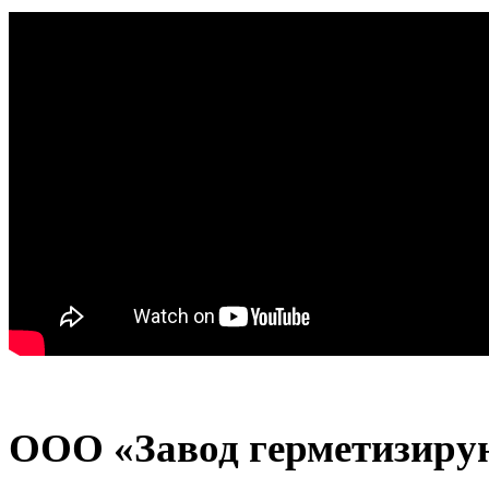
ООО «Завод герметизиру