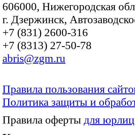
606000, Нижегородская обл
г. Дзержинск, Автозаводско
+7 (831) 2600-316
+7 (8313) 27-50-78
abris@zgm.ru
Правила пользования сайто
Политика защиты и обрабо
Правила оферты
для юрлиц