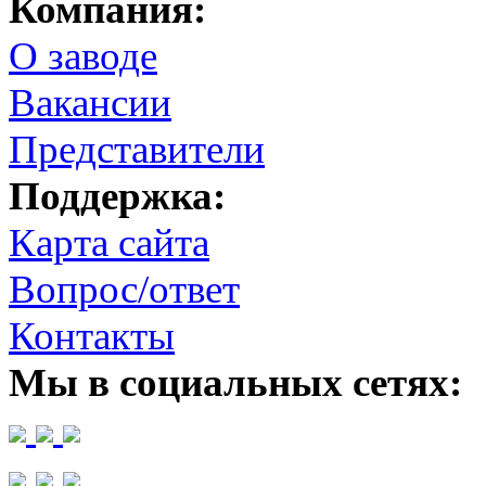
Компания:
О заводе
Вакансии
Представители
Поддержка:
Карта сайта
Вопрос/ответ
Контакты
Мы в социальных сетях: