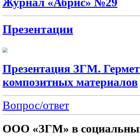
Журнал «Абрис» №29
Презентации
Презентация ЗГМ. Гермет
композитных материалов
Вопрос/ответ
ООО «ЗГМ» в социальных