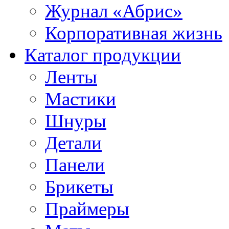
Журнал «Абрис»
Корпоративная жизнь
Каталог продукции
Ленты
Мастики
Шнуры
Детали
Панели
Брикеты
Праймеры