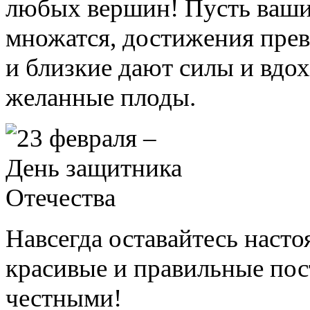
любых вершин! Пусть ваши 
множатся, достижения прев
и близкие дают силы и вдо
желанные плоды.
Навсегда оставайтесь нас
красивые и правильные пос
честными!