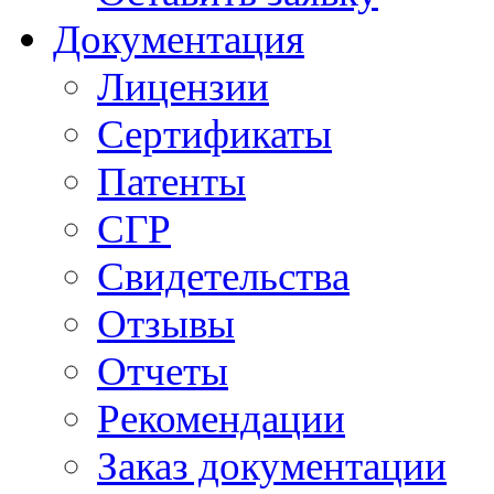
Документация
Лицензии
Сертификаты
Патенты
СГР
Свидетельства
Отзывы
Отчеты
Рекомендации
Заказ документации