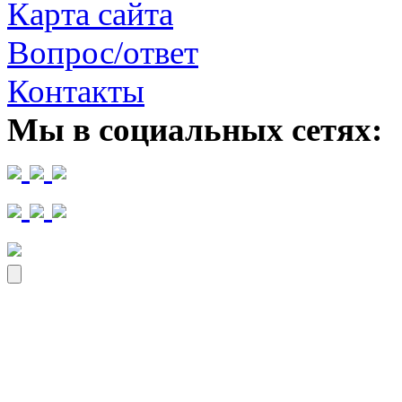
Карта сайта
Вопрос/ответ
Контакты
Мы в социальных сетях: