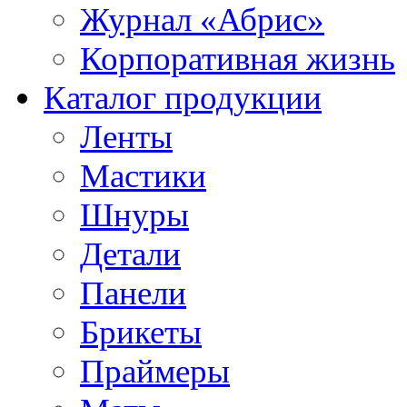
Журнал «Абрис»
Корпоративная жизнь
Каталог продукции
Ленты
Мастики
Шнуры
Детали
Панели
Брикеты
Праймеры