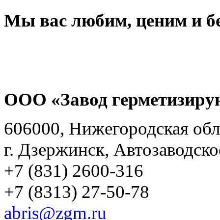
Мы вас любим, ценим и б
ООО «Завод герметизиру
606000, Нижегородская обл
г. Дзержинск, Автозаводско
+7 (831) 2600-316
+7 (8313) 27-50-78
abris@zgm.ru