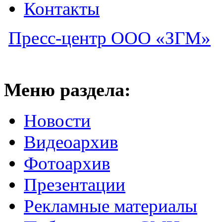
Контакты
Пресс-центр ООО «ЗГМ»
Меню раздела:
Новости
Видеоархив
Фотоархив
Презентации
Рекламные материалы