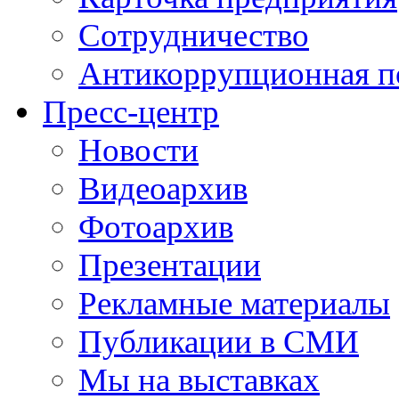
Сотрудничество
Антикоррупционная п
Пресс-центр
Новости
Видеоархив
Фотоархив
Презентации
Рекламные материалы
Публикации в СМИ
Мы на выставках