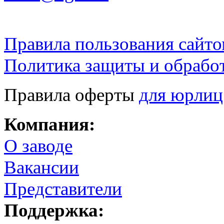
Правила пользования сайто
Политика защиты и обрабо
Правила оферты
для юрлиц
Компания:
О заводе
Вакансии
Представители
Поддержка: