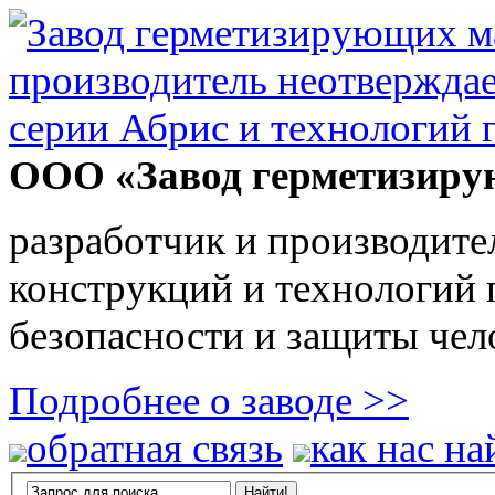
ООО «Завод герметизиру
разработчик и производите
конструкций и технологий
безопасности и защиты чел
Подробнее о заводе >>
обратная связь
как нас на