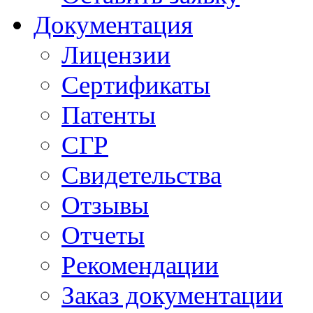
Документация
Лицензии
Сертификаты
Патенты
СГР
Свидетельства
Отзывы
Отчеты
Рекомендации
Заказ документации