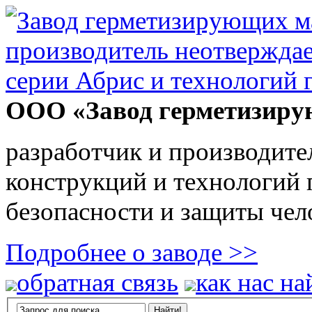
ООО «Завод герметизиру
разработчик и производите
конструкций и технологий
безопасности и защиты чел
Подробнее о заводе >>
обратная связь
как нас на