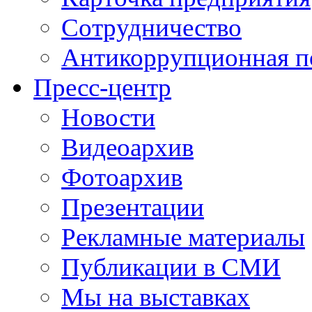
Сотрудничество
Антикоррупционная п
Пресс-центр
Новости
Видеоархив
Фотоархив
Презентации
Рекламные материалы
Публикации в СМИ
Мы на выставках