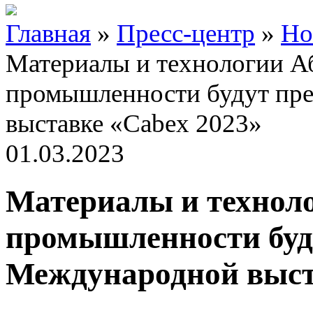
Главная
»
Пресс-центр
»
Но
Материалы и технологии А
промышленности будут пр
выставке «Cabex 2023»
01.03.2023
Материалы и техноло
промышленности буд
Международной выст