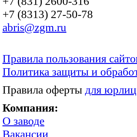
+7 (831) 2600-316
+7 (8313) 27-50-78
abris@zgm.ru
Правила пользования сайто
Политика защиты и обрабо
Правила оферты
для юрлиц
Компания:
О заводе
Вакансии