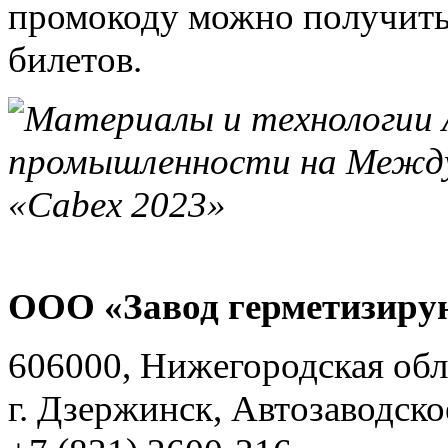
промокоду можно получить
билетов.
ООО «Завод герметизиру
606000, Нижегородская обл
г. Дзержинск, Автозаводско