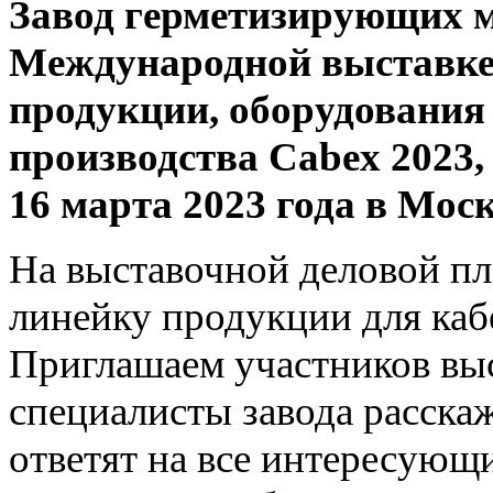
Завод герметизирующих м
Международной выставке
продукции, оборудования 
производства Cabex 2023, 
16 марта 2023 года в Мос
На выставочной деловой п
линейку продукции для ка
Приглашаем участников выс
специалисты завода расска
ответят на все интересующ