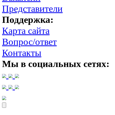
Представители
Поддержка:
Карта сайта
Вопрос/ответ
Контакты
Мы в социальных сетях: