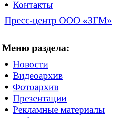
Контакты
Пресс-центр ООО «ЗГМ»
Меню раздела:
Новости
Видеоархив
Фотоархив
Презентации
Рекламные материалы