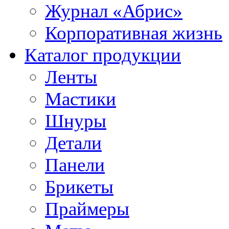
Журнал «Абрис»
Корпоративная жизнь
Каталог продукции
Ленты
Мастики
Шнуры
Детали
Панели
Брикеты
Праймеры