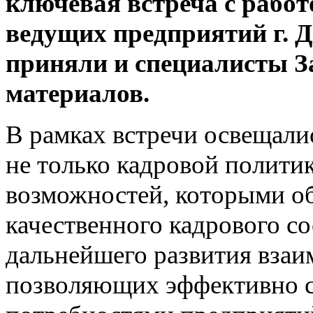
ключевая встреча с рабо
ведущих предприятий г. Д
приняли и специалисты 
материалов.
В рамках встречи освещал
не только кадровой политик
возможностей, которыми об
качественного кадрового с
дальнейшего развития вза
позволяющих эффективно с