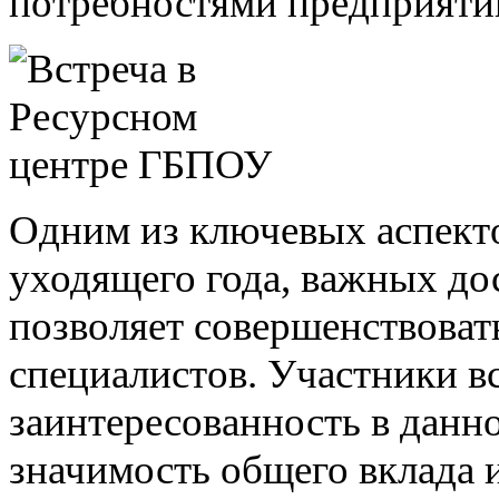
потребностями предприяти
Одним из ключевых аспекто
уходящего года, важных до
позволяет совершенствоват
специалистов. Участники в
заинтересованность в данн
значимость общего вклада 