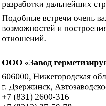
разработки дальнейших стр
Подобные встречи очень в
возможностей и построени
отношений.
ООО «Завод герметизиру
606000, Нижегородская обл
г. Дзержинск, Автозаводско
+7 (831) 2600-316