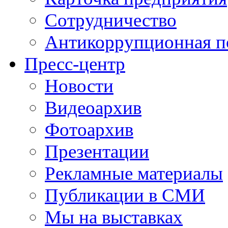
Сотрудничество
Антикоррупционная п
Пресс-центр
Новости
Видеоархив
Фотоархив
Презентации
Рекламные материалы
Публикации в СМИ
Мы на выставках