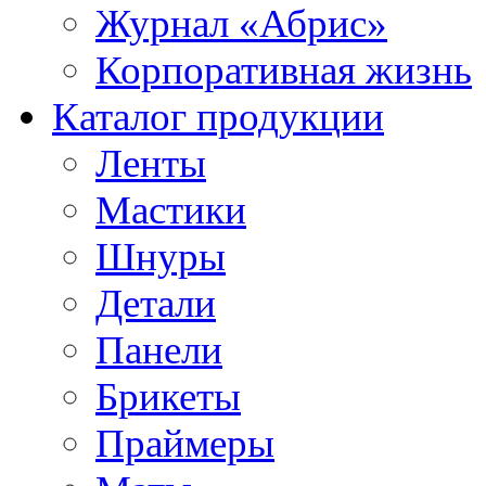
Журнал «Абрис»
Корпоративная жизнь
Каталог продукции
Ленты
Мастики
Шнуры
Детали
Панели
Брикеты
Праймеры