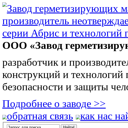
ООО «Завод герметизиру
разработчик и производите
конструкций и технологий
безопасности и защиты чел
Подробнее о заводе >>
обратная связь
как нас на