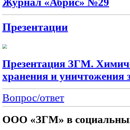
Журнал «Абрис» №29
Презентации
Презентация ЗГМ. Химич
хранения и уничтожения 
Вопрос/ответ
ООО «ЗГМ» в социальных