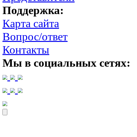
Поддержка:
Карта сайта
Вопрос/ответ
Контакты
Мы в социальных сетях: