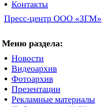
Контакты
Пресс-центр ООО «ЗГМ»
Меню раздела:
Новости
Видеоархив
Фотоархив
Презентации
Рекламные материалы