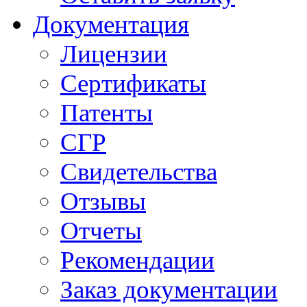
Документация
Лицензии
Сертификаты
Патенты
СГР
Свидетельства
Отзывы
Отчеты
Рекомендации
Заказ документации