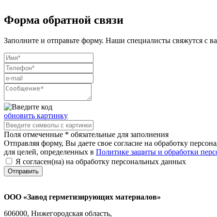
Форма обратной связи
Заполните и отправьте форму. Наши специалисты свяжутся с ва
обновить картинку
Поля отмеченные * обязательные для заполнения
Отправляя форму, Вы даете свое согласие на обработку персон
для целей, определенных в
Политике защиты и обработки пер
Я согласен(на) на обработку персональных данных
Отправить
ООО «Завод герметизирующих материалов»
606000, Нижегородская область,