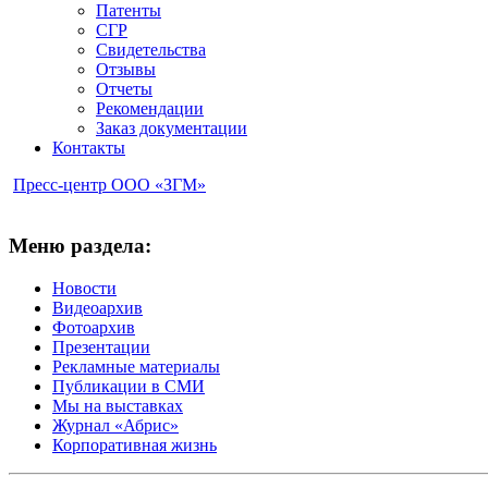
Патенты
СГР
Свидетельства
Отзывы
Отчеты
Рекомендации
Заказ документации
Контакты
Пресс-центр ООО «ЗГМ»
Меню раздела:
Новости
Видеоархив
Фотоархив
Презентации
Рекламные материалы
Публикации в СМИ
Мы на выставках
Журнал «Абрис»
Корпоративная жизнь