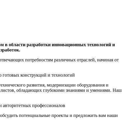
м в области разработки инновационных технологий и
зработок.
отвечающих потребностям различных отраслей, начиная от
ехнического развития, модернизации оборудования и
алистов, обладающих глубокими знаниями и умениями. Наш
ы обсудить потенциальные проекты и предложить вам наши