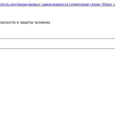
пасности и защиты человека