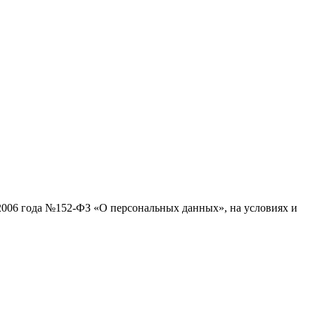
.2006 года №152-ФЗ «О персональных данных», на условиях и