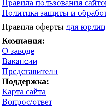
Правила пользования сайто
Политика защиты и обрабо
Правила оферты
для юрлиц
Компания:
О заводе
Вакансии
Представители
Поддержка:
Карта сайта
Вопрос/ответ