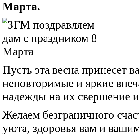
Марта.
Пусть эта весна принесет в
неповторимые и яркие впеч
надежды на их свершение и 
Желаем безграничного счас
уюта, здоровья вам и ваши