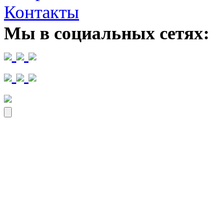
Контакты
Мы в социальных сетях: