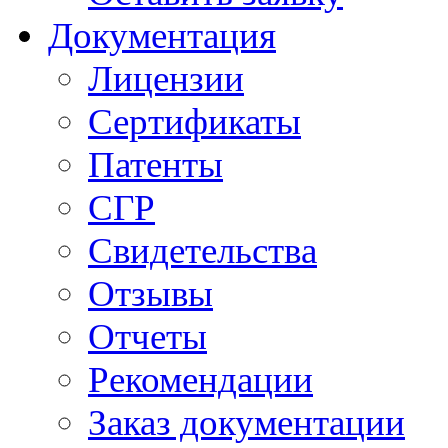
Документация
Лицензии
Сертификаты
Патенты
СГР
Свидетельства
Отзывы
Отчеты
Рекомендации
Заказ документации