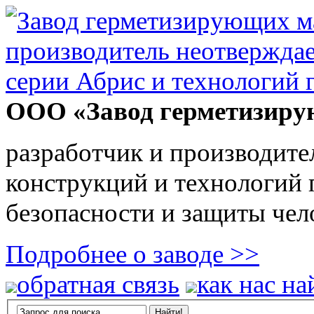
ООО «Завод герметизиру
разработчик и производите
конструкций и технологий
безопасности и защиты чел
Подробнее о заводе >>
обратная связь
как нас на