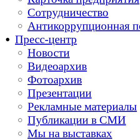
Сотрудничество
Антикоррупционная п
Пресс-центр
Новости
Видеоархив
Фотоархив
Презентации
Рекламные материалы
Публикации в СМИ
Мы на выставках