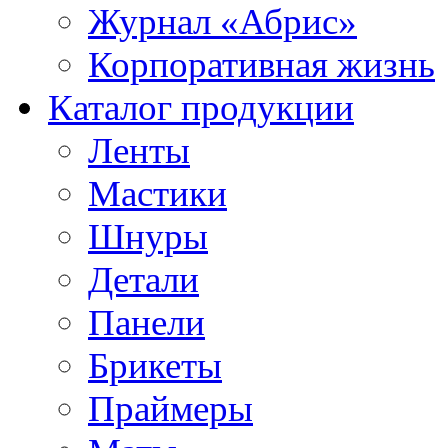
Журнал «Абрис»
Корпоративная жизнь
Каталог продукции
Ленты
Мастики
Шнуры
Детали
Панели
Брикеты
Праймеры