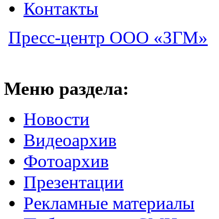
Контакты
Пресс-центр ООО «ЗГМ»
Меню раздела:
Новости
Видеоархив
Фотоархив
Презентации
Рекламные материалы