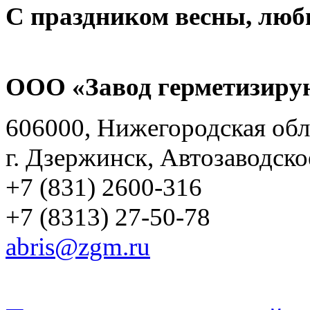
С праздником весны, любв
ООО «Завод герметизиру
606000, Нижегородская обл
г. Дзержинск, Автозаводско
+7 (831) 2600-316
+7 (8313) 27-50-78
abris@zgm.ru