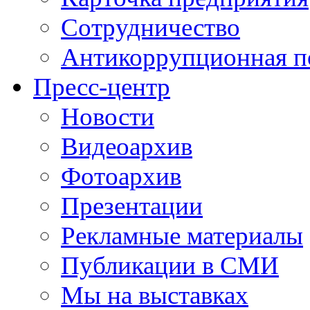
Сотрудничество
Антикоррупционная п
Пресс-центр
Новости
Видеоархив
Фотоархив
Презентации
Рекламные материалы
Публикации в СМИ
Мы на выставках