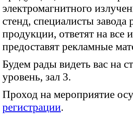
электромагнитного излучен
стенд, специалисты завода 
продукции, ответят на все
предоставят рекламные мат
Будем рады видеть вас на 
уровень, зал 3.
Проход на мероприятие ос
регистрации
.