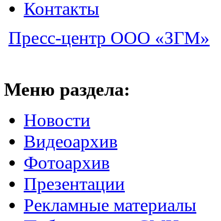
Контакты
Пресс-центр ООО «ЗГМ»
Меню раздела:
Новости
Видеоархив
Фотоархив
Презентации
Рекламные материалы