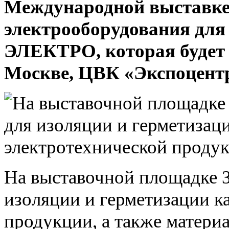
Международной выставке
электрооборудования для 
ЭЛЕКТРО, которая будет 
Москве, ЦВК «Экспоцент
На выставочной площадке 
изоляции и герметизации к
продукции, а также матери