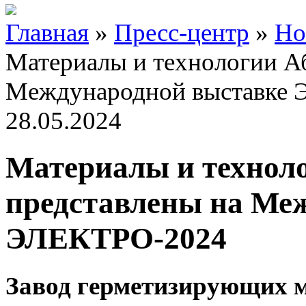
Главная
»
Пресс-центр
»
Но
Материалы и технологии Аб
Международной выставке
28.05.2024
Материалы и техноло
представлены на Ме
ЭЛЕКТРО-2024
Завод герметизирующих м