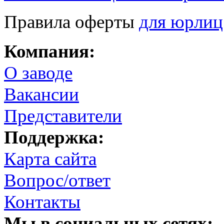
Правила оферты
для юрлиц
Компания:
О заводе
Вакансии
Представители
Поддержка:
Карта сайта
Вопрос/ответ
Контакты
Мы в социальных сетях: