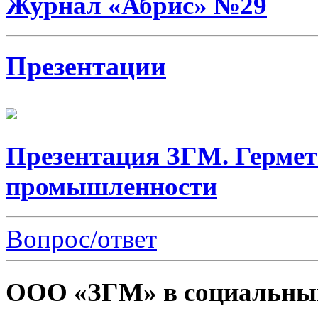
Журнал «Абрис» №29
Презентации
Презентация ЗГМ. Гермет
промышленности
Вопрос/ответ
ООО «ЗГМ» в социальных