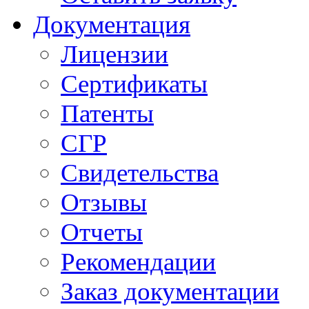
Документация
Лицензии
Сертификаты
Патенты
СГР
Свидетельства
Отзывы
Отчеты
Рекомендации
Заказ документации