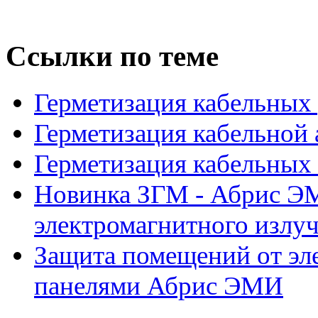
Ссылки по теме
Герметизация кабельных
Герметизация кабельной
Герметизация кабельных
Новинка ЗГМ - Абрис Э
электромагнитного излу
Защита помещений от эл
панелями Абрис ЭМИ