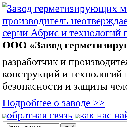
ООО «Завод герметизиру
разработчик и производите
конструкций и технологий
безопасности и защиты чел
Подробнее о заводе >>
обратная связь
как нас на