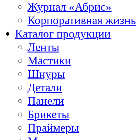
Журнал «Абрис»
Корпоративная жизнь
Каталог продукции
Ленты
Мастики
Шнуры
Детали
Панели
Брикеты
Праймеры