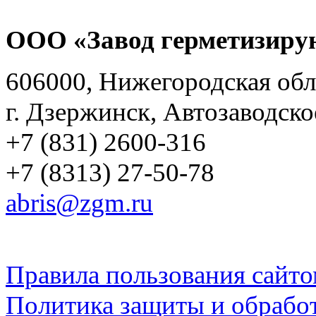
ООО «Завод герметизиру
606000, Нижегородская обл
г. Дзержинск, Автозаводско
+7 (831) 2600-316
+7 (8313) 27-50-78
abris@zgm.ru
Правила пользования сайто
Политика защиты и обрабо