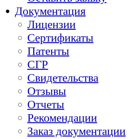
Документация
Лицензии
Сертификаты
Патенты
СГР
Свидетельства
Отзывы
Отчеты
Рекомендации
Заказ документации