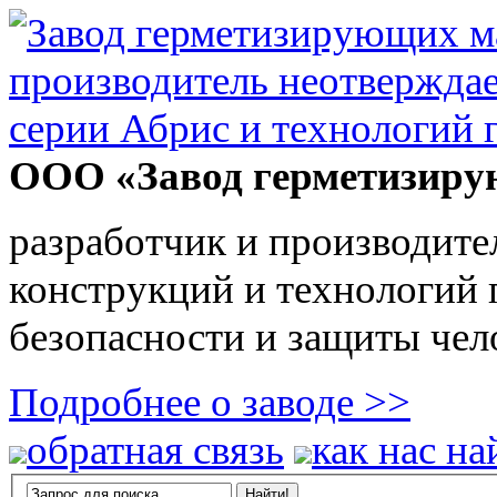
ООО «Завод герметизиру
разработчик и производите
конструкций и технологий
безопасности и защиты чел
Подробнее о заводе >>
обратная связь
как нас на