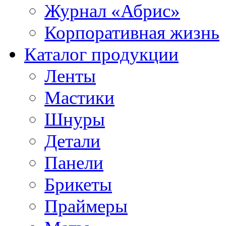
Журнал «Абрис»
Корпоративная жизнь
Каталог продукции
Ленты
Мастики
Шнуры
Детали
Панели
Брикеты
Праймеры