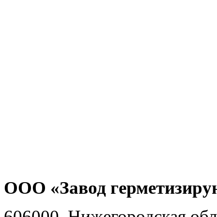
ООО «Завод герметизиру
606000, Нижегородская обл