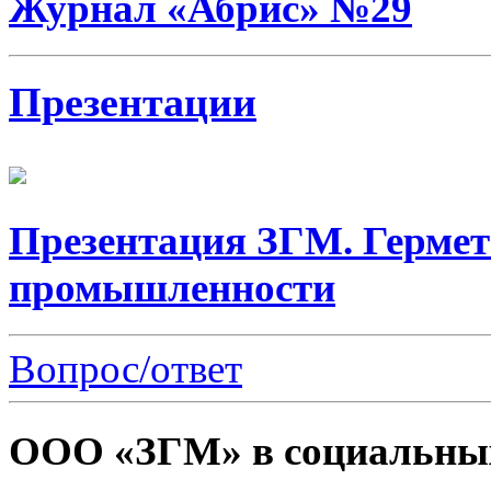
Журнал «Абрис» №29
Презентации
Презентация ЗГМ. Гермет
промышленности
Вопрос/ответ
ООО «ЗГМ» в социальных