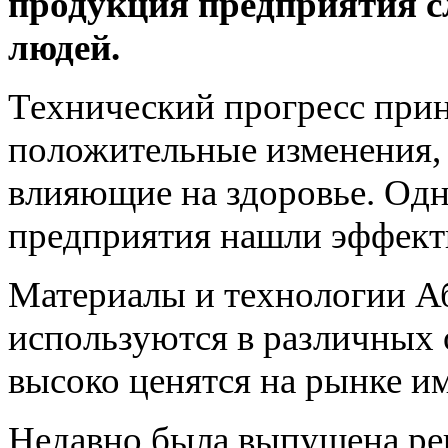
продукция предприятия с
людей.
Технический прогресс прин
положительные изменения, 
влияющие на здоровье. Одн
предприятия нашли эффекти
Материалы и технологии А
используются в различных
высоко ценятся на рынке 
Недавно была выпущена ре