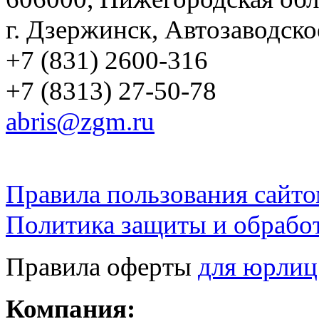
г. Дзержинск, Автозаводско
+7 (831) 2600-316
+7 (8313) 27-50-78
abris@zgm.ru
Правила пользования сайто
Политика защиты и обрабо
Правила оферты
для юрлиц
Компания: