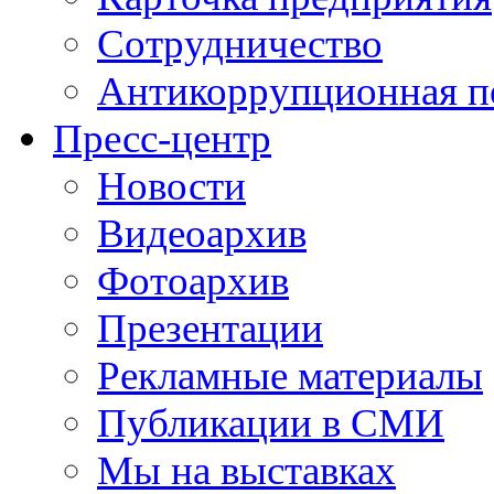
Сотрудничество
Антикоррупционная п
Пресс-центр
Новости
Видеоархив
Фотоархив
Презентации
Рекламные материалы
Публикации в СМИ
Мы на выставках