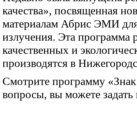
качества», посвященная но
материалам Абрис ЭМИ для
излучения. Эта программа 
качественных и экологичес
производятся в Нижегородс
Смотрите программу «Знак 
вопросы, вы можете задать