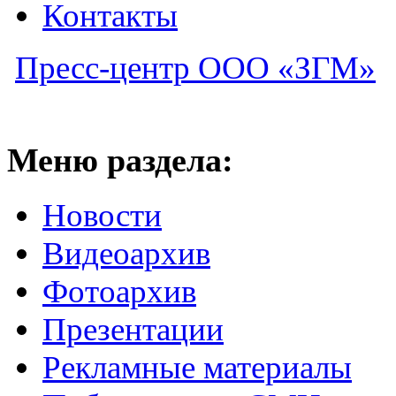
Контакты
Пресс-центр ООО «ЗГМ»
Меню раздела:
Новости
Видеоархив
Фотоархив
Презентации
Рекламные материалы