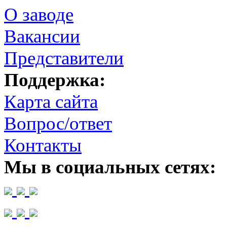
О заводе
Вакансии
Представители
Поддержка:
Карта сайта
Вопрос/ответ
Контакты
Мы в социальных сетях: