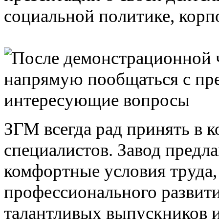
ЗГМ всегда рад принять в 
специалистов. Завод предла
комфортные условия труда,
профессионального развит
талантливых выпускников и