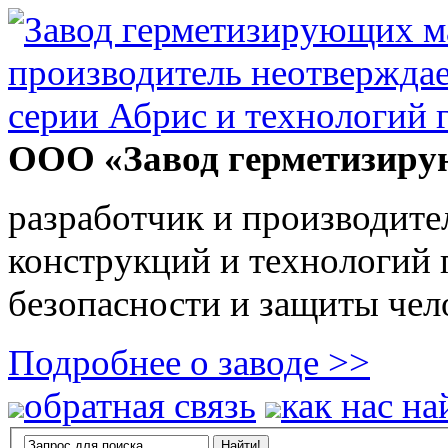
ООО «Завод герметизиру
разработчик и производите
конструкций и технологий
безопасности и защиты чел
Подробнее о заводе >>
обратная связь
как нас на