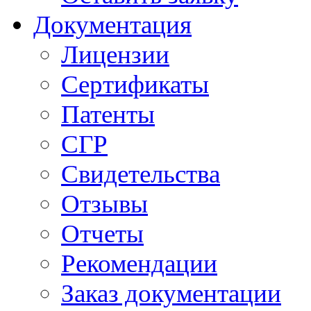
Документация
Лицензии
Сертификаты
Патенты
СГР
Свидетельства
Отзывы
Отчеты
Рекомендации
Заказ документации