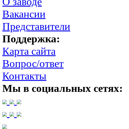
О заводе
Вакансии
Представители
Поддержка:
Карта сайта
Вопрос/ответ
Контакты
Мы в социальных сетях: