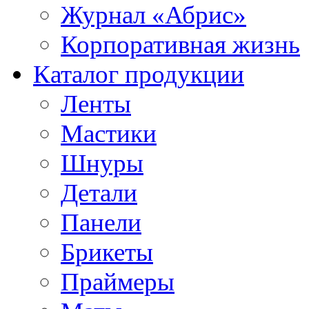
Журнал «Абрис»
Корпоративная жизнь
Каталог продукции
Ленты
Мастики
Шнуры
Детали
Панели
Брикеты
Праймеры