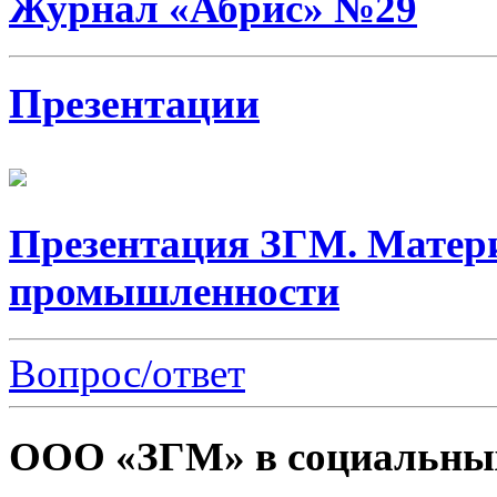
Журнал «Абрис» №29
Презентации
Презентация ЗГМ. Матер
промышленности
Вопрос/ответ
ООО «ЗГМ» в социальных