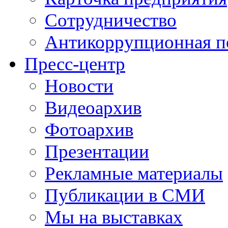
Сотрудничество
Антикоррупционная п
Пресс-центр
Новости
Видеоархив
Фотоархив
Презентации
Рекламные материалы
Публикации в СМИ
Мы на выставках