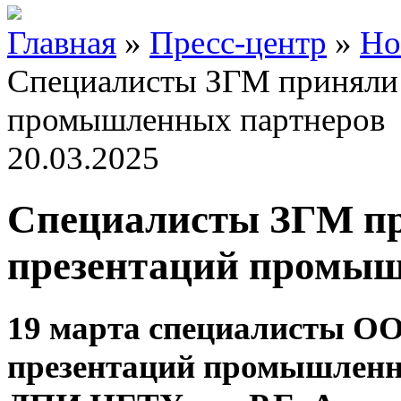
Главная
»
Пресс-центр
»
Но
Специалисты ЗГМ приняли 
промышленных партнеров
20.03.2025
Специалисты ЗГМ пр
презентаций промыш
19 марта специалисты ОО
презентаций промышленн