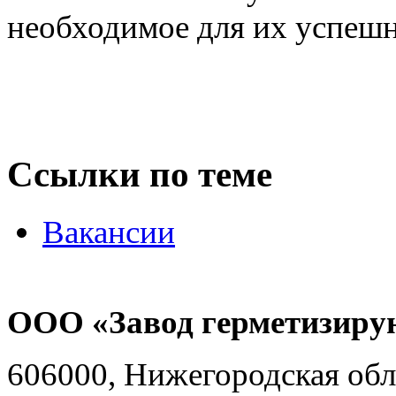
необходимое для их успешн
Ссылки по теме
Вакансии
ООО «Завод герметизиру
606000, Нижегородская обл