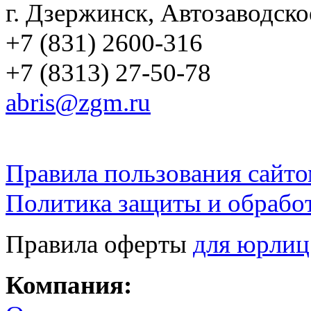
г. Дзержинск, Автозаводско
+7 (831) 2600-316
+7 (8313) 27-50-78
abris@zgm.ru
Правила пользования сайто
Политика защиты и обрабо
Правила оферты
для юрлиц
Компания: