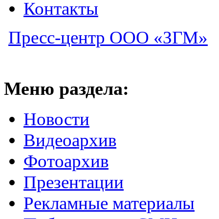
Контакты
Пресс-центр ООО «ЗГМ»
Меню раздела:
Новости
Видеоархив
Фотоархив
Презентации
Рекламные материалы