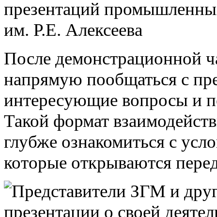
После демонстрационной ч
напрямую пообщаться с пре
интересующие вопросы и п
Такой формат взаимодейст
глубже ознакомиться с усл
которые открываются пере