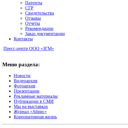
Патенты
СГР
Свидетельства
Отзывы
Отчеты
Рекомендации
Заказ документации
Контакты
Пресс-центр ООО «ЗГМ»
Меню раздела:
Новости
Видеоархив
Фотоархив
Презентации
Рекламные материалы
Публикации в СМИ
Мы на выставках
Журнал «Абрис»
Корпоративная жизнь