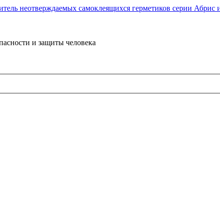
пасности и защиты человека