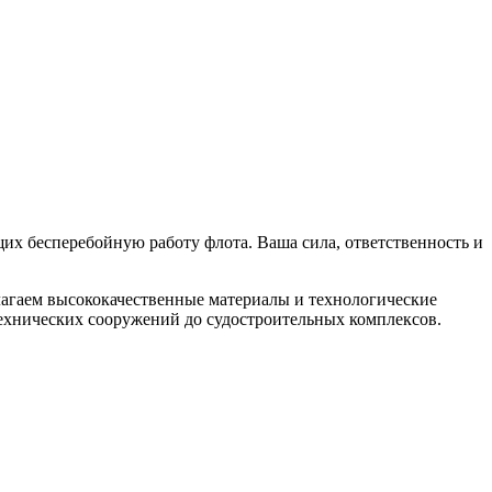
щих бесперебойную работу флота. Ваша сила, ответственность и
длагаем высококачественные материалы и технологические
технических сооружений до судостроительных комплексов.