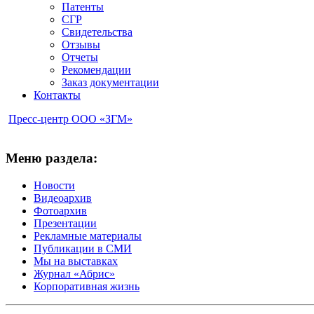
Патенты
СГР
Свидетельства
Отзывы
Отчеты
Рекомендации
Заказ документации
Контакты
Пресс-центр ООО «ЗГМ»
Меню раздела:
Новости
Видеоархив
Фотоархив
Презентации
Рекламные материалы
Публикации в СМИ
Мы на выставках
Журнал «Абрис»
Корпоративная жизнь