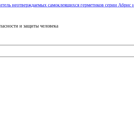
пасности и защиты человека