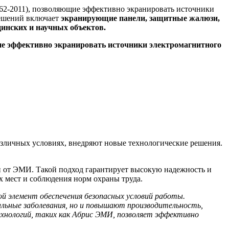
62-2011), позволяющие эффективно экранировать источники
решений включает
экранирующие панели, защитные жалюзи,
инских и научных объектов.
зличных условиях, внедряют новые технологические решения.
ки от ЭМИ. Такой подход гарантирует высокую надежность и
 мест и соблюдения норм охраны труда.
й элемент обеспечения безопасных условий работы.
льные заболевания, но и повышают производительность,
нологий, таких как Абрис ЭМИ, позволяет эффективно