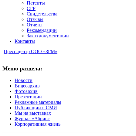
Патенты
СГР
Свидетельства
Отзывы
Отчеты
Рекомендации
Заказ документации
Контакты
Пресс-центр ООО «ЗГМ»
Меню раздела:
Новости
Видеоархив
Фотоархив
Презентации
Рекламные материалы
Публикации в СМИ
Мы на выставках
Журнал «Абрис»
Корпоративная жизнь