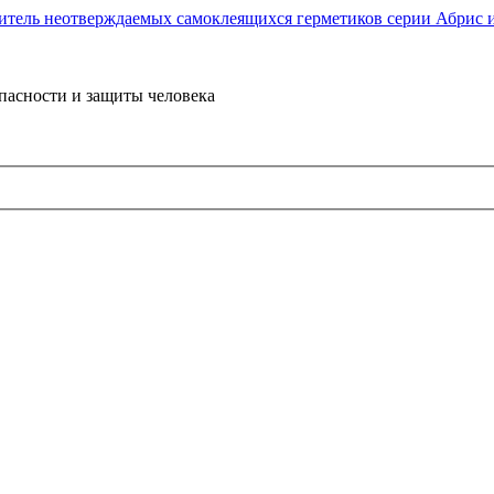
пасности и защиты человека