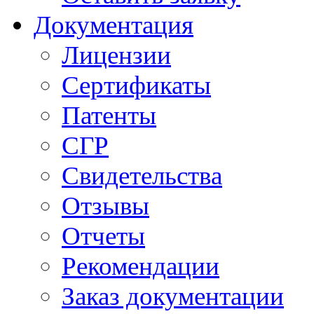
Документация
Лицензии
Сертификаты
Патенты
СГР
Свидетельства
Отзывы
Отчеты
Рекомендации
Заказ документации