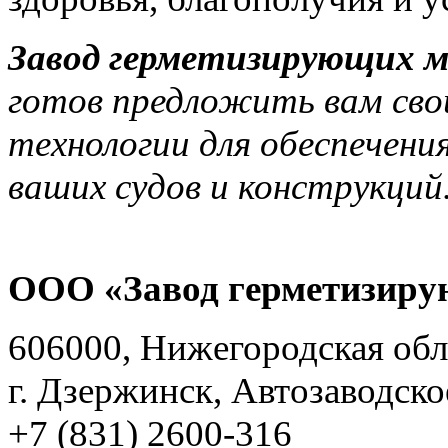
Завод герметизирующих 
готов предложить вам сво
технологии для обеспечени
ваших судов и конструкций
ООО «Завод герметизиру
606000, Нижегородская обл
г. Дзержинск, Автозаводско
+7 (831) 2600-316