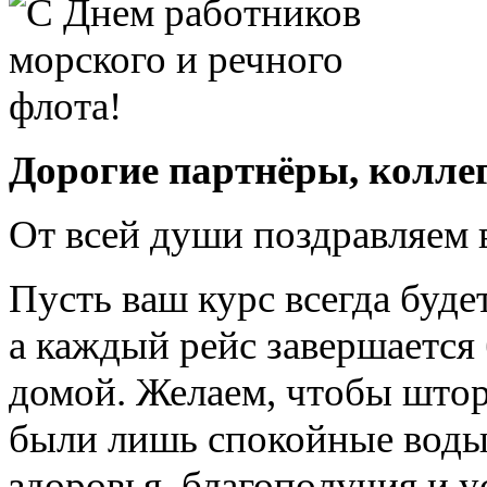
Дорогие партнёры, коллег
От всей души поздравляем 
Пусть ваш курс всегда буд
а каждый рейс завершаетс
домой. Желаем, чтобы штор
были лишь спокойные воды
здоровья, благополучия и у