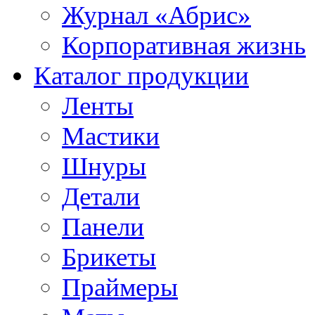
Журнал «Абрис»
Корпоративная жизнь
Каталог продукции
Ленты
Мастики
Шнуры
Детали
Панели
Брикеты
Праймеры