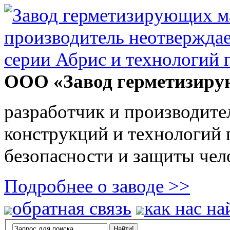
ООО «Завод герметизиру
разработчик и производите
конструкций и технологий
безопасности и защиты чел
Подробнее о заводе >>
обратная связь
как нас на