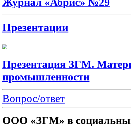
Журнал «Абрис» №29
Презентации
Презентация ЗГМ. Матер
промышленности
Вопрос/ответ
ООО «ЗГМ» в социальных