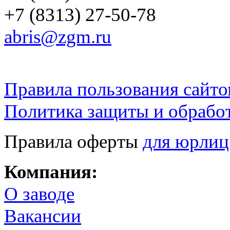
+7 (8313) 27-50-78
abris@zgm.ru
Правила пользования сайто
Политика защиты и обрабо
Правила оферты
для юрлиц
Компания:
О заводе
Вакансии