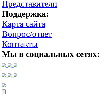
Представители
Поддержка:
Карта сайта
Вопрос/ответ
Контакты
Мы в социальных сетях: