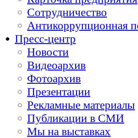
Сотрудничество
Антикоррупционная п
Пресс-центр
Новости
Видеоархив
Фотоархив
Презентации
Рекламные материалы
Публикации в СМИ
Мы на выставках