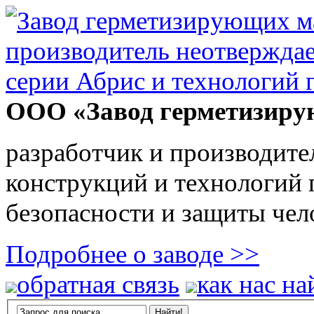
ООО «Завод герметизиру
разработчик и производите
конструкций и технологий
безопасности и защиты чел
Подробнее о заводе >>
обратная связь
как нас на