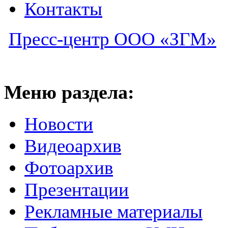
Контакты
Пресс-центр ООО «ЗГМ»
Меню раздела:
Новости
Видеоархив
Фотоархив
Презентации
Рекламные материалы