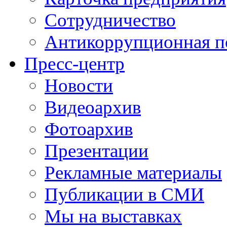
Сотрудничество
Антикоррупционная п
Пресс-центр
Новости
Видеоархив
Фотоархив
Презентации
Рекламные материалы
Публикации в СМИ
Мы на выставках