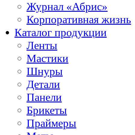
Журнал «Абрис»
Корпоративная жизнь
Каталог продукции
Ленты
Мастики
Шнуры
Детали
Панели
Брикеты
Праймеры