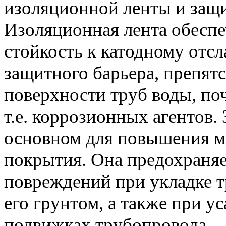
изоляционной ленты и защ
Изоляционная лента обеспе
стойкость к катодному отс
защитного барьера, препя
поверхности труб воды, поч
т.е. коррозионных агентов.
основном для повышения м
покрытия. Она предохраняе
повреждений при укладке т
его грунтом, а также при у
подвижках трубопровода.