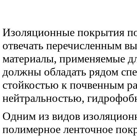
Изоляционные покрытия п
отвечать перечисленным вы
материалы, применяемые дл
должны обладать рядом сп
стойкостью к почвенным ра
нейтральностью, гидрофобн
Одним из видов изоляцион
полимерное ленточное покр