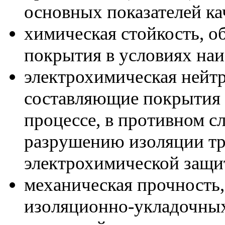
основных показателей ка
химическая стойкость, 
покрытия в условиях наи
электрохимическая нейтр
составляющие покрытия 
процессе, в противном с
разрушению изоляции т
электрохимической защи
механическая прочность,
изоляционно-укладочных 