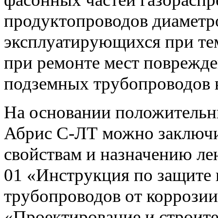
продуктопроводов диаметр
эксплуатирующихся при те
при ремонте мест поврежд
подземных трубопроводов в
На основании положительн
Абрис С-ЛТ можно заключит
свойствам и назначению ле
01 «Инструкция по защите
трубопроводов от коррозии
«Проектирование и строите