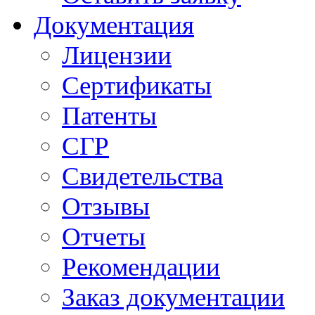
Документация
Лицензии
Сертификаты
Патенты
СГР
Свидетельства
Отзывы
Отчеты
Рекомендации
Заказ документации