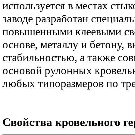
используется в местах стык
заводе разработан специал
повышенными клеевыми сво
основе, металлу и бетону,
стабильностью, а также со
основой рулонных кровель
любых типоразмеров по тре
Свойства кровельного г