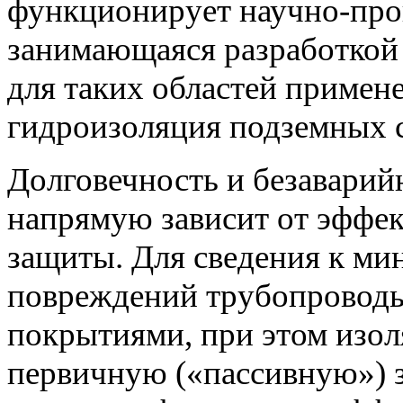
функционирует научно-про
занимающаяся разработкой
для таких областей примене
гидроизоляция подземных с
Долговечность и безаварий
напрямую зависит от эффе
защиты. Для сведения к м
повреждений трубопровод
покрытиями, при этом изо
первичную («пассивную») з