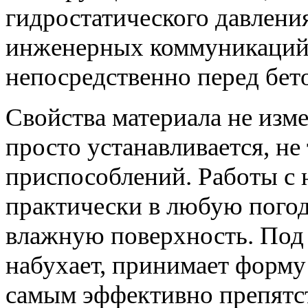
гидростатического давления
инженерных коммуникаций 
непосредственно перед бет
Свойства материала не изм
просто устанавливается, не
приспособлений. Работы с 
практически в любую погоду
влажную поверхность. Под
набухает, принимает форму 
самым эффективно препятс