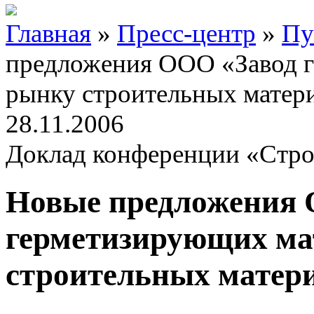
Главная
»
Пресс-центр
»
Пу
предложения ООО «Завод 
рынку строительных матер
28.11.2006
Доклад конференции «Стро
Новые предложения 
герметизирующих ма
строительных матер