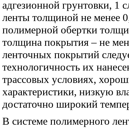
адгезионной грунтовки, 1 
ленты толщиной не менее 0
полимерной обертки толщин
толщина покрытия – не мен
ленточных покрытий следу
технологичность их нанесен
трассовых условиях, хорош
характеристики, низкую вл
достаточно широкий темпе
В системе полимерного ле