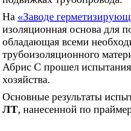
На
«Заводе герметизирующ
изоляционная основа для п
обладающая всеми необход
трубоизоляционного матер
Абрис С прошел испытания
хозяйства.
Основные результаты испы
ЛТ
, нанесенной по праймер