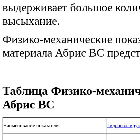
выдерживает большое колич
высыхание.
Физико-механические пока
материала Абрис ВС предст
Таблица Физико-механич
Абрис ВС
Наименование показателя
Гидроизолиру