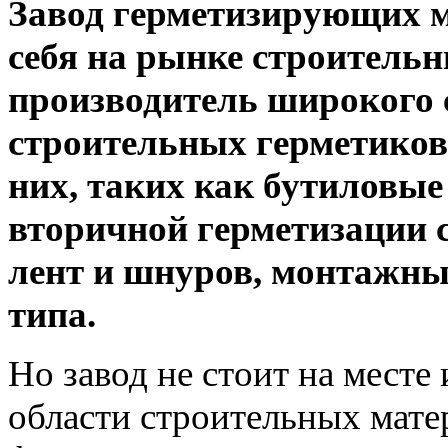
Завод герметизирующих м
себя на рынке строитель
производитель широкого
строительных герметиков
них, таких как бутиловые
вторичной герметизации 
лент и шнуров, монтажны
типа.
Но завод не стоит на месте 
области строительных матер