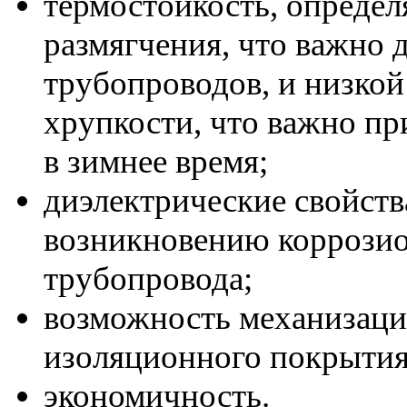
термостойкость, опреде
размягчения, что важно 
трубопроводов, и низкой
хрупкости, что важно п
в зимнее время;
диэлектрические свойст
возникновению коррозио
трубопровода;
возможность механизаци
изоляционного покрытия
экономичность.