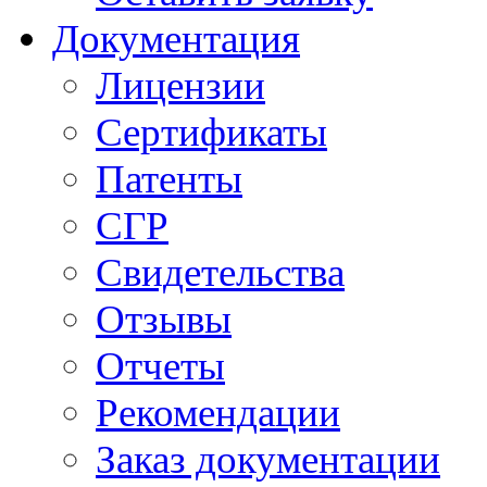
Документация
Лицензии
Сертификаты
Патенты
СГР
Свидетельства
Отзывы
Отчеты
Рекомендации
Заказ документации