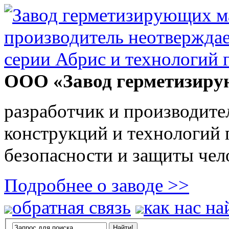
ООО «Завод герметизиру
разработчик и производите
конструкций и технологий
безопасности и защиты чел
Подробнее о заводе >>
обратная связь
как нас на