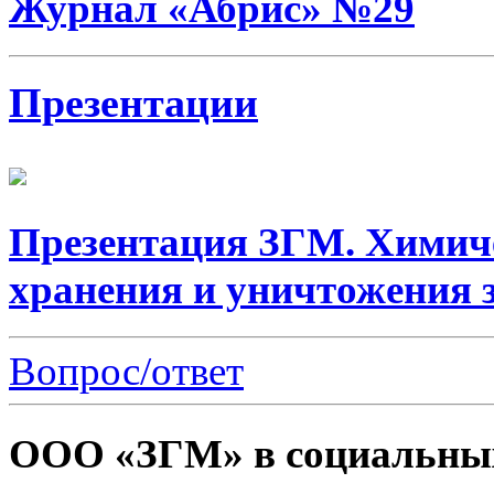
Журнал «Абрис» №29
Презентации
Презентация ЗГМ. Химич
хранения и уничтожения 
Вопрос/ответ
ООО «ЗГМ» в социальных