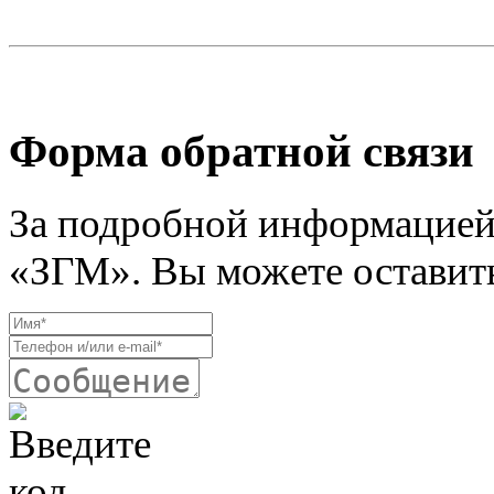
Форма обратной связи
За подробной информацией
«ЗГМ». Вы можете оставить