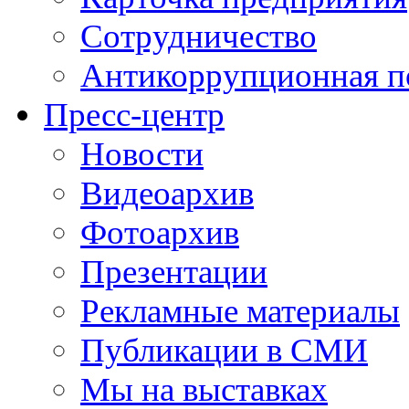
Сотрудничество
Антикоррупционная п
Пресс-центр
Новости
Видеоархив
Фотоархив
Презентации
Рекламные материалы
Публикации в СМИ
Мы на выставках