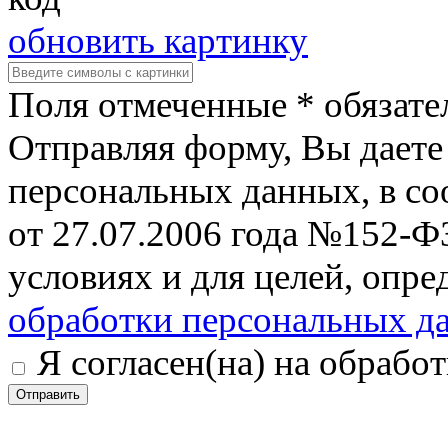
обновить картинку
Поля отмеченные * обязате
Отправляя форму, Вы даете 
персональных данных, в со
от 27.07.2006 года №152-Ф
условиях и для целей, опр
обработки персональных д
Я согласен(на) на обрабо
Отправить