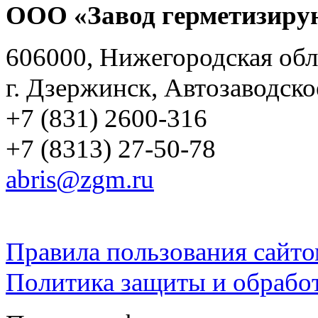
ООО «Завод герметизиру
606000, Нижегородская обл
г. Дзержинск, Автозаводско
+7 (831) 2600-316
+7 (8313) 27-50-78
abris@zgm.ru
Правила пользования сайто
Политика защиты и обрабо