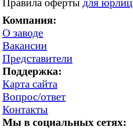
Правила оферты
для юрлиц
Компания:
О заводе
Вакансии
Представители
Поддержка:
Карта сайта
Вопрос/ответ
Контакты
Мы в социальных сетях: