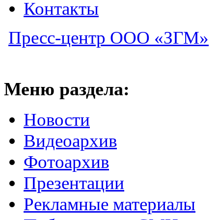
Контакты
Пресс-центр ООО «ЗГМ»
Меню раздела:
Новости
Видеоархив
Фотоархив
Презентации
Рекламные материалы