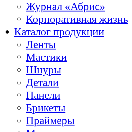
Журнал «Абрис»
Корпоративная жизнь
Каталог продукции
Ленты
Мастики
Шнуры
Детали
Панели
Брикеты
Праймеры