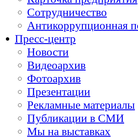
Сотрудничество
Антикоррупционная п
Пресс-центр
Новости
Видеоархив
Фотоархив
Презентации
Рекламные материалы
Публикации в СМИ
Мы на выставках