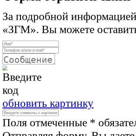
За подробной информацией
«ЗГМ». Вы можете оставить
обновить картинку
Поля отмеченные * обязате
Отправляя форму, Вы даете 