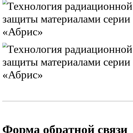
Форма обратной связи