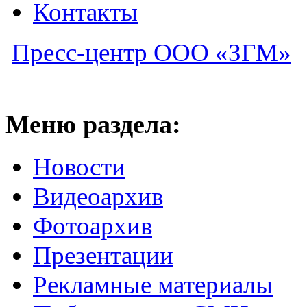
Контакты
Пресс-центр ООО «ЗГМ»
Меню раздела:
Новости
Видеоархив
Фотоархив
Презентации
Рекламные материалы