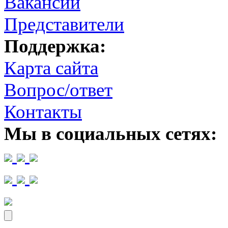
Вакансии
Представители
Поддержка:
Карта сайта
Вопрос/ответ
Контакты
Мы в социальных сетях: