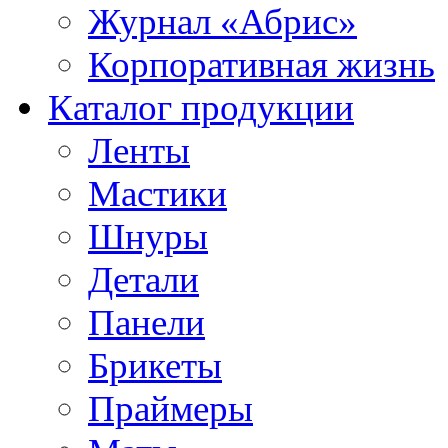
Журнал «Абрис»
Корпоративная жизнь
Каталог продукции
Ленты
Мастики
Шнуры
Детали
Панели
Брикеты
Праймеры