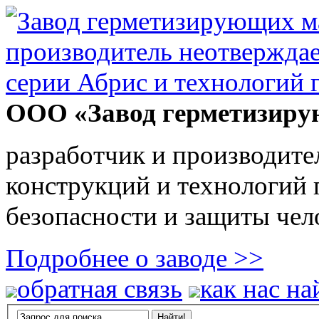
ООО «Завод герметизиру
разработчик и производите
конструкций и технологий
безопасности и защиты чел
Подробнее о заводе >>
обратная связь
как нас на