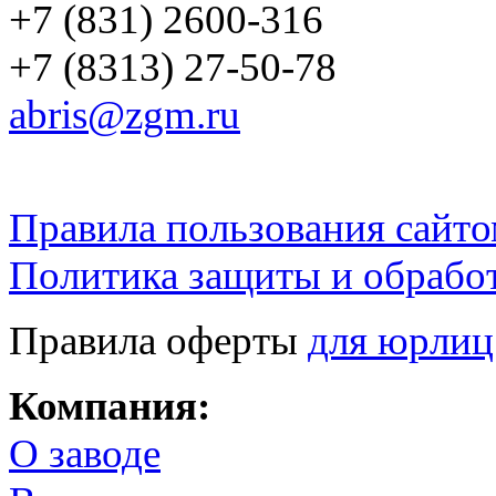
+7 (831) 2600-316
+7 (8313) 27-50-78
abris@zgm.ru
Правила пользования сайто
Политика защиты и обрабо
Правила оферты
для юрлиц
Компания:
О заводе