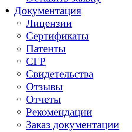
Документация
Лицензии
Сертификаты
Патенты
СГР
Свидетельства
Отзывы
Отчеты
Рекомендации
Заказ документации