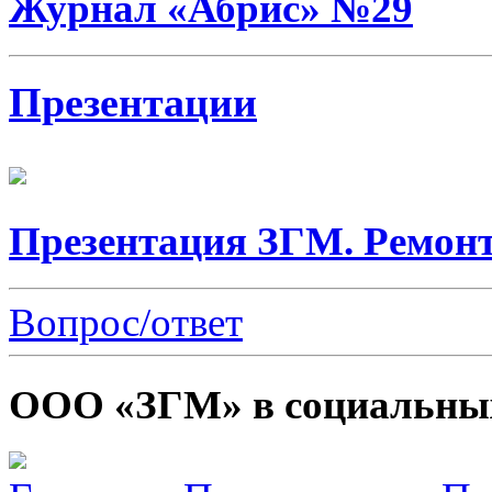
Журнал «Абрис» №29
Презентации
Презентация ЗГМ. Ремонт
Вопрос/ответ
ООО «ЗГМ» в социальных