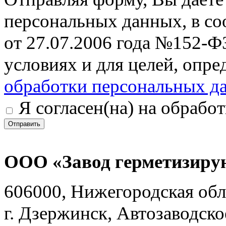
персональных данных, в со
от 27.07.2006 года №152-Ф
условиях и для целей, опр
обработки персональных д
Я согласен(на) на обрабо
Отправить
ООО «Завод герметизиру
606000, Нижегородская обл
г. Дзержинск, Автозаводско