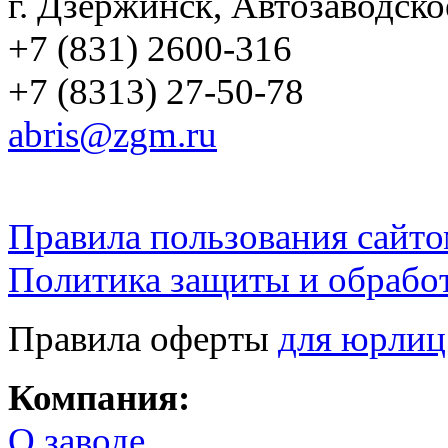
г. Дзержинск, Автозаводско
+7 (831) 2600-316
+7 (8313) 27-50-78
abris@zgm.ru
Правила пользования сайто
Политика защиты и обрабо
Правила оферты
для юрлиц
Компания:
О заводе