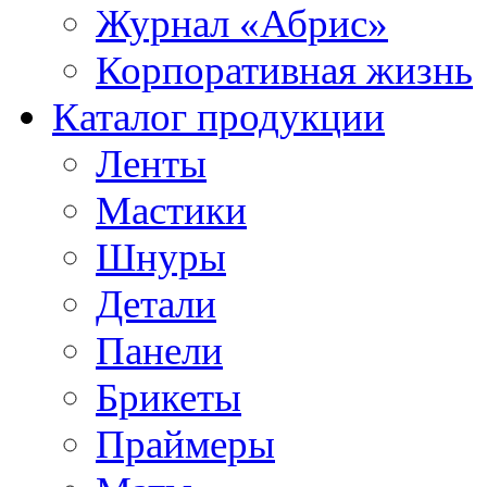
Журнал «Абрис»
Корпоративная жизнь
Каталог продукции
Ленты
Мастики
Шнуры
Детали
Панели
Брикеты
Праймеры