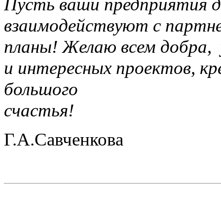
Пусть ваши предприятия д
взаимодействуют с партне
планы! Желаю всем добра, 
и интересных проектов, кр
большого
счастья!
Г.А.Савченкова