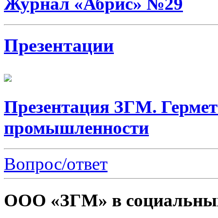
Журнал «Абрис» №29
Презентации
Презентация ЗГМ. Гермет
промышленности
Вопрос/ответ
ООО «ЗГМ» в социальных