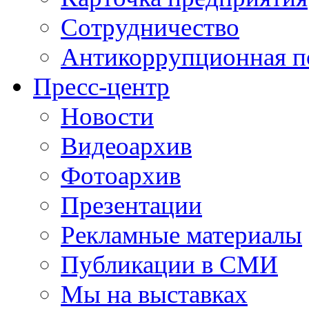
Сотрудничество
Антикоррупционная п
Пресс-центр
Новости
Видеоархив
Фотоархив
Презентации
Рекламные материалы
Публикации в СМИ
Мы на выставках