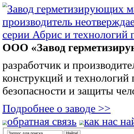
ООО «Завод герметизиру
разработчик и производите
конструкций и технологий
безопасности и защиты чел
Подробнее о заводе >>
обратная связь
как нас на