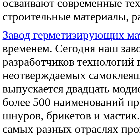
осваивают современные те
строительные материалы, ра
Завод герметизирующих ма
временем. Сегодня наш зав
разработчиков технологий 
неотверждаемых самоклеящ
выпускается двадцать мод
более 500 наименований про
шнуров, брикетов и мастик
самых разных отраслях пр