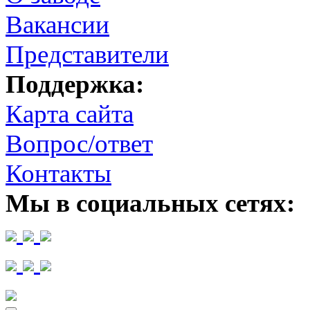
Вакансии
Представители
Поддержка:
Карта сайта
Вопрос/ответ
Контакты
Мы в социальных сетях: