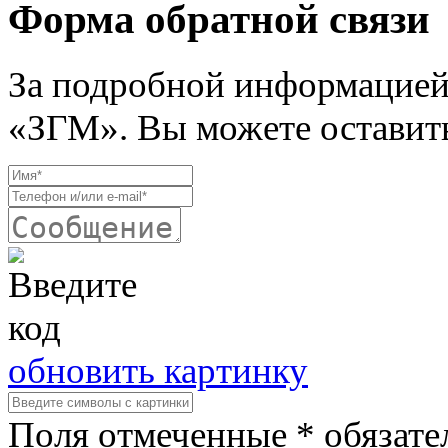
Форма обратной связи
За подробной информацией
«ЗГМ». Вы можете оставить
обновить картинку
Поля отмеченные * обязате