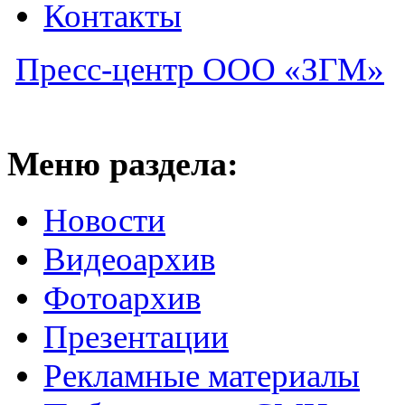
Контакты
Пресс-центр ООО «ЗГМ»
Меню раздела:
Новости
Видеоархив
Фотоархив
Презентации
Рекламные материалы