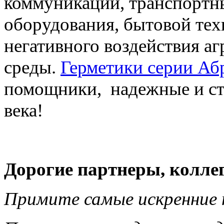
коммуникаций, транспортн
оборудования, бытовой техн
негативного воздействия а
среды.
Герметики серии Аб
помощники, надежные и сто
века!
Дорогие партнеры, коллег
Примите самые искренние 