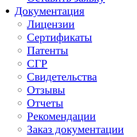
Документация
Лицензии
Сертификаты
Патенты
СГР
Свидетельства
Отзывы
Отчеты
Рекомендации
Заказ документации