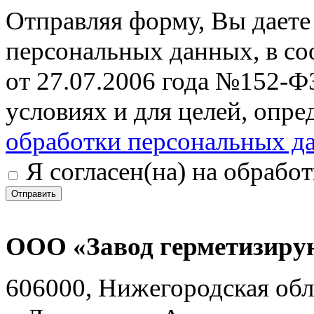
Отправляя форму, Вы даете 
персональных данных, в со
от 27.07.2006 года №152-Ф
условиях и для целей, опр
обработки персональных д
Я согласен(на) на обрабо
Отправить
ООО «Завод герметизиру
606000, Нижегородская обл