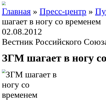
Главная
»
Пресс-центр
»
Пу
шагает в ногу со временем
02.08.2012
Вестник Российского Союз
ЗГМ шагает в ногу с