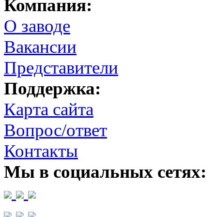
Компания:
О заводе
Вакансии
Представители
Поддержка:
Карта сайта
Вопрос/ответ
Контакты
Мы в социальных сетях: