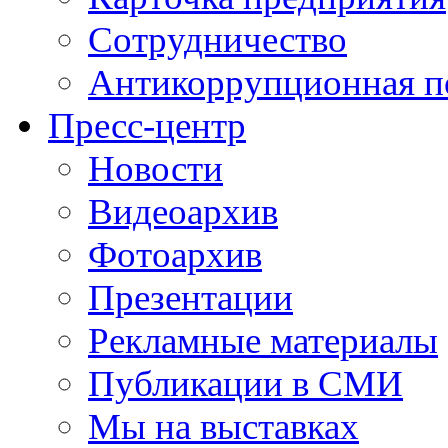
Сотрудничество
Антикоррупционная п
Пресс-центр
Новости
Видеоархив
Фотоархив
Презентации
Рекламные материалы
Публикации в СМИ
Мы на выставках