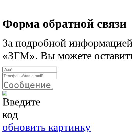
Форма обратной связи
За подробной информацией
«ЗГМ». Вы можете оставить
обновить картинку