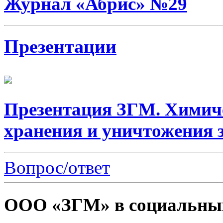
Журнал «Абрис» №29
Презентации
Презентация ЗГМ. Химич
хранения и уничтожения 
Вопрос/ответ
ООО «ЗГМ» в социальных