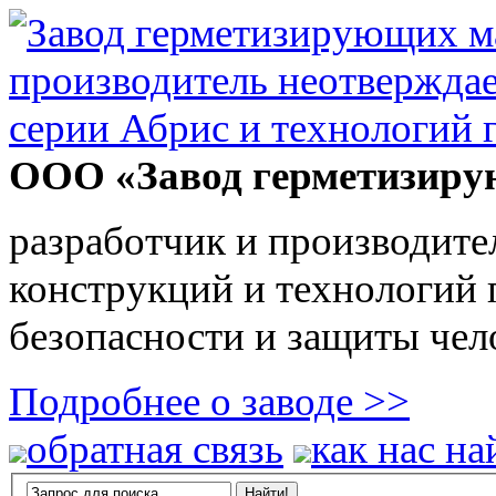
ООО «Завод герметизиру
разработчик и производите
конструкций и технологий
безопасности и защиты чел
Подробнее о заводе >>
обратная связь
как нас на