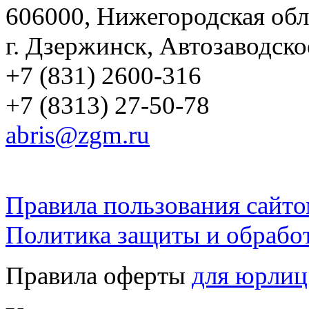
606000, Нижегородская обл
г. Дзержинск, Автозаводско
+7 (831) 2600-316
+7 (8313) 27-50-78
abris@zgm.ru
Правила пользования сайто
Политика защиты и обрабо
Правила оферты
для юрлиц