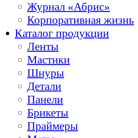
Журнал «Абрис»
Корпоративная жизнь
Каталог продукции
Ленты
Мастики
Шнуры
Детали
Панели
Брикеты
Праймеры