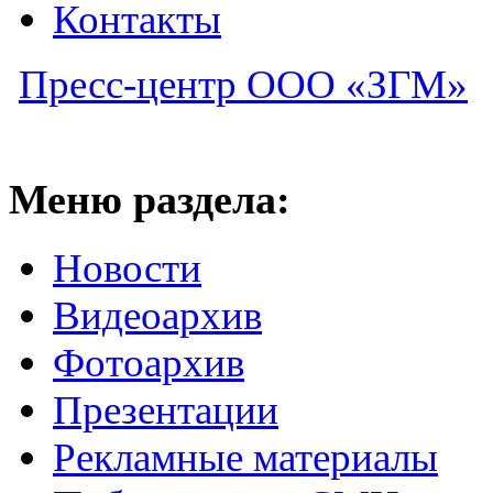
Контакты
Пресс-центр ООО «ЗГМ»
Меню раздела:
Новости
Видеоархив
Фотоархив
Презентации
Рекламные материалы