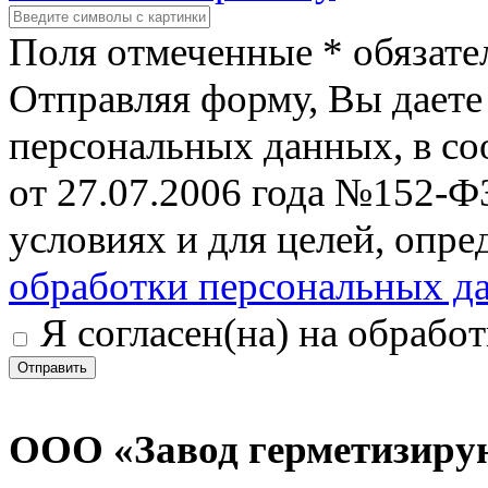
Поля отмеченные * обязате
Отправляя форму, Вы даете 
персональных данных, в со
от 27.07.2006 года №152-Ф
условиях и для целей, опр
обработки персональных д
Я согласен(на) на обрабо
Отправить
ООО «Завод герметизиру