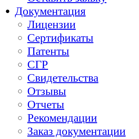
Документация
Лицензии
Сертификаты
Патенты
СГР
Свидетельства
Отзывы
Отчеты
Рекомендации
Заказ документации