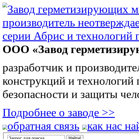
ООО «Завод герметизиру
разработчик и производите
конструкций и технологий
безопасности и защиты чел
Подробнее о заводе >>
обратная связь
как нас на