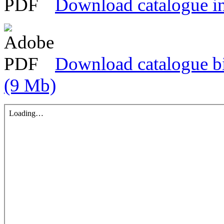
Download catalogue i
Download catalogue bio
(9 Mb)