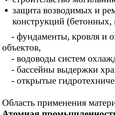
защита возводимых и ре
конструкций (бетонных, 
- фундаменты, кровля и 
объектов,
- водоводы систем охлаж
- бассейны выдержки хра
- открытые гидротехничес
Область применения матери
Атомная промышленност