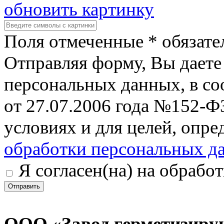
обновить картинку
Поля отмеченные * обязате
Отправляя форму, Вы даете 
персональных данных, в со
от 27.07.2006 года №152-Ф
условиях и для целей, опр
обработки персональных д
Я согласен(на) на обрабо
Отправить
ООО «Завод герметизиру