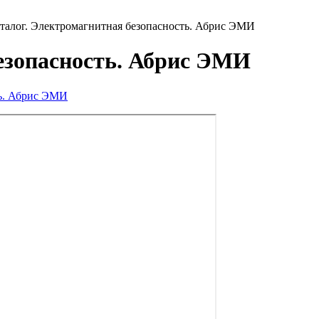
талог. Электромагнитная безопасность. Абрис ЭМИ
езопасность. Абрис ЭМИ
ть. Абрис ЭМИ