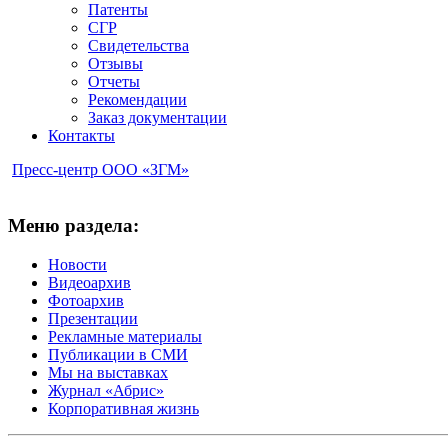
Патенты
СГР
Свидетельства
Отзывы
Отчеты
Рекомендации
Заказ документации
Контакты
Пресс-центр ООО «ЗГМ»
Меню раздела:
Новости
Видеоархив
Фотоархив
Презентации
Рекламные материалы
Публикации в СМИ
Мы на выставках
Журнал «Абрис»
Корпоративная жизнь