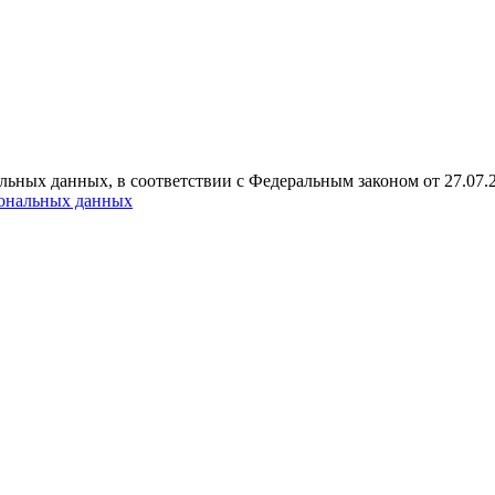
альных данных, в соответствии с Федеральным законом от 27.07
сональных данных