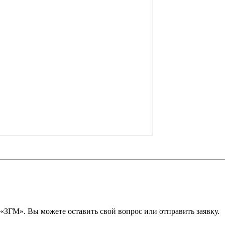
ЗГМ». Вы можете оставить свой вопрос или отправить заявку.