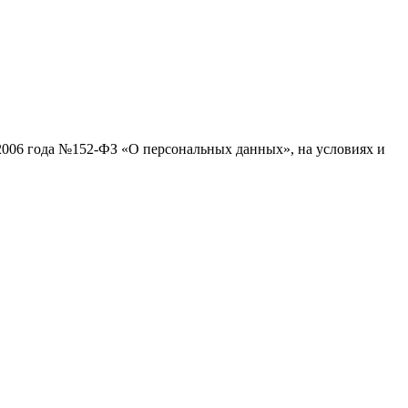
.2006 года №152-ФЗ «О персональных данных», на условиях и