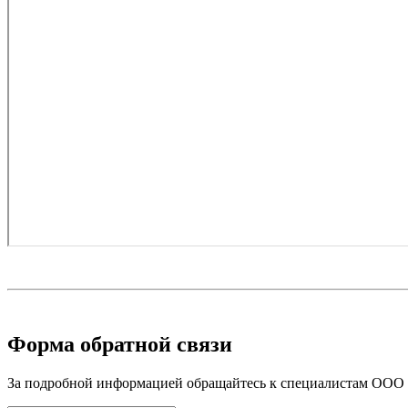
Форма обратной связи
За подробной информацией обращайтесь к специалистам ООО «