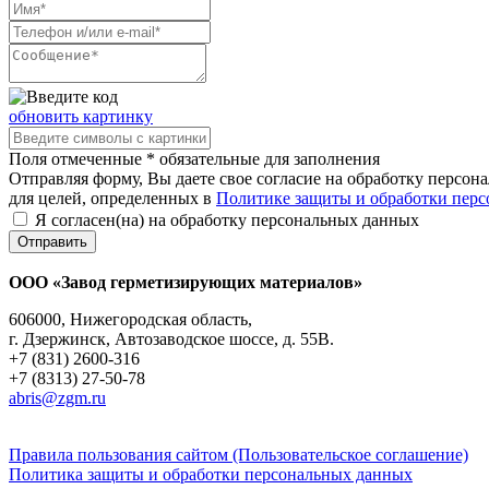
обновить картинку
Поля отмеченные * обязательные для заполнения
Отправляя форму, Вы даете свое согласие на обработку персон
для целей, определенных в
Политике защиты и обработки пер
Я согласен(на) на обработку персональных данных
Отправить
ООО «Завод герметизирующих материалов»
606000, Нижегородская область,
г. Дзержинск, Автозаводское шоссе, д. 55В.
+7 (831) 2600-316
+7 (8313) 27-50-78
abris@zgm.ru
Правила пользования сайтом (Пользовательское соглашение)
Политика защиты и обработки персональных данных