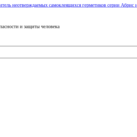
пасности и защиты человека