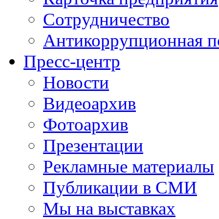
Сотрудничество
Антикоррупционная п
Пресс-центр
Новости
Видеоархив
Фотоархив
Презентации
Рекламные материалы
Публикации в СМИ
Мы на выставках