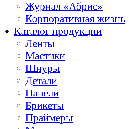
Журнал «Абрис»
Корпоративная жизнь
Каталог продукции
Ленты
Мастики
Шнуры
Детали
Панели
Брикеты
Праймеры