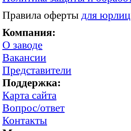
Правила оферты
для юрлиц
Компания:
О заводе
Вакансии
Представители
Поддержка:
Карта сайта
Вопрос/ответ
Контакты