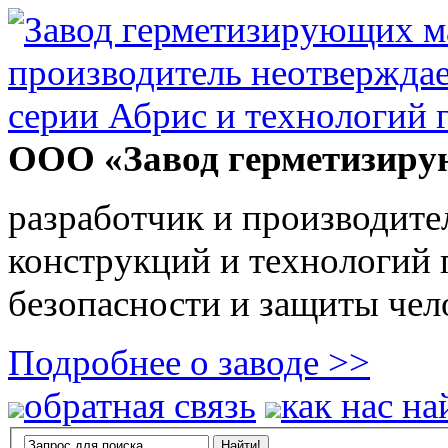
ООО «Завод герметизиру
разработчик и производите
конструкций и технологий
безопасности и защиты чел
Подробнее о заводе >>
обратная связь
как нас на