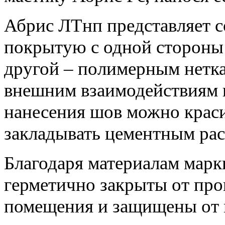
Абрис ЛТнп представляет 
покрытую с одной стороны
другой – полимерным нетка
внешним взаимодействиям 
нанесения шов можно краси
закладывать цементным рас
Благодаря материалам марк
герметично закрыты от про
помещения и защищены от 