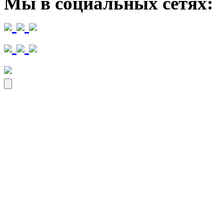
Мы в социальных сетях: