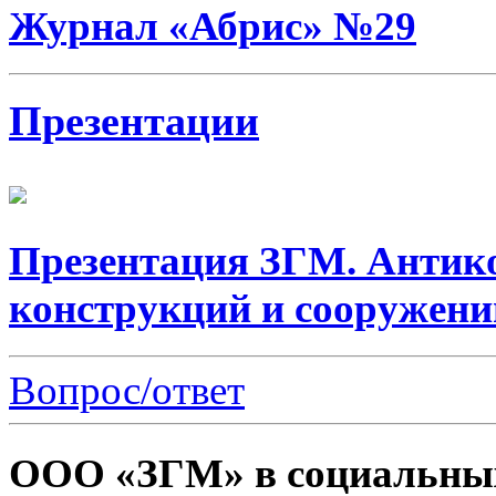
Журнал «Абрис» №29
Презентации
Презентация ЗГМ. Антик
конструкций и сооружени
Вопрос/ответ
ООО «ЗГМ» в социальных