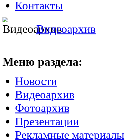
Контакты
Видеоархив
Меню раздела:
Новости
Видеоархив
Фотоархив
Презентации
Рекламные материалы