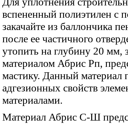
Для уплотнения строительн
вспененный полиэтилен с 
закачайте из баллончика п
после ее частичного отвер
утопить на глубину 20 мм, 
материалом Абрис Рп, пре
мастику. Данный материал 
адгезионных свойств элем
материалами.
Материал Абрис С-Ш предс