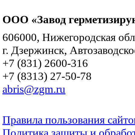
ООО «Завод герметизиру
606000, Нижегородская обл
г. Дзержинск, Автозаводско
+7 (831) 2600-316
+7 (8313) 27-50-78
abris@zgm.ru
Правила пользования сайто
Политика защиты и обрабо