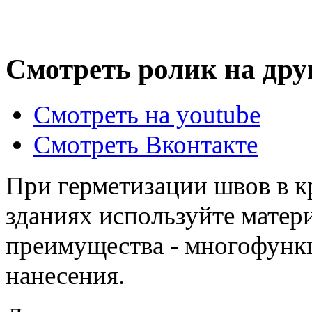
Смотреть ролик на дру
Смотреть на youtube
Смотреть Вконтакте
При герметизации швов в 
зданиях используйте мате
преимущества - многофункц
нанесения.