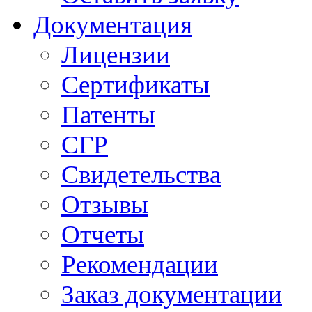
Документация
Лицензии
Сертификаты
Патенты
СГР
Свидетельства
Отзывы
Отчеты
Рекомендации
Заказ документации