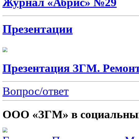
Журнал «Абрис» №29
Презентации
Презентация ЗГМ. Ремонт
Вопрос/ответ
ООО «ЗГМ» в социальных