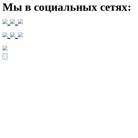
Мы в социальных сетях: