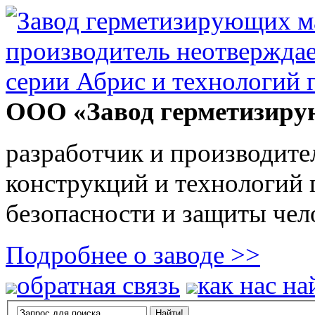
ООО «Завод герметизиру
разработчик и производите
конструкций и технологий
безопасности и защиты чел
Подробнее о заводе >>
обратная связь
как нас на