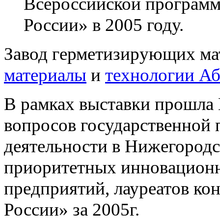
Всероссийской программ
России» в 2005 году.
Завод герметизирующих ма
материалы
и
технологии А
В рамках выставки прошла
вопросов государственной
деятельности в Нижегородс
приоритетных инновационн
предприятий, лауреатов ко
России» за 2005г.