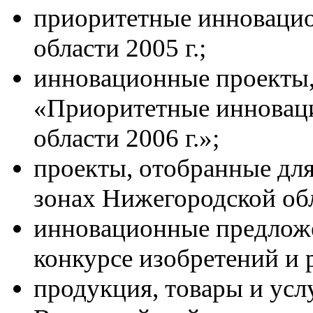
приоритетные инноваци
области 2005 г.;
инновационные проекты,
«Приоритетные инновац
области 2006 г.»;
проекты, отобранные для
зонах Нижегородской об
инновационные предложе
конкурсе изобретений и 
продукция, товары и усл