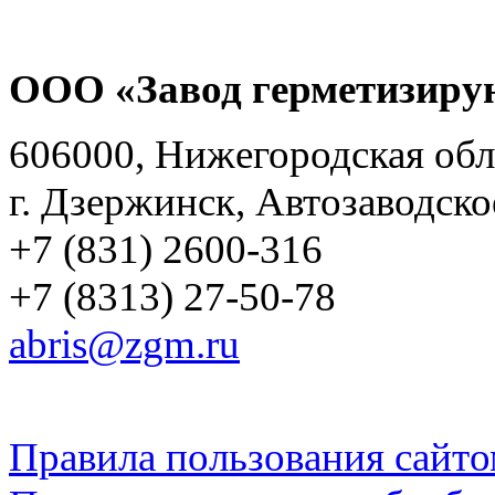
ООО «Завод герметизиру
606000, Нижегородская обл
г. Дзержинск, Автозаводско
+7 (831) 2600-316
+7 (8313) 27-50-78
abris@zgm.ru
Правила пользования сайто