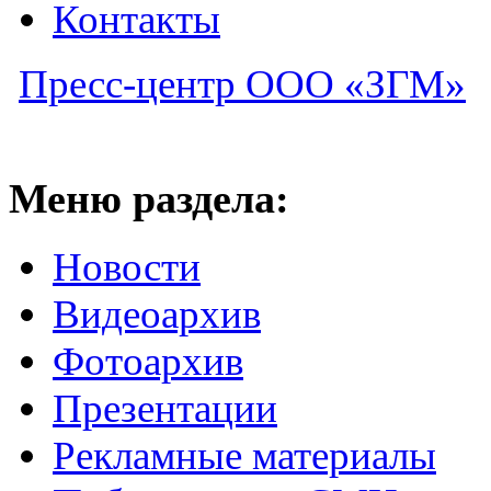
Контакты
Пресс-центр ООО «ЗГМ»
Меню раздела:
Новости
Видеоархив
Фотоархив
Презентации
Рекламные материалы