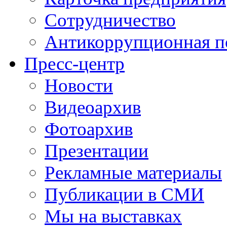
Сотрудничество
Антикоррупционная п
Пресс-центр
Новости
Видеоархив
Фотоархив
Презентации
Рекламные материалы
Публикации в СМИ
Мы на выставках