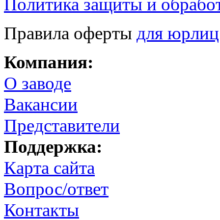
Политика защиты и обрабо
Правила оферты
для юрлиц
Компания:
О заводе
Вакансии
Представители
Поддержка:
Карта сайта
Вопрос/ответ
Контакты