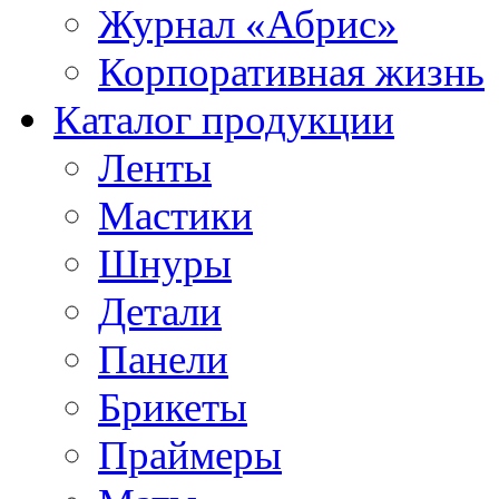
Журнал «Абрис»
Корпоративная жизнь
Каталог продукции
Ленты
Мастики
Шнуры
Детали
Панели
Брикеты
Праймеры