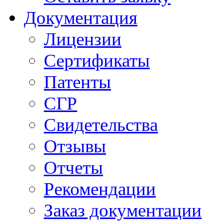
Документация
Лицензии
Сертификаты
Патенты
СГР
Свидетельства
Отзывы
Отчеты
Рекомендации
Заказ документации