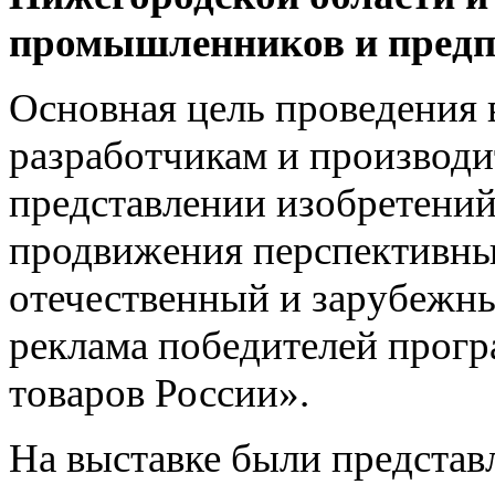
промышленников и предп
Основная цель проведения 
разработчикам и производи
представлении изобретени
продвижения перспективны
отечественный и зарубежны
реклама победителей прог
товаров России».
На выставке были представ