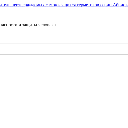
пасности и защиты человека