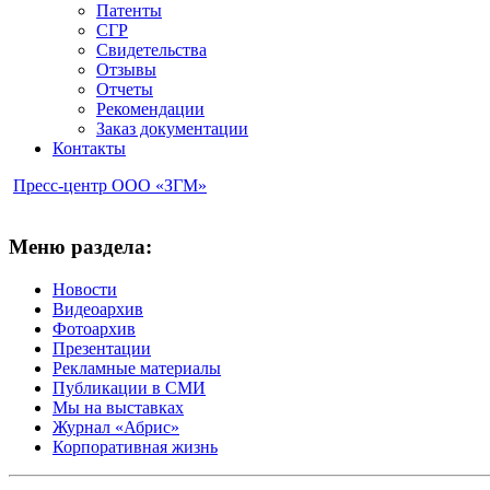
Патенты
СГР
Свидетельства
Отзывы
Отчеты
Рекомендации
Заказ документации
Контакты
Пресс-центр ООО «ЗГМ»
Меню раздела:
Новости
Видеоархив
Фотоархив
Презентации
Рекламные материалы
Публикации в СМИ
Мы на выставках
Журнал «Абрис»
Корпоративная жизнь