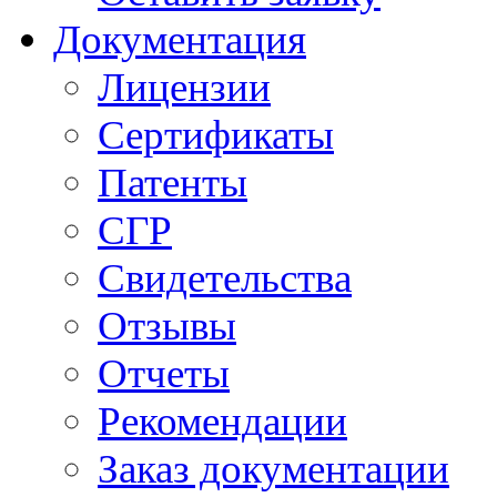
Документация
Лицензии
Сертификаты
Патенты
СГР
Свидетельства
Отзывы
Отчеты
Рекомендации
Заказ документации