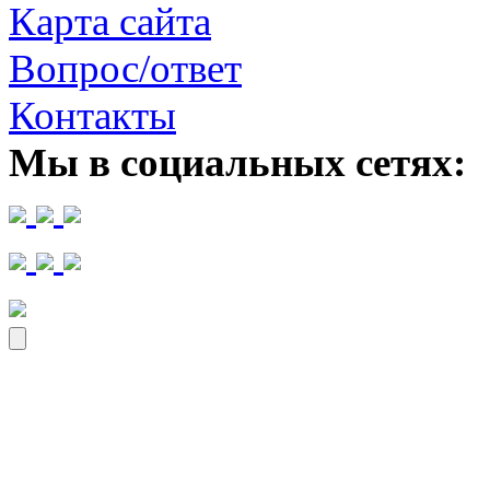
Карта сайта
Вопрос/ответ
Контакты
Мы в социальных сетях: