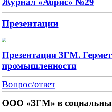
Журнал «Абрис» №29
Презентации
Презентация ЗГМ. Гермет
промышленности
Вопрос/ответ
ООО «ЗГМ» в социальных