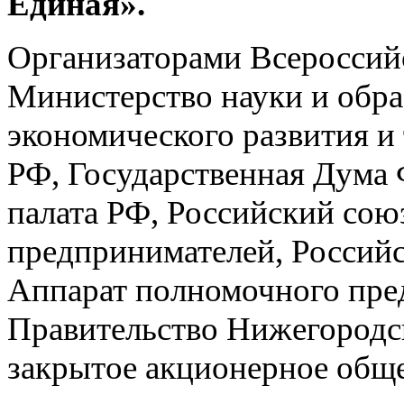
Единая».
Организаторами Всероссий
Министерство науки и обр
экономического развития и
РФ, Государственная Дума
палата РФ, Российский со
предпринимателей, Российс
Аппарат полномочного пре
Правительство Нижегородск
закрытое акционерное общ