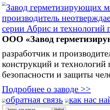
ООО «Завод герметизиру
разработчик и производите
конструкций и технологий
безопасности и защиты чел
Подробнее о заводе >>
обратная связь
как нас на