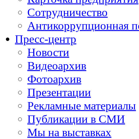
Сотрудничество
Антикоррупционная п
Пресс-центр
Новости
Видеоархив
Фотоархив
Презентации
Рекламные материалы
Публикации в СМИ
Мы на выставках