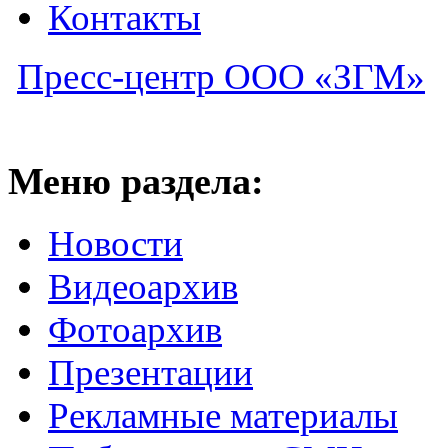
Контакты
Пресс-центр ООО «ЗГМ»
Меню раздела:
Новости
Видеоархив
Фотоархив
Презентации
Рекламные материалы