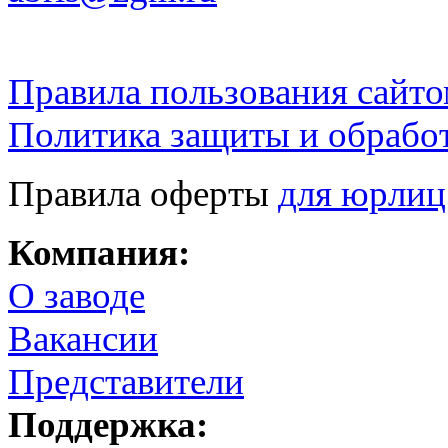
Правила пользования сайто
Политика защиты и обрабо
Правила оферты
для юрлиц
Компания:
О заводе
Вакансии
Представители
Поддержка: