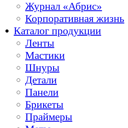
Журнал «Абрис»
Корпоративная жизнь
Каталог продукции
Ленты
Мастики
Шнуры
Детали
Панели
Брикеты
Праймеры