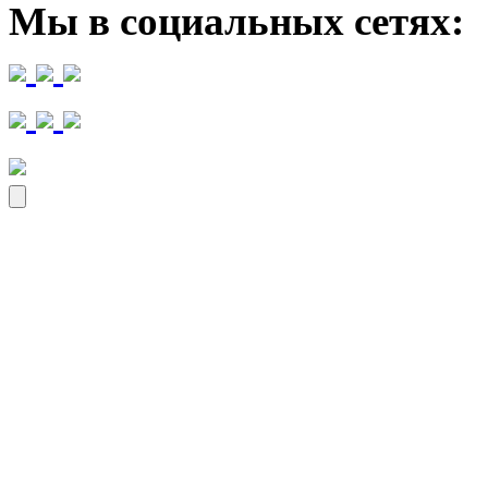
Мы в социальных сетях: