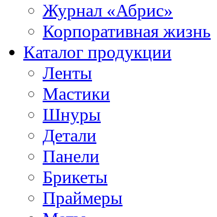
Журнал «Абрис»
Корпоративная жизнь
Каталог продукции
Ленты
Мастики
Шнуры
Детали
Панели
Брикеты
Праймеры