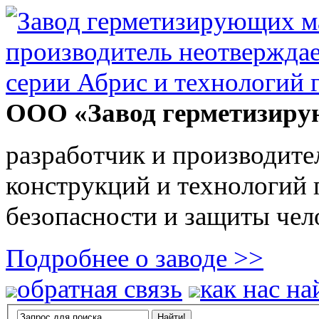
ООО «Завод герметизиру
разработчик и производите
конструкций и технологий
безопасности и защиты чел
Подробнее о заводе >>
обратная связь
как нас на