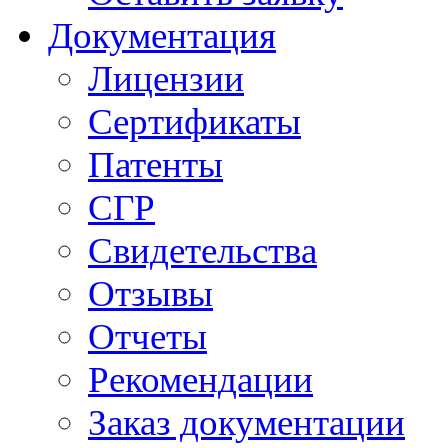
Документация
Лицензии
Сертификаты
Патенты
СГР
Свидетельства
Отзывы
Отчеты
Рекомендации
Заказ документации