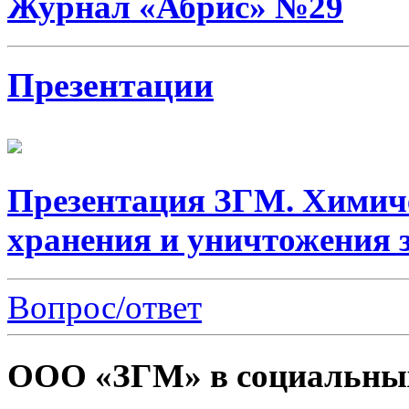
Журнал «Абрис» №29
Презентации
Презентация ЗГМ. Химич
хранения и уничтожения 
Вопрос/ответ
ООО «ЗГМ» в социальных