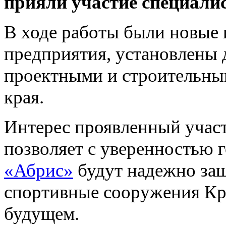
прияли участие специал
В ходе работы были новые 
предприятия, установлены 
проектными и строительны
края.
Интерес проявленный участ
позволяет с уверенностью г
«Абрис»
будут надежно защ
спортивные сооружения Кр
будущем.