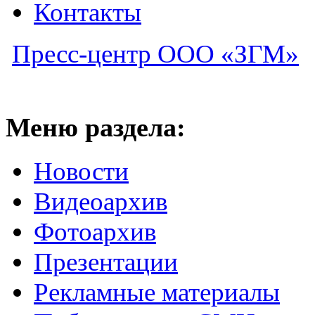
Контакты
Пресс-центр ООО «ЗГМ»
Меню раздела:
Новости
Видеоархив
Фотоархив
Презентации
Рекламные материалы