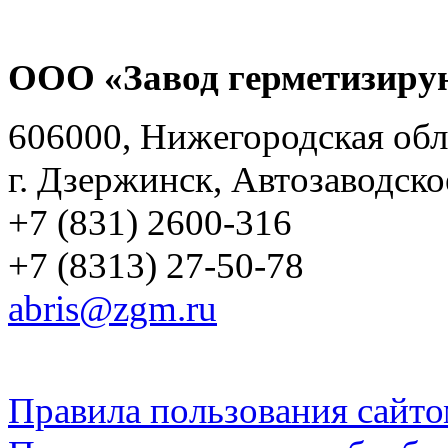
ООО «Завод герметизиру
606000, Нижегородская обл
г. Дзержинск, Автозаводско
+7 (831) 2600-316
+7 (8313) 27-50-78
abris@zgm.ru
Правила пользования сайто