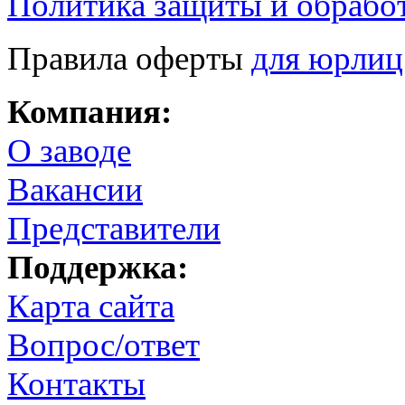
Политика защиты и обрабо
Правила оферты
для юрлиц
Компания:
О заводе
Вакансии
Представители
Поддержка:
Карта сайта
Вопрос/ответ
Контакты