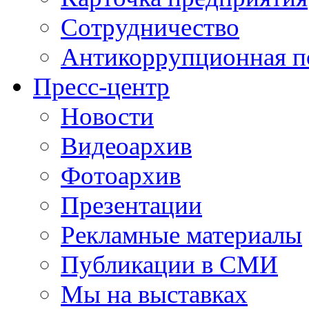
Сотрудничество
Антикоррупционная п
Пресс-центр
Новости
Видеоархив
Фотоархив
Презентации
Рекламные материалы
Публикации в СМИ
Мы на выставках