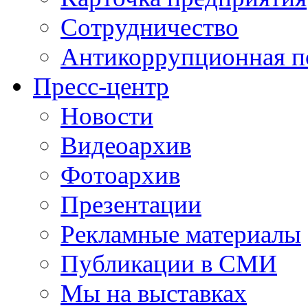
Сотрудничество
Антикоррупционная п
Пресс-центр
Новости
Видеоархив
Фотоархив
Презентации
Рекламные материалы
Публикации в СМИ
Мы на выставках