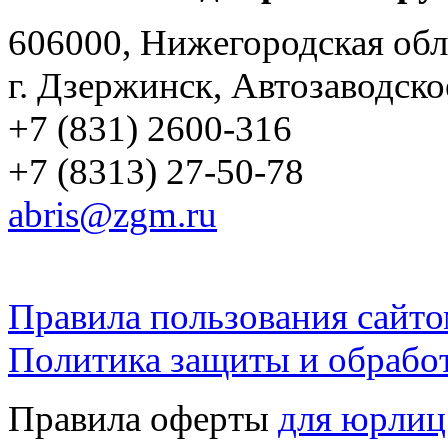
606000, Нижегородская обл
г. Дзержинск, Автозаводско
+7 (831) 2600-316
+7 (8313) 27-50-78
abris@zgm.ru
Правила пользования сайто
Политика защиты и обрабо
Правила оферты
для юрлиц