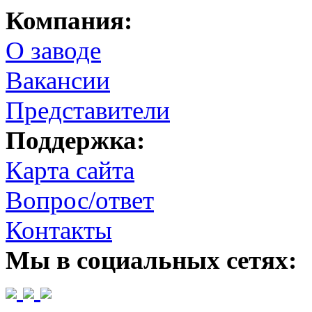
Компания:
О заводе
Вакансии
Представители
Поддержка:
Карта сайта
Вопрос/ответ
Контакты
Мы в социальных сетях: