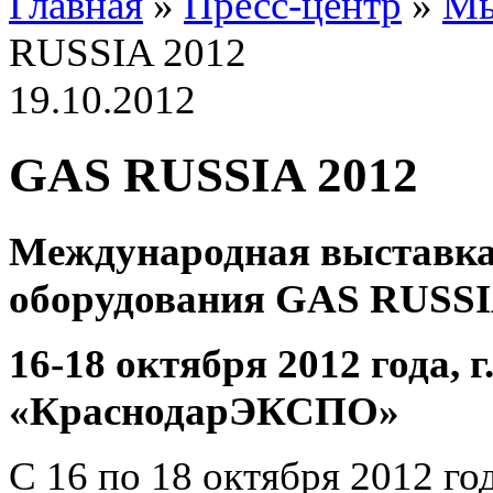
Главная
»
Пресс-центр
»
Мы
RUSSIA 2012
19.10.2012
GAS RUSSIA 2012
Международная выставка 
оборудования GAS RUSSI
16-18 октября 2012 года, 
«КраснодарЭКСПО»
С 16 по 18 октября 2012 го