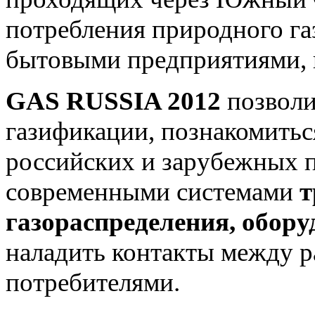
потребления природного га
бытовыми предприятиями, ка
GAS RUSSIA 2012
позволи
газификации, познакомить
российских и зарубежных 
современными системами
т
газораспределения, обору
наладить контакты между р
потребителями.