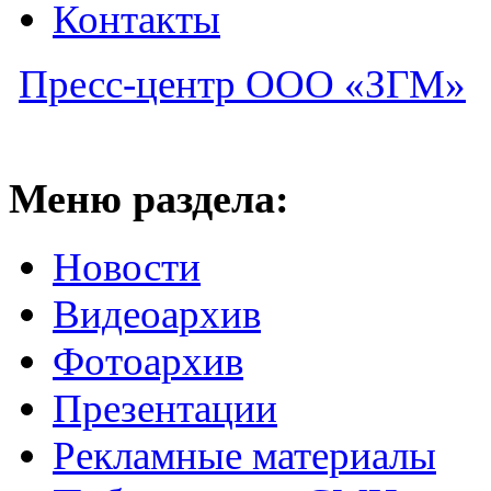
Контакты
Пресс-центр ООО «ЗГМ»
Меню раздела:
Новости
Видеоархив
Фотоархив
Презентации
Рекламные материалы