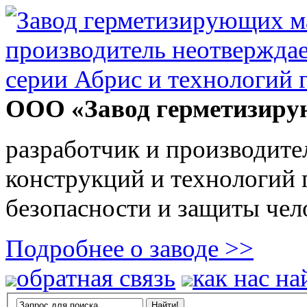
ООО «Завод герметизиру
разработчик и производите
конструкций и технологий
безопасности и защиты чел
Подробнее о заводе >>
обратная связь
как нас на