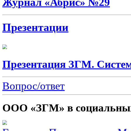
Журнал «Абрис» №29
Презентации
Презентация ЗГМ. Систем
Вопрос/ответ
ООО «ЗГМ» в социальных