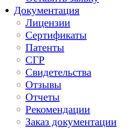
Документация
Лицензии
Сертификаты
Патенты
СГР
Свидетельства
Отзывы
Отчеты
Рекомендации
Заказ документации