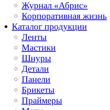
Журнал «Абрис»
Корпоративная жизнь
Каталог продукции
Ленты
Мастики
Шнуры
Детали
Панели
Брикеты
Праймеры