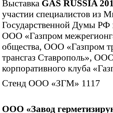
Выставка
GAS RUSSIA 20
участии специалистов из М
Государственной Думы РФ 
ООО «Газпром межрегионга
общества, ООО «Газпром т
трансгаз Ставрополь», ООО
корпоративного клуба «Газ
Стенд ООО «ЗГМ» 1117
ООО «Завод герметизиру