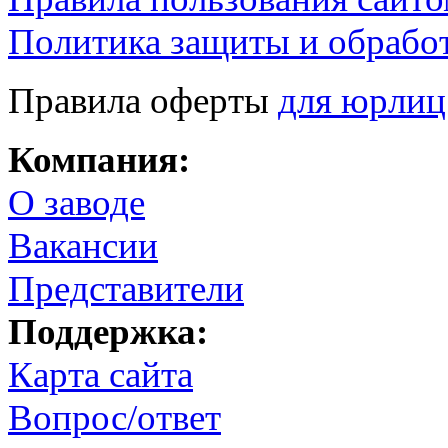
Политика защиты и обрабо
Правила оферты
для юрлиц
Компания:
О заводе
Вакансии
Представители
Поддержка:
Карта сайта
Вопрос/ответ