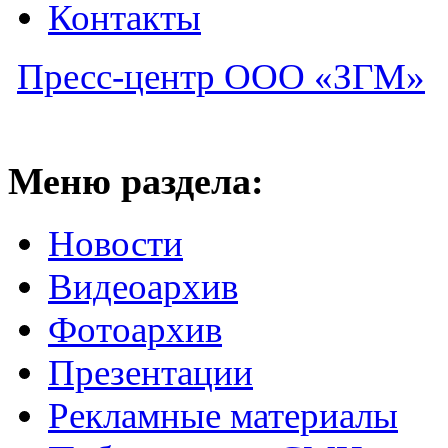
Контакты
Пресс-центр ООО «ЗГМ»
Меню раздела:
Новости
Видеоархив
Фотоархив
Презентации
Рекламные материалы