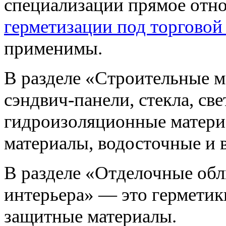
специализации прямое отно
герметизации под торговой
применимы.
В разделе «Строительные м
сэндвич-панели, стекла, св
гидроизоляционные матери
материалы, водосточные и 
В разделе «Отделочные об
интерьера» — это герметик
защитные материалы.