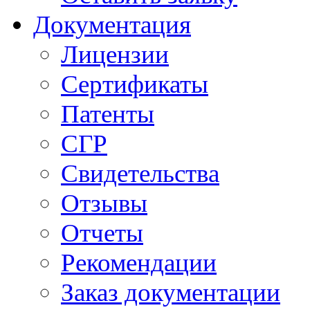
Документация
Лицензии
Сертификаты
Патенты
СГР
Свидетельства
Отзывы
Отчеты
Рекомендации
Заказ документации