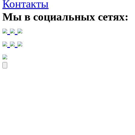
Контакты
Мы в социальных сетях: