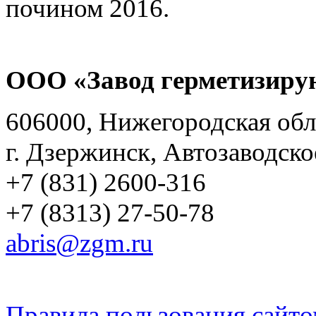
почином 2016.
ООО «Завод герметизиру
606000, Нижегородская обл
г. Дзержинск, Автозаводско
+7 (831) 2600-316
+7 (8313) 27-50-78
abris@zgm.ru
Правила пользования сайто