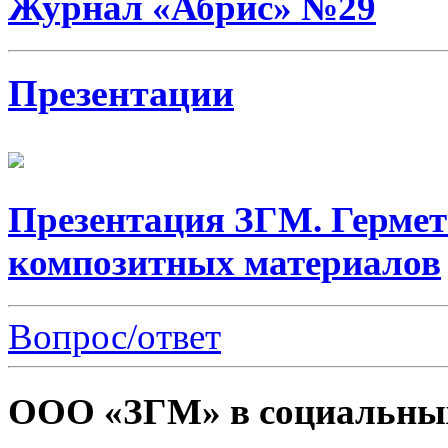
Журнал «Абрис» №29
Презентации
Презентация ЗГМ. Гермет
композитных материалов
Вопрос/ответ
ООО «ЗГМ» в социальных