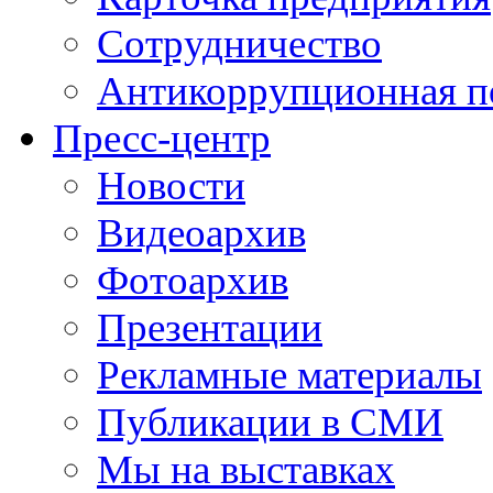
Сотрудничество
Антикоррупционная п
Пресс-центр
Новости
Видеоархив
Фотоархив
Презентации
Рекламные материалы
Публикации в СМИ
Мы на выставках