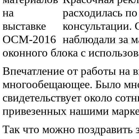
расходилась по
консультации. 
наблюдали за м
оконного блока с использо
Впечатление от работы на в
многообещающее. Было мно
свидетельствует около сотн
привезенных нашими марке
Так что можно поздравить 