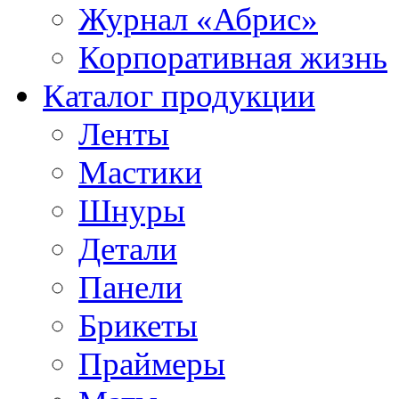
Журнал «Абрис»
Корпоративная жизнь
Каталог продукции
Ленты
Мастики
Шнуры
Детали
Панели
Брикеты
Праймеры