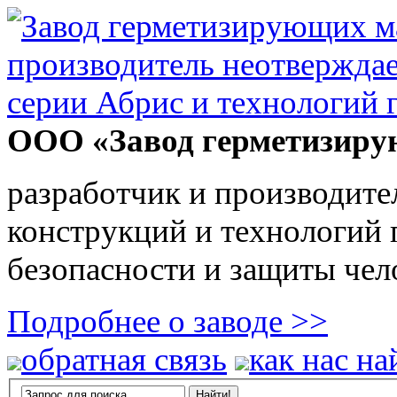
ООО «Завод герметизиру
разработчик и производите
конструкций и технологий
безопасности и защиты чел
Подробнее о заводе >>
обратная связь
как нас на