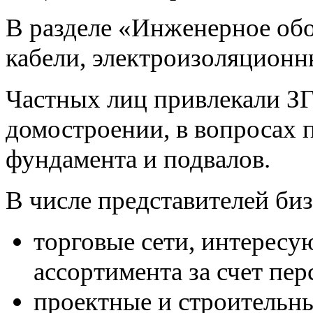
В разделе «Инженерное об
кабели, электроизоляционн
Частных лиц привлекали З
домостроении, в вопросах 
фундамента и подвалов.
В числе представителей биз
торговые сети, интерес
ассортимента за счет пе
проектные и строительн