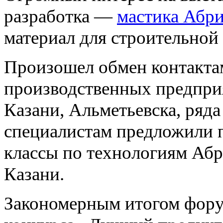
разработка —
мастика Абри
материал для строительной
Произошел обмен контакта
производственных предпри
Казани, Альметьевска, ряд
специалистам предложили п
классы по технологиям Абр
Казани.
Закономерным итогом фору