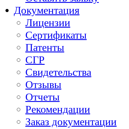
Документация
Лицензии
Сертификаты
Патенты
СГР
Свидетельства
Отзывы
Отчеты
Рекомендации
Заказ документации