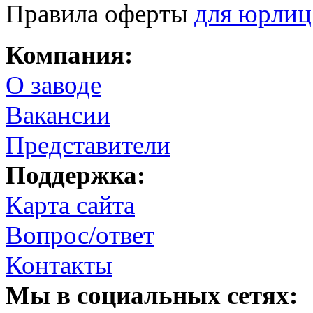
Правила оферты
для юрлиц
Компания:
О заводе
Вакансии
Представители
Поддержка:
Карта сайта
Вопрос/ответ
Контакты
Мы в социальных сетях: