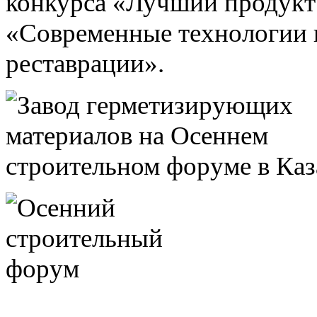
конкурса «Лучший продукт
«Современные технологии в
реставрации».