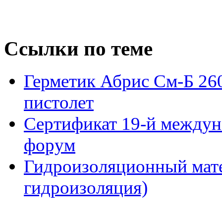
Ссылки по теме
Герметик Абрис См-Б 260
пистолет
Сертификат 19-й между
форум
Гидроизоляционный мат
гидроизоляция)