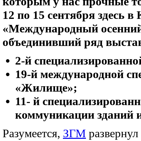
которым у нас прочные то
12 по 15 сентября здесь в
«Международный осенний
объединивший ряд выста
2-й специализированно
19-й международной с
«Жилище»;
11- й специализирован
коммуникации зданий и
Разумеется,
ЗГМ
развернул 