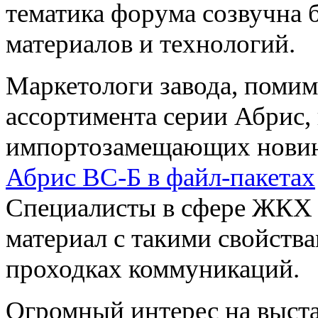
тематика форума созвучна
материалов и технологий.
Маркетологи завода, поми
ассортимента серии Абрис,
импортозамещающих новин
Абрис ВС-Б в файл-пакетах
Специалисты в сфере ЖКХ 
материал с такими свойств
проходках коммуникаций.
Огромный интерес на выста