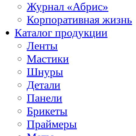
Журнал «Абрис»
Корпоративная жизнь
Каталог продукции
Ленты
Мастики
Шнуры
Детали
Панели
Брикеты
Праймеры