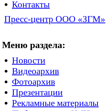
Контакты
Пресс-центр ООО «ЗГМ»
Меню раздела:
Новости
Видеоархив
Фотоархив
Презентации
Рекламные материалы