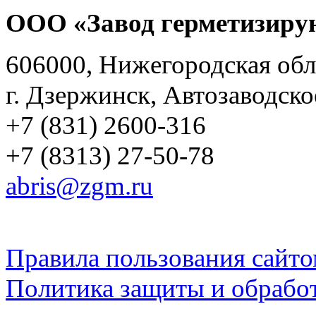
ООО «Завод герметизиру
606000, Нижегородская обл
г. Дзержинск, Автозаводско
+7 (831) 2600-316
+7 (8313) 27-50-78
abris@zgm.ru
Правила пользования сайто
Политика защиты и обрабо