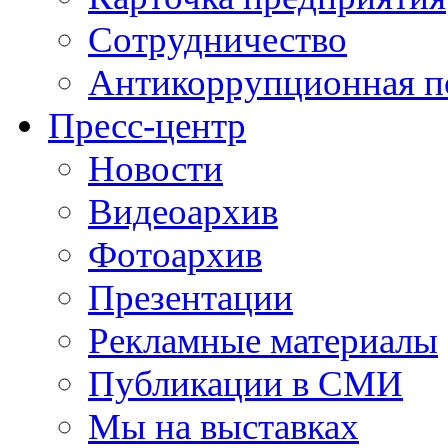
Сотрудничество
Антикоррупционная п
Пресс-центр
Новости
Видеоархив
Фотоархив
Презентации
Рекламные материалы
Публикации в СМИ
Мы на выставках