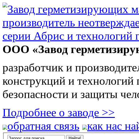
ООО «Завод герметизиру
разработчик и производите
конструкций и технологий
безопасности и защиты чел
Подробнее о заводе >>
обратная связь
как нас на